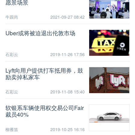
愿景场景
牛跟尚
2021-09-27 08:42
Uber或将被迫退出伦敦市场
石彩云
2019-11-26 17:56
Lyft向用户提供打车抵用券，鼓
励卖掉私家车
石彩云
2019-11-08 15:40
软银系车辆使用权交易公司Fair
裁员40%
柳雁笛
2019-10-25 16:16