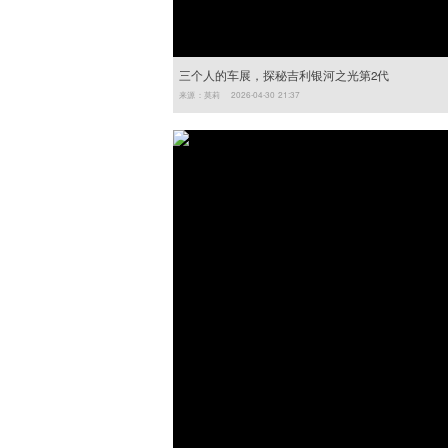
三个人的车展，探秘吉利银河之光第2代
来源：莫莉 2026-04-30 21:37