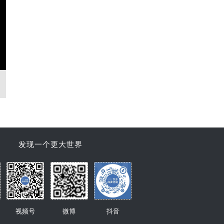
发现一个更大世界
视频号
微博
抖音