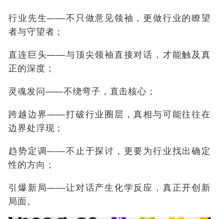
行业先生——不只做意见领袖，更做行业的瞭望
者与守望者；
直连巨头——与顶尖领袖直接对话，才能触及真
正的深度；
灵魂发问——不绕弯子，直击核心；
跨越边界——打破行业圈层，真相与可能往往在
边界处浮现；
趋势定调——不止于探讨，更要为行业找出确定
性的方向；
引爆新局——让对话产生化学反应，真正开创新
局面。