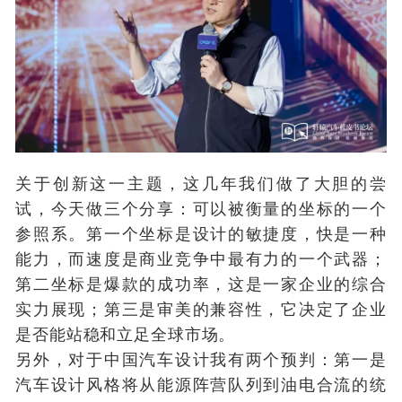
关于创新这一主题，这几年我们做了大胆的尝
试，今天做三个分享：可以被衡量的坐标的一个
参照系。第一个坐标是设计的敏捷度，快是一种
能力，而速度是商业竞争中最有力的一个武器；
第二坐标是爆款的成功率，这是一家企业的综合
实力展现；第三是审美的兼容性，它决定了企业
是否能站稳和立足全球市场。
另外，对于中国汽车设计我有两个预判：第一是
汽车设计风格将从能源阵营队列到油电合流的统