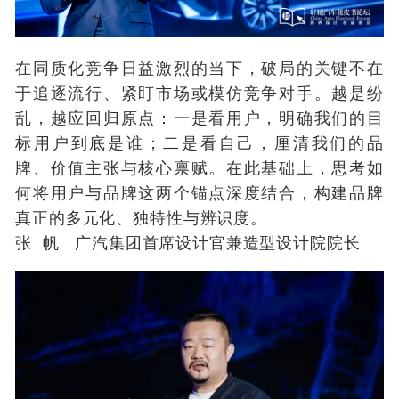
在同质化竞争日益激烈的当下，破局的关键不在
于追逐流行、紧盯市场或模仿竞争对手。越是纷
乱，越应回归原点：一是看用户，明确我们的目
标用户到底是谁；二是看自己，厘清我们的品
牌、价值主张与核心禀赋。在此基础上，思考如
何将用户与品牌这两个锚点深度结合，构建品牌
真正的多元化、独特性与辨识度。
张 帆 广汽集团首席设计官兼造型设计院院长