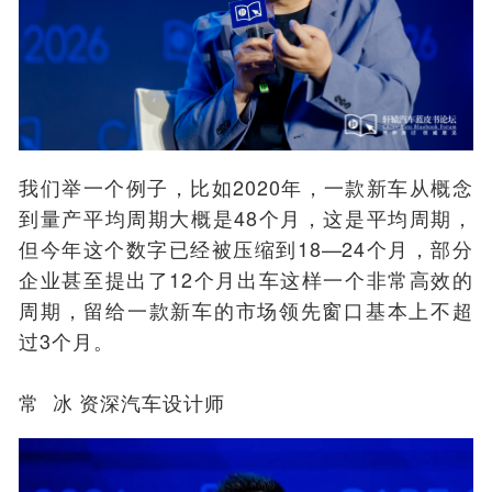
我们举一个例子，比如2020年，一款新车从概念
到量产平均周期大概是48个月，这是平均周期，
但今年这个数字已经被压缩到18—24个月，部分
企业甚至提出了12个月出车这样一个非常高效的
周期，留给一款新车的市场领先窗口基本上不超
过3个月。
常 冰 资深汽车设计师