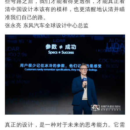
些弯路之后，我们才能看得更透彻，才能真正看
清中国设计本该有的模样，也更清醒地认清并瞄
准我们自己的路。
张永亮 东风汽车全球设计中心总监
真正的设计，是一种对于未来的思考能力。它需