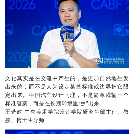
文化其实是在交流中产生的，是更加自然地生发
出来的，而不是人为设定某些标准或边界把它限
定出来。中国汽车设计同理，不是简单灌输一个
标准答案，而是在长期环境里“熏”出来。
王选政 中央美术学院设计学院研究生部主任、教
授、博士生导师