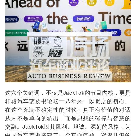
这六个关键词，不仅是JackTok的节目内核，更是
轩辕汽车蓝皮书论坛十八年来一以贯之的初心。
在这个充满不确定性的时代，真正有价值的对话
从来不是单向的输出，而是思想的碰撞与智慧的
交融。JackTok以其犀利、坦诚、深刻的风格，为
中国汽车产业搭建了一个直面问题、凝聚共识的