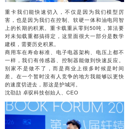
重卡我们能快速切入，不仅是因为我们模型厉
害，也是因为我们在控制、软硬一体和油电同智
上的长期的积累。重卡载重从零到50吨，算法要
对未知载重都搞得定，这里面很大一部分是数学
建模，需要历史积累。
商用车在寿命标准、电子电器架构、电压上都不
一样，我们有传感器、控制器能做到快速反应。
别家不是做不了，而是商业上很多时候是时间
差。在一个暂时没有人竞争的地方我能够以更快
的速度切进去，那这是护城河。
沈劭劼 卓驭科技创始人、CEO