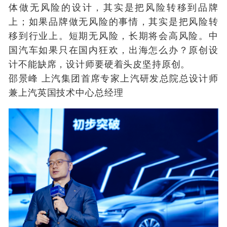
体做无风险的设计，其实是把风险转移到品牌
上；如果品牌做无风险的事情，其实是把风险转
移到行业上。短期无风险，长期将会高风险。中
国汽车如果只在国内狂欢，出海怎么办？原创设
计不能缺席，设计师要硬着头皮坚持原创。
邵景峰 上汽集团首席专家上汽研发总院总设计师
兼上汽英国技术中心总经理