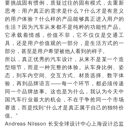
要挑战固有惯例，质疑过往的固有模式，去重新
思考：用户真正的需求是什么？什么才是有意义
的用户体验？什么样的产品能够真正进入用户的
生活？因为汽车从来都不是纯粹的功能性产品。
它承载着情感，价值不菲，它不仅仅是交通工
具，还是用户价值观的一部分，是生活方式的一
部分，甚至是用户希望被他人看到的样子。
所以，真正优秀的汽车设计，从来不是某一个造
型细节，而是一种完整的体验。从车身比例、姿
态，到车内空间、交互方式、材质选择、数字体
验，再到品牌语言——每一个环节，都必须传递
同一个品牌故事。这也是为什么，我认为今天中
国汽车行业最大的机会，不在于争抢同一个市场
赛道，而是找到“什么才是真正属于自己的独特价
值。”
Andreas Nilsson 长安全球设计中心上海设计总监