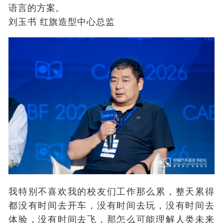
语言的方案。
刘玉书 红旗造型中心总监
我特别不喜欢我的校友们工作那么累，整天累得
都没有时间去开车，没有时间去玩，没有时间去
体验，没有时间去飞，那怎么可能理解人类未来