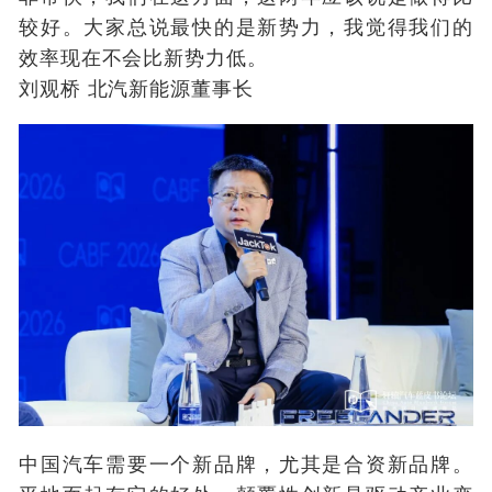
较好。大家总说最快的是新势力，我觉得我们的
效率现在不会比新势力低。
刘观桥 北汽新能源董事长
中国汽车需要一个新品牌，尤其是合资新品牌。