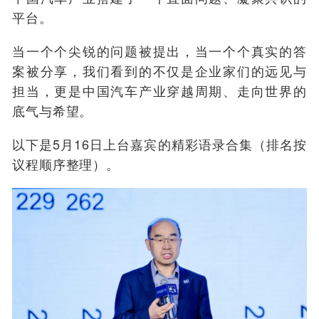
平台。
当一个个尖锐的问题被提出，当一个个真实的答
案被分享，我们看到的不仅是企业家们的远见与
担当，更是中国汽车产业穿越周期、走向世界的
底气与希望。
以下是5月16日上台嘉宾的精彩语录合集（排名按
议程顺序整理）。