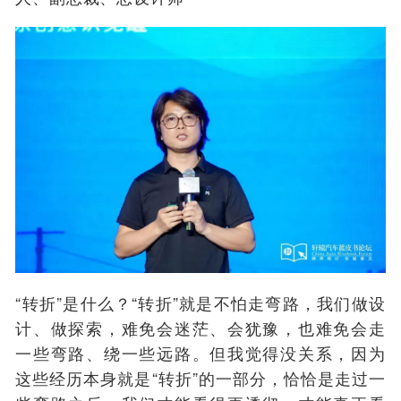
“转折”是什么？“转折”就是不怕走弯路，我们做设
计、做探索，难免会迷茫、会犹豫，也难免会走
一些弯路、绕一些远路。但我觉得没关系，因为
这些经历本身就是“转折”的一部分，恰恰是走过一