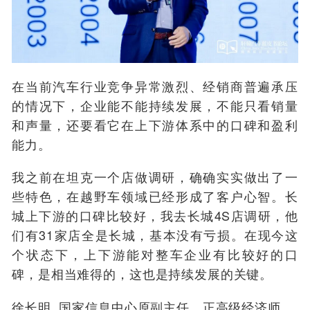
在当前汽车行业竞争异常激烈、经销商普遍承压
的情况下，企业能不能持续发展，不能只看销量
和声量，还要看它在上下游体系中的口碑和盈利
能力。
我之前在坦克一个店做调研，确确实实做出了一
些特色，在越野车领域已经形成了客户心智。长
城上下游的口碑比较好，我去长城4S店调研，他
们有31家店全是长城，基本没有亏损。在现今这
个状态下，上下游能对整车企业有比较好的口
碑，是相当难得的，这也是持续发展的关键。
徐长明 国家信息中心原副主任、正高级经济师