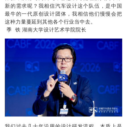
新的需求呢？我相信汽车设计这个队伍，是中国
最牛的一代原创设计团体，我相信他们慢慢会把
这种力量蔓延到其他各个行业当中去。
季 铁 湖南大学设计艺术学院院长
我们过去几十年沿用的设计研发流程，本质上是