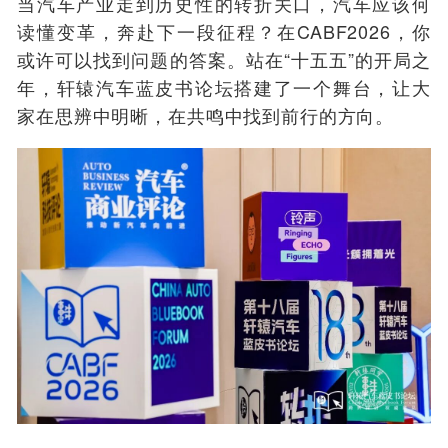
当汽车产业走到历史性的转折关口，汽车应该何
读懂变革，奔赴下一段征程？在CABF2026，你
或许可以找到问题的答案。站在“十五五”的开局之
年，轩辕汽车蓝皮书论坛搭建了一个舞台，让大
家在思辨中明晰，在共鸣中找到前行的方向。