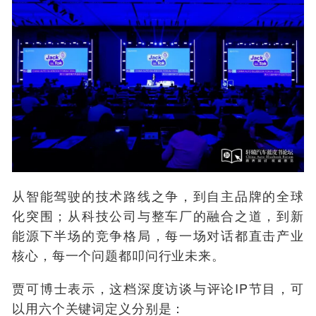
从智能驾驶的技术路线之争，到自主品牌的全球
化突围；从科技公司与整车厂的融合之道，到新
能源下半场的竞争格局，每一场对话都直击产业
核心，每一个问题都叩问行业未来。
贾可博士表示，这档深度访谈与评论IP节目，可
以用六个关键词定义分别是：