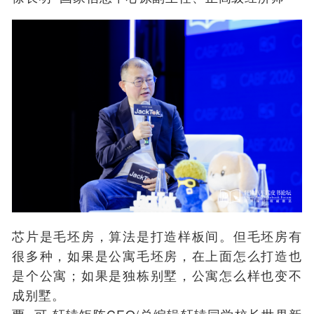
芯片是毛坯房，算法是打造样板间。但毛坯房有
很多种，如果是公寓毛坯房，在上面怎么打造也
是个公寓；如果是独栋别墅，公寓怎么样也变不
成别墅。