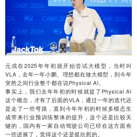
元戎在2025年年初就开始尝试大模型，当时叫
VLA，去年一年小鹏、理想都在做大模型，到今年
突然之间行业整个都在说Physical AI。
事实上，我们去年年初的时候就提了Physical AI
这个概念，才有了后面的VLA，通过一年的迭代还
是走了一些弯路，直到今年年初的时候多模态生
成带来行业预训练整体的提升，这个还是比较关
键的，国内有一家自动驾驶公司已经在这方面有
一些进展了，觉得这个还是挺欣慰的。