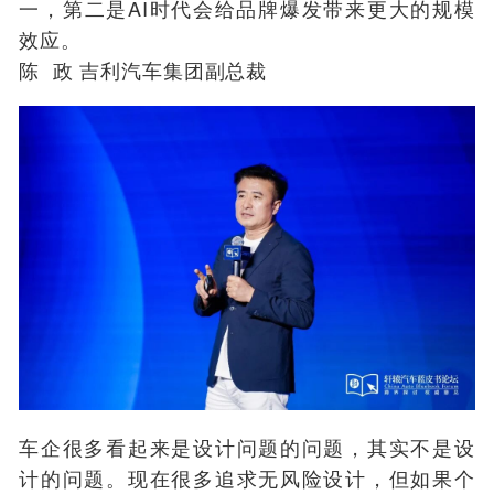
一，第二是AI时代会给品牌爆发带来更大的规模
效应。
陈 政 吉利汽车集团副总裁
车企很多看起来是设计问题的问题，其实不是设
计的问题。现在很多追求无风险设计，但如果个