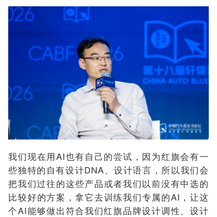
我们现在用AI也有自己的尝试，因为红旗会有一
些独特的自有设计DNA、设计语言，所以我们会
把我们过往的这些产品或者我们以前没有中选的
比较好的方案，拿它去训练我们专属的AI，让这
个AI能够做出符合我们红旗品牌设计调性、设计