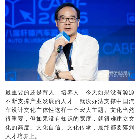
最重要的还是育人、培养人。今天如果没有源源
不断支撑产业发展的人才，就没办法支撑中国汽
车设计文化主体性这样一个宏大主题。文化当然
很重要，但如果没有知识的宽度，就很难建立文
化的高度。文化自信、文化传承，最终都要落到
人才培养上。