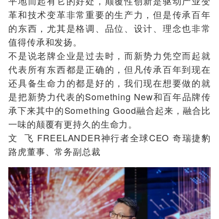
平地而起有它的好处，颠覆性创新是驱动产业变
革和技术变革非常重要的生产力，但是传承百年
的东西，尤其是格调、品位、设计、理念也非常
值得传承和发扬。
不是说老牌企业是过去时，而新势力凭空而起就
代表所有东西都是正确的，但凡传承百年到现在
还具备生命力的都是好的，我们现在想要做的就
是把新势力代表的Something New和百年品牌传
承下来其中的Something Good融合起来，融合比
一味的颠覆有更持久的生命力。
文 飞 FREELANDER神行者全球CEO 奇瑞捷豹
路虎董事、常务副总裁