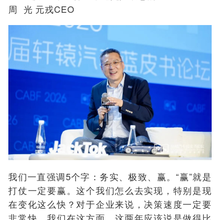
周 光 元戎CEO
我们一直强调5个字：务实、极致、赢。“赢”就是
打仗一定要赢。这个我们怎么去实现，特别是现
在变化这么快？对于企业来说，决策速度一定要
非常快，我们在这方面，这两年应该说是做得比