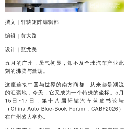
撰文 | 轩辕矩阵编辑部
编辑 | 黄大路
设计 | 甄尤美
五月的广州，暑气初显，却不及全球汽车产业此
刻的沸腾与激荡。
这座连接中国与世界的南方商都，从来都是潮流
的汇聚地，今天，它又成为一个特殊的坐标。5月
15日~17日，第十八届轩辕汽车蓝皮书论坛
（China Auto Blue-Book Forum，CABF2026）
在广州盛大举办。