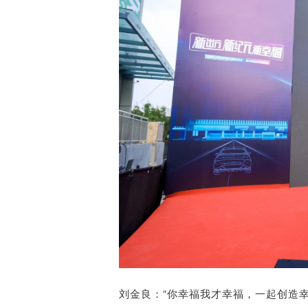
刘金良：“你幸福我才幸福，一起创造幸