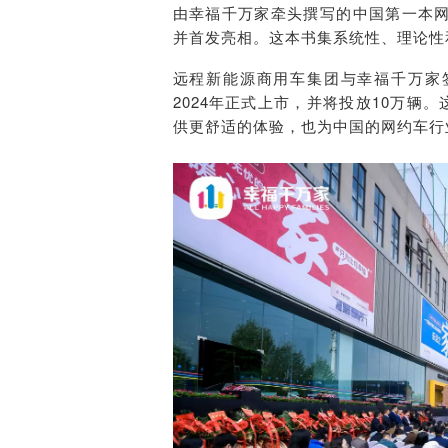
由幸福千万家牵头撰写的中国第一本
并首发亮相。这本书集系统性、理论性
远程新能源商用车集团与幸福千万家
2024年正式上市，并将投放10万辆
供更舒适的体验，也为中国的网约车行