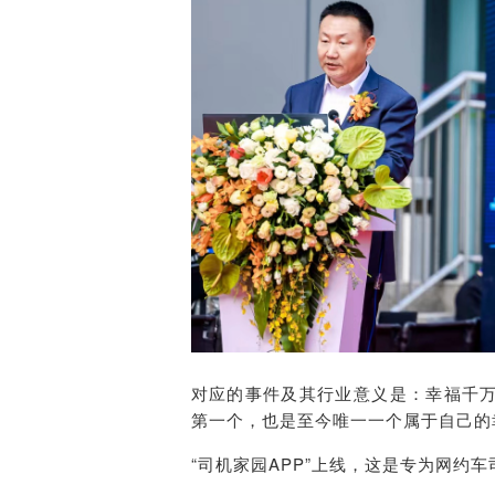
对应的事件及其行业意义是：幸福千
第一个，也是至今唯一一个属于自己的
“司机家园APP”上线，这是专为网约