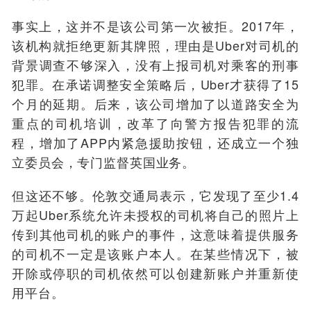
事实上，这并不是该公司第一次被拒。2017年，
该机构就拒绝更新其牌照，理由是Uber对司机的
背景调查不够深入，没有上报司机对乘客的刑事
犯罪。在承诺调整安全策略后，Uber才获得了15
个月的延期。后来，该公司增加了以道路安全为
重点的司机培训，改革了向警方报告犯罪的流
程，增加了APP内紧急援助按钮，还成立一个独
立委员会，专门监督英国业务。
但这还不够。伦敦交通局表示，它发现了至少1.4
万起Uber系统允许未授权的司机将自己的照片上
传到其他司机的账户的事件，这意味着提供服务
的司机不一定是该账户本人。在某些情况下，被
开除或停职的司机依然可以创建新账户并重新使
用平台。