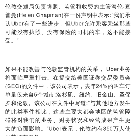
伦敦交通局负责牌照、监管和收费的主管海伦·查
普曼(Helen Chapman)在一份声明中表示:“我们承
认Uber有了一些进步，但Uber允许乘客乘坐那些
可能没有执照、没有保险的司机的车，这不能接
受。”
如果不能改善与伦敦监管机构的关系， Uber业务
将面临严重打击。在提交给美国证券交易委员会
(SEC)的文件中，该公司表示，去年24%的叫车订
单量仅来自5个城市:洛杉矶、纽约、旧金山、圣保
罗和伦敦。该公司在文件中写道:“与其他地方发生
的此类事件相比，这些主要大都会地区的监管障
碍将对我们的业务、财务状况和经营成果产生更
大的负面影响。”Uber表示，伦敦约有350万人使