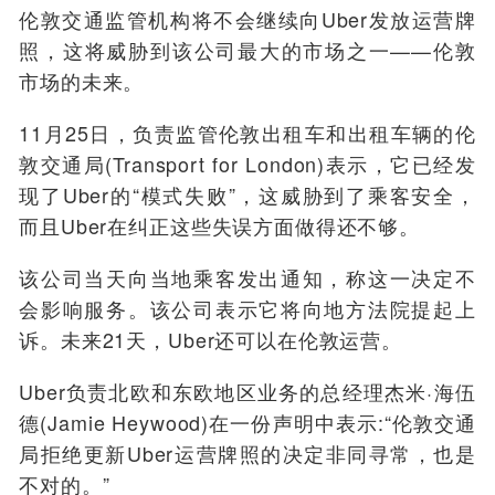
伦敦交通监管机构将不会继续向Uber发放运营牌
照，这将威胁到该公司最大的市场之一——伦敦
市场的未来。
11月25日，负责监管伦敦出租车和出租车辆的伦
敦交通局(Transport for London)表示，它已经发
现了Uber的“模式失败”，这威胁到了乘客安全，
而且Uber在纠正这些失误方面做得还不够。
该公司当天向当地乘客发出通知，称这一决定不
会影响服务。该公司表示它将向地方法院提起上
诉。未来21天，Uber还可以在伦敦运营。
Uber负责北欧和东欧地区业务的总经理杰米·海伍
德(Jamie Heywood)在一份声明中表示:“伦敦交通
局拒绝更新Uber运营牌照的决定非同寻常，也是
不对的。”