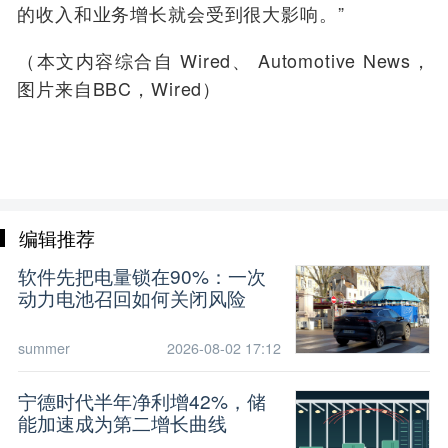
的收入和业务增长就会受到很大影响。”
（本文内容综合自 Wired、 Automotive News，
图片来自BBC，Wired）
编辑推荐
软件先把电量锁在90%：一次
动力电池召回如何关闭风险
summer
2026-08-02 17:12
宁德时代半年净利增42%，储
能加速成为第二增长曲线