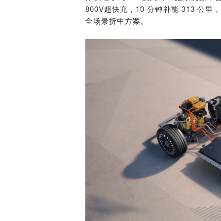
800V超快充，10 分钟补能 313 
全场景折中方案。