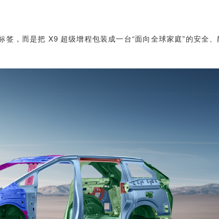
标签，而是把 X9 超级增程包装成一台“面向全球家庭”的安全、