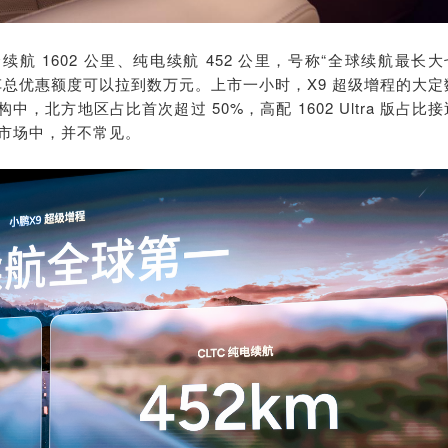
续航 1602 公里、纯电续航 452 公里，号称“全球续航最长大
车总优惠额度可以拉到数万元。上市一小时，X9 超级增程的大定
中，北方地区占比首次超过 50%，高配 1602 Ultra 版占比接
市场中，并不常见。