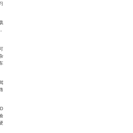
习
载
前，
可
杂
车
驾
路
D
验
硬