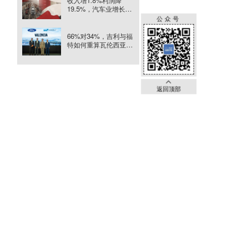
收入增1.8%利润降
19.5%，汽车业增长质
量仍待修复
公众号
66%对34%，吉利与福
特如何重算瓦伦西亚工
厂
返回顶部