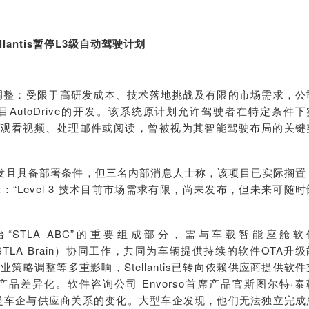
ellantis暂停L3级自动驾驶计划
要战略调整：受限于高研发成本、技术落地挑战及有限的市场需求，公
AutoDrive的开发。该系统原计划允许驾驶者在特定条件下
暂观看视频、处理邮件或阅读，曾被视为其智能驾驶布局的关键
已完成开发且具备部署条件，但三名内部消息人士称，该项目已实际搁置
“Level 3 技术目前市场需求有限，尚未发布，但未来可随时
三大技术平台“STLA ABC”的重要组成部分，需与车载智能座舱软
构（STLA Brain）协同工作，共同为车辆提供持续的软件OTA升级
略调整等多重影响，Stellantis已转向依赖供应商提供软件
品差异化。软件咨询公司 Envorso首席产品官斯图尔特·泰
现在看到的是车企与供应商关系的变化。大型车企发现，他们无法独立完成