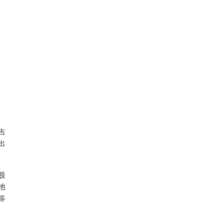
吉
出
股
池
等