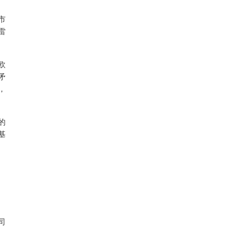
市
雷
欧
矛
，
的
基
公司