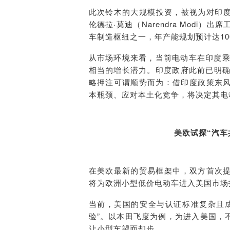
此次铃木的大规模投资，被视为对印度政府
伦德拉·莫迪（Narendra Mod
车制造枢纽之一，年产能规划预计达1
从市场环境来看，当前电动车在印度乘
相当的增长潜力。印度政府此前已明确
略押注可谓顺势而为：借印度政策东
本瓶颈、应对本土化竞争，将决定其电
美欧试探“汽车
在美欧最新的贸易框架中，双方首次
将为欧洲小型低价电动车进入美国市场
当前，美国的安全与认证标准复杂且
验”。以本田飞度为例，为进入美国，
让小型车望而却步。