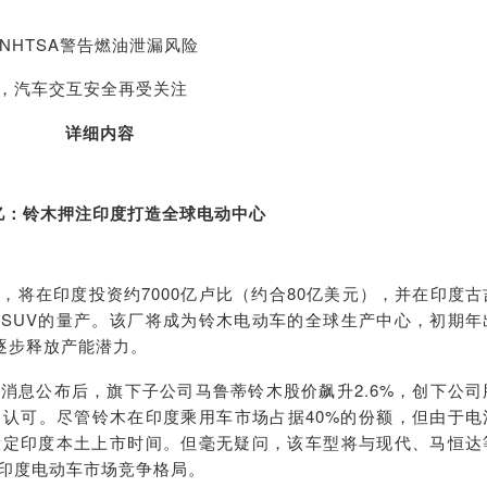
国NHTSA警告燃油泄漏风险
，汽车交互安全再受关注
详细内容
0亿：铃木押注印度打造全球电动中心
，将在印度投资约7000亿卢比（约合80亿美元），并在印度古
ra SUV的量产。该厂将成为铃木电动车的全球生产中心，初期年
逐步释放产能潜力。
消息公布后，旗下子公司马鲁蒂铃木股价飙升2.6%，创下公司
认可。尽管铃木在印度乘用车市场占据40%的份额，但由于电
V暂未设定印度本土上市时间。但毫无疑问，该车型将与现代、马恒达
印度电动车市场竞争格局。