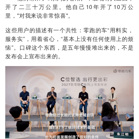
开了二三十万公里。他自己10年开了10万公
里，"对我来说非常惊喜"。
这些用户的描述有一个共性：零跑的车“用料实，
服务实”，用着省心，“基本上没有任何使用上的烦
恼”。口碑这个东西，是五年慢慢堆出来的，不是
发布会上宣布出来的。