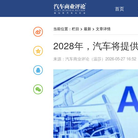
首页
当前位置：
栏目
>
最新
>
文章详情
2028年，汽车将提
来源：汽车商业评论（温莎）2026-05-27 16:52