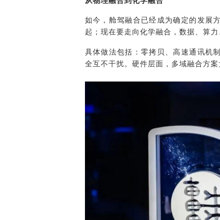
如今，舱驾融合已经成为确定的发展
起；现在要走向化学融合，数据、算力
具体做法包括：零拷贝、高速通讯机
全互不干扰。硬件层面，多域融合方案大