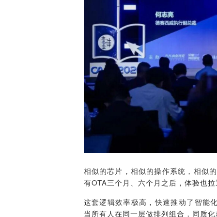
相似的芯片，相似的操作系统，相似的
有OTA三个月、六个月之后，体验也拉
这套逻辑效率极高，快速推动了智能
当所有人在同一层做排列组合，同质化