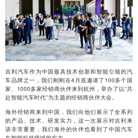
吉利汽车作为中国最具技术创新和智能引领的汽
车品牌之一，我们刚刚在4月底邀请了100多个国
家、1000多家经销商伙伴来到杭州，举办了以“共
赴智能汽车时代”为主题的经销商伙伴大会。
海外经销商来到中国，我们向他们展示了全系列
的产品、技术、研发实力，这一次展示对吉利来
讲非常重要，我们海外的伙伴也看到了中国汽车
在智能科技领域的实力。