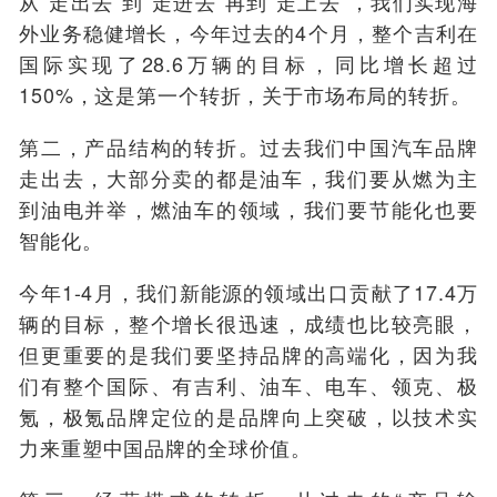
从“走出去”到“走进去”再到“走上去”，我们实现海
外业务稳健增长，今年过去的4个月，整个吉利在
国际实现了28.6万辆的目标，同比增长超过
150%，这是第一个转折，关于市场布局的转折。
第二，产品结构的转折。
过去我们中国汽车品牌
走出去，大部分卖的都是油车，我们要从燃为主
到油电并举，燃油车的领域，我们要节能化也要
智能化。
今年1-4月，我们新能源的领域出口贡献了17.4万
辆的目标，整个增长很迅速，成绩也比较亮眼，
但更重要的是我们要坚持品牌的高端化，因为我
们有整个国际、有吉利、油车、电车、领克、极
氪，极氪品牌定位的是品牌向上突破，以技术实
力来重塑中国品牌的全球价值。