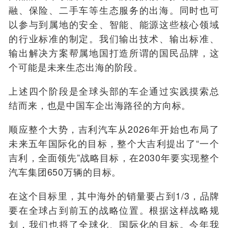
融、保险、二手车等生态服务的出海。同时也可
以参与到属地的安全、智能、能源这些核心领域
的行业标准的制定。我们输出技术、输出标准、
输出解决方案帮属地国打造所谓的国民品牌，这
个可能是未来生态出海的阶段。
上述四个阶段是全球头部的车企通过实践摸索总
结而来，也是中国车企出海路径的方向标。
顺应整个大势，吉利汽车从2026年开始也布局了
未来五年国际化的目标，整个大吉利提出了“一个
吉利，全面领先”战略目标，在2030年要实现整个
汽车集团650万辆的目标。
在这个目标里，其中海外的销量要占到1/3，品牌
要在全球占到前五的战略位置。根据这样战略规
划，我们也捋了全球化、国际化的目标。今年我