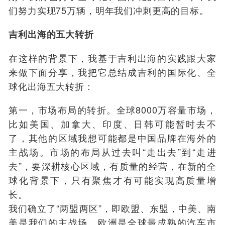
们努力实现75万辆，明年我们冲刺更高的目标。
吉利出海的五大转折
在这样的背景下，我基于吉利出海的实践跟大家
来做下面分享，我把它总结成吉利的国际化、全
球化出海五大转折：
第一，市场布局的转折。
全球8000万容量市场，
比如美国、加拿大、印度、日韩可能暂时去不
了，其他的区域我想可能都是中国品牌在海外的
主战场。市场的布局从过去叫“走出去”到“走进
去”，要深耕核心区域，有质量的经营，在新的全
球化背景下，只有聚焦才有可能实现高质量增
长。
我们确立了“两盟两区”，即欧盟、东盟，中美、南
美是我们的主战场。欧洲是全球最成熟的汽车市