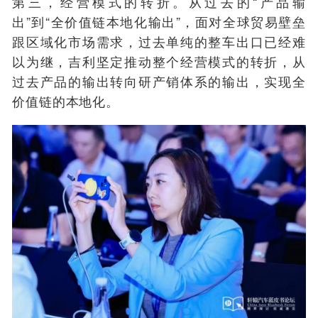
第三，经营模式的转折。
从过去的“产品输
出”到“全价值链本地化输出”，面对全球贸易壁垒
跟区域化市场需求，过去单纯的整车出口已经难
以为继，吉利坚定推动整个经营模式的转折，从
过去产品的输出转向研产销体系的输出，实现全
价值链的本地化。