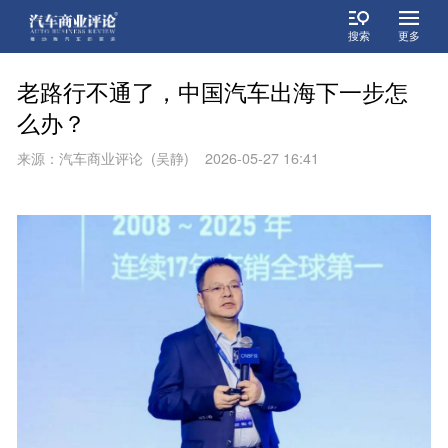
搜索
更多
老路行不通了，中国汽车出海下一步怎
么办？
来源：汽车商业评论 (吴静) 2026-05-27 16:41