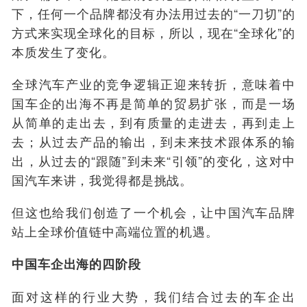
下，任何一个品牌都没有办法用过去的“一刀切”的
方式来实现全球化的目标，所以，现在“全球化”的
本质发生了变化。
全球汽车产业的竞争逻辑正迎来转折，意味着中
国车企的出海不再是简单的贸易扩张，而是一场
从简单的走出去，到有质量的走进去，再到走上
去；从过去产品的输出，到未来技术跟体系的输
出，从过去的“跟随”到未来“引领”的变化，这对中
国汽车来讲，我觉得都是挑战。
但这也给我们创造了一个机会，让中国汽车品牌
站上全球价值链中高端位置的机遇。
中国车企出海的四阶段
面对这样的行业大势，我们结合过去的车企出