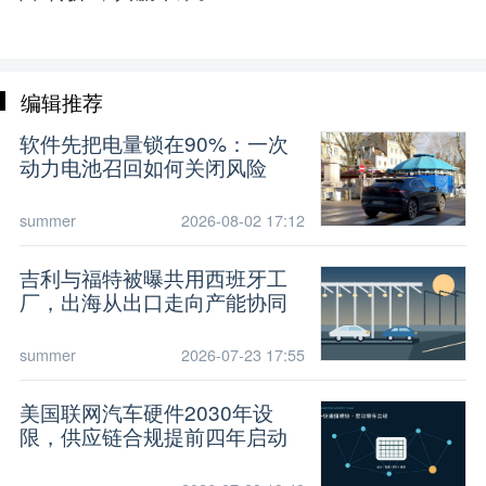
编辑推荐
软件先把电量锁在90%：一次
动力电池召回如何关闭风险
summer
2026-08-02 17:12
吉利与福特被曝共用西班牙工
厂，出海从出口走向产能协同
summer
2026-07-23 17:55
美国联网汽车硬件2030年设
限，供应链合规提前四年启动