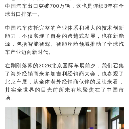
中国汽车出口突破700万辆，这也是连续3年在全
球出口排第一。
中国汽车依托完整的产业体系和强大的技术创新
能力，不仅实现了自身的跨越式发展，也在新能
源，包括智能智驾、智能座舱领域推动了全球汽
车产业迈向新时代。
在刚刚落幕的2026北京国际车展前夕，我们召集
了海外经销商来参加吉利经销商大会，也参观了
北京车展，从全体老外经销商伙伴的反映来看，
其实全世界的目光前所未有地聚焦在了中国市
场。