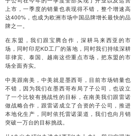
上市，一季度的销量也表现得不错，整个增速高
达400%，也成为欧洲市场中国品牌增长最快的品
牌之一。
在东盟，我们跟宝腾合作，深耕马来西亚的市
场，同时印尼KD工厂的落地，同时我们持续深耕
菲律宾、泰国、越南这些重点市场，把东盟的市
场全面夯实。
中美跟南美，中美就是墨西哥，目前市场销量也
不错，因为我们在墨西哥布局了子公司，也设立
了一个比较有挑战性的目标，在南美我们跟雷诺
做战略合作，跟雷诺成立了合资的子公司，推进
本地化生产，同时依托雷诺渠道，我们也向月销
突破一万台的目标挑战。