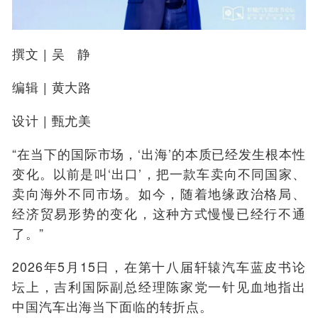
撰文
| 吴 静
编辑
| 黄大路
设计
| 甄尤美
“在当下的国际市场，‘出海’的本质已经发生根本性
变化。以前是叫‘出口’，把一款车卖向不同国家、
卖向海外不同市场。如今，随着地缘政治格局、
经济贸易形势的变化，这种方式慢慢已经行不通
了。”
2026年5月15日，在第十八届轩辕汽车蓝皮书论
坛上，吉利国际副总经理陈家党一针见血地指出
中国汽车出海当下面临的转折点。