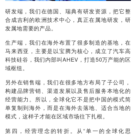
研发端，我们在德国、瑞典有研发资源，把它整
合成吉利的欧洲技术中心，真正在属地研发，研
发属地需要的产品。
生产端，我们在海外布置了很多制造的基地，在
马来西亚，主要是以宝腾为核心，成立了汽车高
科技硅谷，我们内部叫AHEV，打造50万产能的区
域枢纽。
另外在销售端，我们在很多地方布局了子公司，
构建品牌营销、渠道发展以及售后服务本地化的
经营能力。所以，全球化它不是把中国的模式简
单复制到海外，而是在海外去落地、适合当地的
模式，这样子才能在区域市场往下扎根。
第四，经营理念的转折。
从“单一的全球化思