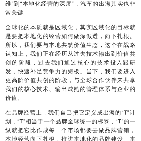
维”到“本地化经营的深度”，汽车的出海其实也非
常关键。
全球化的本质就是区域化，其实区域化的目标就
是要把本地化的经营如何做深做透，向下扎根。
所以，我们要与本地共筑价值生态，这个在战略
认知上，我们正在经历从过去技术输出到价值共
创的阶段，过去我们通过核心的技术投入跟研
发，快速补足竞争力的短板。当下，我们要进入
更高阶价值共创的阶段，与全球合作伙伴来共享
我们的核心技术、输出成熟的管理体系与企业的
价值。
在品牌经营上，我们自己把它定义成出海的“T”计
划，“T”相当于一个品牌全球统一的标签，“T”的一
纵就把它比作成每一个市场都要去做品牌营销，
本地经营向下扎根，推进本地化的品牌建设、本