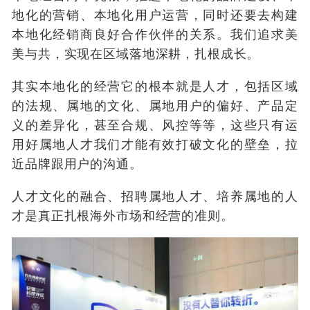
地化的营销、本地化用户运营，同时还要去构建
本地化经销商良好合作伙伴的关系。我们追求美
美与共，实现在区域落地深耕，扎根成长。
其实本地化的经营它的根本就是人才，包括区域
的法规、属地的文化、属地用户的偏好、产品定
义的差异化，甚至合规、风控等等，这些只有运
用好属地人才我们才能有效打破文化的壁垒，拉
近品牌跟用户的沟通。
人才文化的融合、招聘属地人才、培养属地的人
才是真正扎根海外市场和经营的准则。