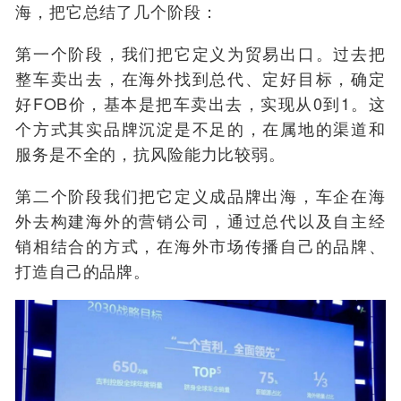
海，把它总结了几个阶段：
第一个阶段，我们把它定义为贸易出口。过去把
整车卖出去，在海外找到总代、定好目标，确定
好FOB价，基本是把车卖出去，实现从0到1。这
个方式其实品牌沉淀是不足的，在属地的渠道和
服务是不全的，抗风险能力比较弱。
第二个阶段我们把它定义成品牌出海，车企在海
外去构建海外的营销公司，通过总代以及自主经
销相结合的方式，在海外市场传播自己的品牌、
打造自己的品牌。