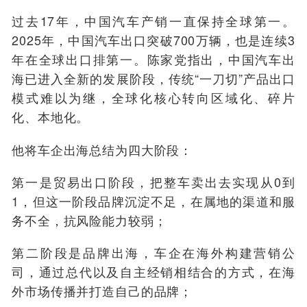
过去17年，中国汽车产销一直保持全球第一。
2025年，中国汽车出口突破700万辆，也是连续3
年在全球出口排第一。陈家党指出，中国汽车出
海已进入全新的发展阶段，传统“一刀切”产品出口
模式难以为继，全球化核心转向区域化、碎片
化、本地化。
他将车企出海总结为四大阶段：
第一是贸易出口阶段，把整车卖出去实现从0到
1，但这一阶段品牌沉淀不足，在属地的渠道和服
务不全，抗风险能力较弱；
第二阶段是品牌出海，车企在海外构建营销公
司，通过总代以及自主经销相结合的方式，在海
外市场传播并打造自己的品牌；