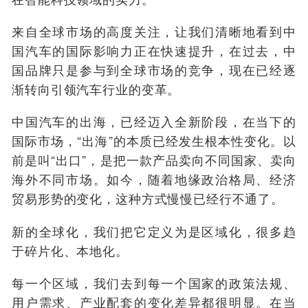
来自全球市场的高度关注，让我们清晰地看到中
国汽车的国际影响力正在快速提升，在过去，中
国品牌只是参与到全球市场的竞争，现在已经逐
渐转向引领汽车行业的变革。
中国汽车的出海，已经迈入全新阶段，在当下的
国际市场，“出海”的本质已经发生根本性变化。以
前是叫“出口”，是把一款产品卖向不同国家、卖向
海外不同市场。如今，随着地缘政治格局、经济
贸易形势的变化，这种方式慢慢已经行不通了。
新的全球化，我们把它定义为是区域化，很多趋
于碎片化、本地化。
每一个区域，我们去到每一个国家的政策法规、
用户需求、产业配套的变化差异都很明显。在当