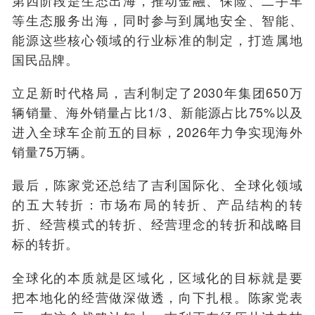
第四阶段是生态出海，推动金融、保险、二手车
等生态服务出海，同时参与到属地安全、智能、
能源这些核心领域的行业标准的制定，打造属地
国民品牌。
立足新时代格局，吉利制定了2030年集团650万
辆销量、海外销量占比1/3、新能源占比75%以及
进入全球车企前五的目标，2026年力争实现海外
销量75万辆。
最后，陈家党还总结了吉利国际化、全球化领域
的五大转折：市场布局的转折、产品结构的转
折、经营模式的转折、经营理念的转折和战略目
标的转折。
全球化的本质就是区域化，区域化的目标就是要
把本地化的经营做深做透，向下扎根。陈家党表