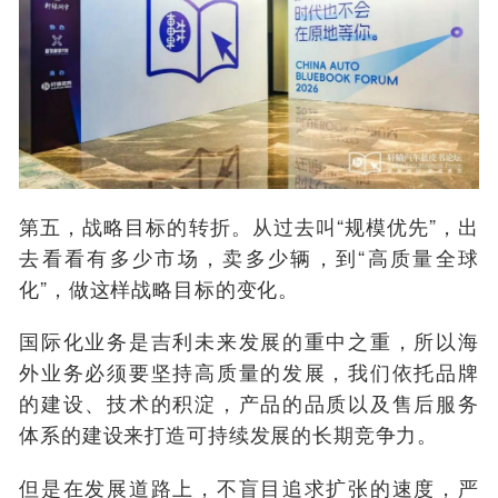
第五，战略目标的转折。
从过去叫“规模优先”，出
去看看有多少市场，卖多少辆，到“高质量全球
化”，做这样战略目标的变化。
国际化业务是吉利未来发展的重中之重，所以海
外业务必须要坚持高质量的发展，我们依托品牌
的建设、技术的积淀，产品的品质以及售后服务
体系的建设来打造可持续发展的长期竞争力。
但是在发展道路上，不盲目追求扩张的速度，严