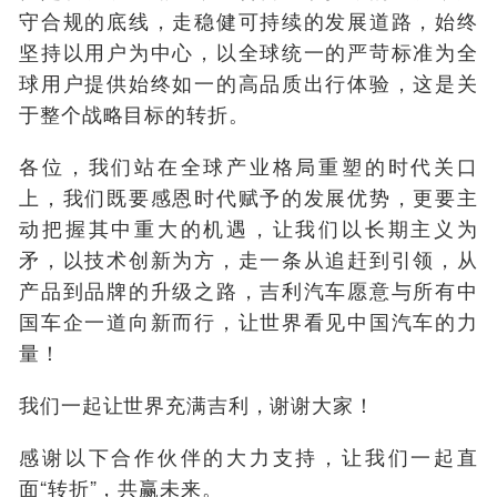
守合规的底线，走稳健可持续的发展道路，始终
坚持以用户为中心，以全球统一的严苛标准为全
球用户提供始终如一的高品质出行体验，这是关
于整个战略目标的转折。
各位，我们站在全球产业格局重塑的时代关口
上，我们既要感恩时代赋予的发展优势，更要主
动把握其中重大的机遇，让我们以长期主义为
矛，以技术创新为方，走一条从追赶到引领，从
产品到品牌的升级之路，吉利汽车愿意与所有中
国车企一道向新而行，让世界看见中国汽车的力
量！
我们一起让世界充满吉利，谢谢大家！
感谢以下合作伙伴的大力支持，让我们一起直
面“转折”，共赢未来。