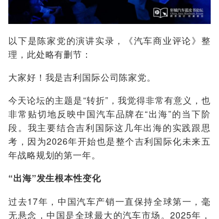
以下是陈家党的演讲实录，《汽车商业评论》整
理，此处略有删节：
大家好！我是吉利国际公司陈家党。
今天论坛的主题是“转折”，我觉得非常有意义，也
非常贴切地反映中国汽车品牌在“出海”的当下阶
段。我主要结合吉利国际这几年出海的实践跟思
考，因为2026年开始也是整个吉利国际化未来五
年战略规划的第一年。
“出海”发生根本性变化
过去17年，中国汽车产销一直保持全球第一，毫
无悬念，中国是全球最大的汽车市场。2025年，