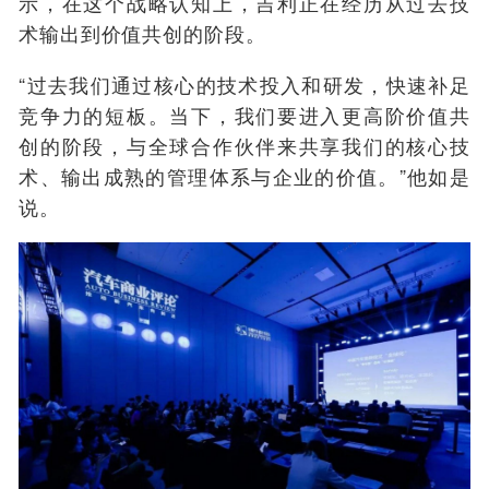
示，在这个战略认知上，吉利正在经历从过去技
术输出到价值共创的阶段。
“过去我们通过核心的技术投入和研发，快速补足
竞争力的短板。当下，我们要进入更高阶价值共
创的阶段，与全球合作伙伴来共享我们的核心技
术、输出成熟的管理体系与企业的价值。”他如是
说。