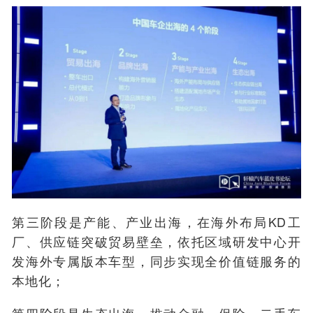
第三阶段是产能、产业出海，在海外布局KD工
厂、供应链突破贸易壁垒，依托区域研发中心开
发海外专属版本车型，同步实现全价值链服务的
本地化；