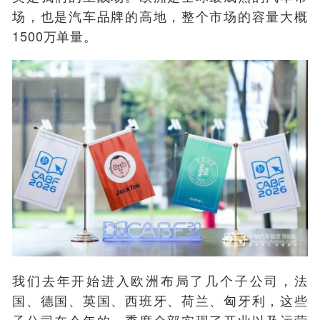
场，也是汽车品牌的高地，整个市场的容量大概
1500万单量。
我们去年开始进入欧洲布局了几个子公司，法
国、德国、英国、西班牙、荷兰、匈牙利，这些
子公司在今年的一季度全部实现了开业以及运营