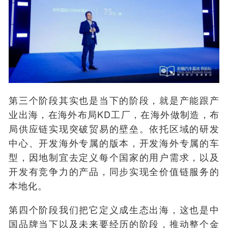
第三个阶段其实也是当下的阶段，就是产能跟产
业出海，在海外布局KD工厂，在海外做制造，布
局供应链实现突破贸易的壁垒。依托区域的研发
中心、开发海外专属的版本，开发海外专属的车
型，因地制宜去定义每个国家的用户需求，以及
开发有竞争力的产品，同步实现全价值链服务的
本地化。
第四个阶段我们把它定义成生态出海，这也是中
国品牌当下以及未来要经历的阶段，推动整个金