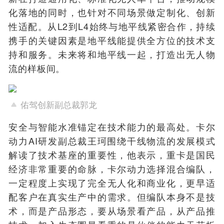
化落地的同时，也针对不同场景做定制化、创新
性适配。从L2到L4始终与地平线紧密合作，持续
携手的关键因素是地平线能提供全方位的技术支
持和服务。未来将和地平线一起，打造出无人物
流的样板间。
佑驾创新副总裁郭龙
安全与智能水准锚定在技术能力的最高处。
卡尔
动力AI研发副总裁王珂围绕干线物流的发展模式
解读了技术基座的重要性，他表示，重卡是国民
经济非常重要的命脉，卡尔动力选择混合编队，
一定程度上实现了完全无人化和商业化，更早适
配客户在真实生产中的需求。但编队本身不是技
术，而是产品形态，要从场景看产品，从产品推