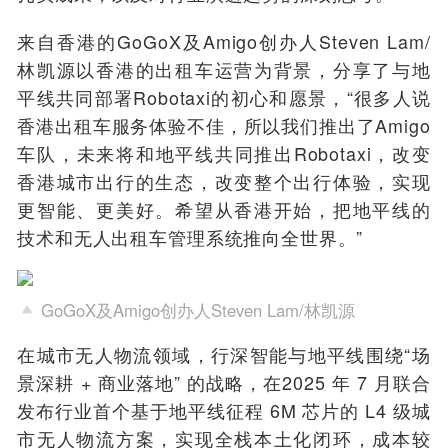
来自香港的GoGoX及Amigo创办人Steven Lam/
林凯源以香港的出租车运营为背景，分享了与地
平线共同部署Robotaxi的初心和愿景，“很多人说
香港出租车服务体验不佳，所以我们推出了Amigo
车队，未来将和地平线共同推出Robotaxi，改变
香港城市出行的生态，改变整个出行体验，实现
更智能、更美好。希望从香港开始，把地平线的
技术和无人出租车管理系统推向全世界。”
GoGoX及Amigo创办人Steven Lam/林凯源
在城市无人物流领域，行深智能与地平线围绕“场
景深耕 + 商业落地” 的战略，在2025 年 7 月联合
发布行业首个基于地平线征程 6M 芯片的 L4 级城
市无人物流方案，实现全栈本土化闭环，成本较