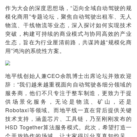
作为大会的深度思想场，“迈向全域自动驾驶的规
模化商用”专题论坛，聚焦自动驾驶出租车、无人
物流、干线物流等业态，深入探讨如何实现技术
突破，构建可持续的商业模式与协同高效的产业
生态，旨在为行业厘清前路，共谋跨越“规模化商
用”鸿沟的系统性方案。
地平线创始人兼CEO余凯博士出席论坛并致欢迎
辞：“我们越来越重视面向自动驾驶各细分领域的
服务商，他们不只专注于整车制造，更致力于提
供场景化服务，无论是物流、矿山，还是
Robotaxi等领域。而地平线一直在背后提供关键
技术支持，涵盖芯片、工具链，乃至刚刚发布的
HSD Together算法服务模式。此次，希望打造一
个开放协作的场域，让大家得以分享真知灼见，