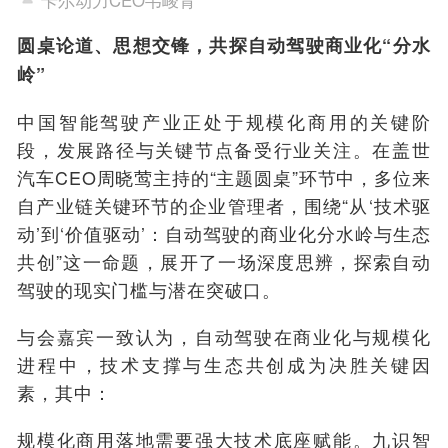
圆桌论道、思想交锋，共探自动驾驶商业化“分水
岭”
中国智能驾驶产业正处于规模化商用的关键阶
段，发展路径与关键节点备受行业关注。在盖世
汽车CEO周晓莺主持的“主题圆桌”环节中，多位来
自产业链关键环节的企业管理者，围绕“从‘技术驱
动’到‘价值驱动’：自动驾驶的商业化分水岭与生态
共创”这一命题，展开了一场深度思辨，探索自动
驾驶的现实门槛与潜在突破口。
与会嘉宾一致认为，自动驾驶在商业化与规模化
进程中，技术支撑与生态共创成为决胜关键因
素，其中：
规模化商用落地需要强大技术底座赋能。
九识智