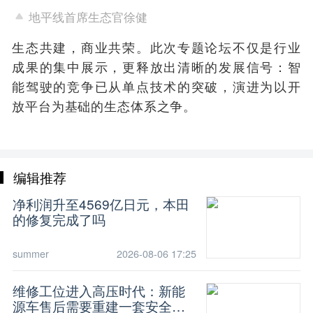
地平线首席生态官徐健
生态共建，商业共荣。此次专题论坛不仅是行业
成果的集中展示，更释放出清晰的发展信号：智
能驾驶的竞争已从单点技术的突破，演进为以开
放平台为基础的生态体系之争。
编辑推荐
净利润升至4569亿日元，本田
的修复完成了吗
summer
2026-08-06 17:25
维修工位进入高压时代：新能
源车售后需要重建一套安全常