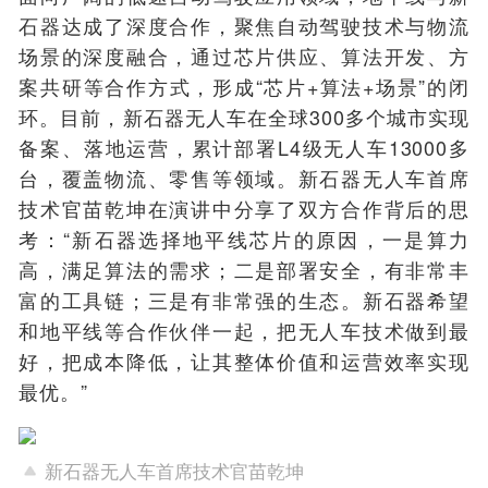
石器达成了深度合作，聚焦自动驾驶技术与物流
场景的深度融合，通过芯片供应、算法开发、方
案共研等合作方式，形成“芯片+算法+场景”的闭
环。目前，新石器无人车在全球300多个城市实现
备案、落地运营，累计部署L4级无人车13000多
台，覆盖物流、零售等领域。新石器无人车首席
技术官苗乾坤在演讲中分享了双方合作背后的思
考：“新石器选择地平线芯片的原因，一是算力
高，满足算法的需求；二是部署安全，有非常丰
富的工具链；三是有非常强的生态。新石器希望
和地平线等合作伙伴一起，把无人车技术做到最
好，把成本降低，让其整体价值和运营效率实现
最优。”
新石器无人车首席技术官苗乾坤