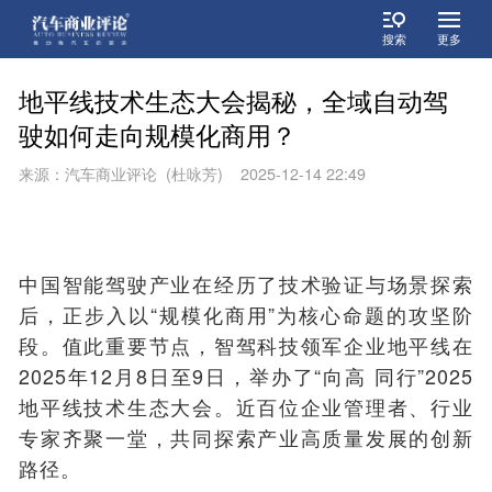
搜索
更多
地平线技术生态大会揭秘，全域自动驾
驶如何走向规模化商用？
来源：汽车商业评论 (杜咏芳) 2025-12-14 22:49
中国智能驾驶产业在经历了技术验证与场景探索
后，正步入以“规模化商用”为核心命题的攻坚阶
段。值此重要节点，智驾科技领军企业地平线在
2025年12月8日至9日，举办了“向高 同行”2025
地平线技术生态大会。近百位企业管理者、行业
专家齐聚一堂，共同探索产业高质量发展的创新
路径。