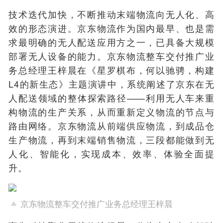
技术迭代加快，不断推动末端物流向无人化、高
效的形态演进。京东物流作为国内最早、也是需
求最明确的无人配送应用方之一，已具备大规模
部署无人设备的能力。京东物流整车交付推广业
务总经理王梓晨在《星罗棋布，何以驰骋，构建
L4的新生态》主题演讲中，系统阐述了京东在无
人配送领域的整体探索路径——利用无人车来重
构物流的生产关系，从而重新定义物流的节点与
路由网络。京东物流从前端供应物流，到成品仓
生产物流，再到末端销售物流，三段都能做到无
人化、智能化，实现成本、效率、体验全面提
升。
京东物流整车交付推广业务总经理王梓晨