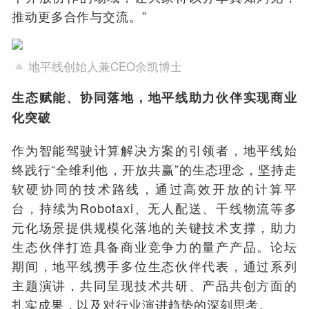
推动更多合作与交流。”
地平线创始人兼CEO余凯博士
生态赋能、协同落地，地平线助力伙伴实现商业
化突破
作为智能驾驶计算解决方案的引领者，地平线始
终践行“全维利他，开放共赢”的生态理念，坚持走
软硬协同的技术路线，通过高效开放的计算平
台，持续为Robotaxi、无人配送、干线物流等多
元化场景提供规模化落地的关键技术支撑，助力
生态伙伴打造具备商业竞争力的量产产品。论坛
期间，地平线携手多位生态伙伴代表，通过系列
主题演讲，共同呈现技术共研、产品共创方面的
扎实成果，以及对行业演进趋势的深刻思考。