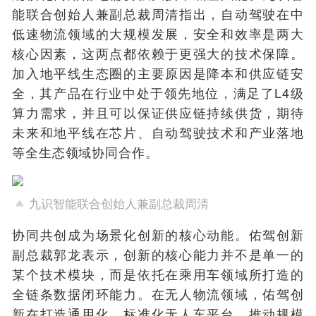
能联合创始人兼副总裁周清指出，自动驾驶在中
低速物流领域的大规模发展，安全和效率是两大
核心因素，这两点都依赖于更强大的技术保障。
加入地平线生态圈的主要原因是降本和供应链安
全，其产品在行业中处于领先地位，满足了L4级
算力需求，并且可以保证供应链持续供货，期待
未来和地平线在芯片、自动驾驶技术和产业落地
等全生态领域协同合作。
九识智能联合创始人兼副总裁周清
协同共创成为场景化创新的核心动能。
佑驾创新
副总裁郭龙表示，创新的核心能力并不是单一的
某个技术模块，而是依托在乘用车领域所打造的
全链条数据闭环能力。在无人物流领域，佑驾创
新在打造通用化、标准化无人车平台，推动规模