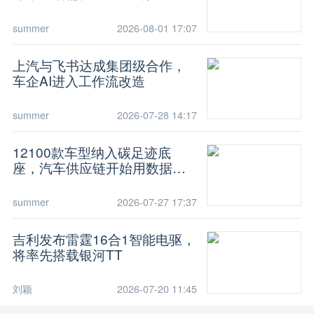
识
summer
2026-08-01 17:07
上汽与飞书达成集团级合作，
车企AI进入工作流改造
summer
2026-07-28 14:17
12100款车型纳入碳足迹底
座，汽车供应链开始用数据减
碳
summer
2026-07-27 17:37
吉利发布雷霆16合1智能电驱，
将率先搭载银河TT
刘颖
2026-07-20 11:45