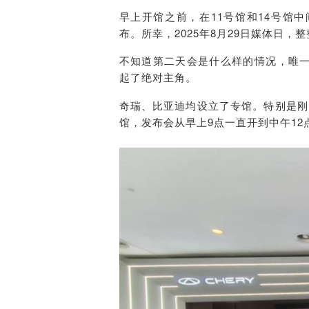
早上开馆之前，在
11号馆和14号
布。所幸，2025年8月29日媒体日
不知道第二天会是什么样的情况，唯
起了绝对主角。
奇瑞、比亚迪均设立了专馆。特别是刚
馆，发布会从早上9点一直开到中午12