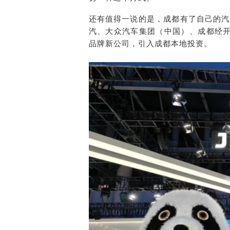
还有值得一说的是，成都有了自己的汽车品
汽、大众汽车集团（中国）、成都经
品牌新公司，引入成都本地投资。