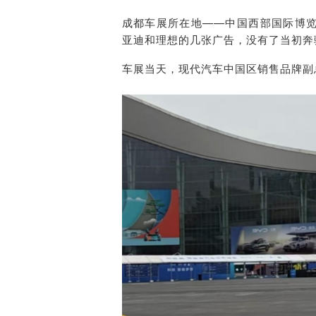
成都车展所在地——中国西部国际博
亚迪和理想的几张广告，没有了当初奔
车展当天，现代汽车中国区销售品牌副