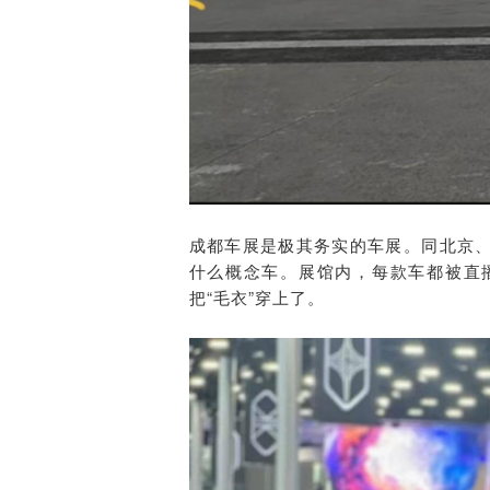
成都车展是极其务实的车展。同北京
什么概念车。展馆内，每款车都被直
把“毛衣”穿上了。