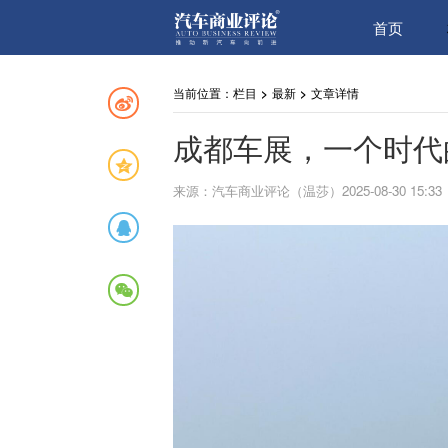
首页
当前位置：
栏目
>
最新
>
文章详情
成都车展，一个时代
来源：汽车商业评论（温莎）2025-08-30 15:33