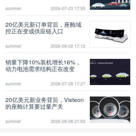
summer
2026-07-23 17:55
20亿美元新订单背后，座舱域
控正在变成供应链入口
summer
2026-08-02 17:12
销量下降10%装机增长16%，
动力电池需求结构正在改变
summer
2026-07-28 17:27
20亿美元新业务背后，Visteon
的座舱计算要过量产关
summer
2026-08-08 21:53