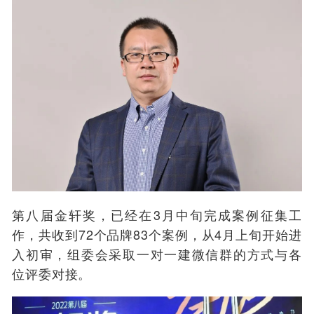
第八届金轩奖，已经在3月中旬完成案例征集工
作，共收到72个品牌83个案例，从4月上旬开始进
入初审，组委会采取一对一建微信群的方式与各
位评委对接。