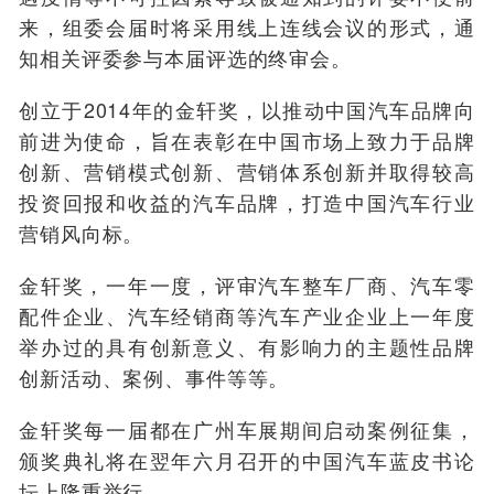
来，组委会届时将采用线上连线会议的形式，通
知相关评委参与本届评选的终审会。
创立于2014年的金轩奖，以推动中国汽车品牌向
前进为使命，旨在表彰在中国市场上致力于品牌
创新、营销模式创新、营销体系创新并取得较高
投资回报和收益的汽车品牌，打造中国汽车行业
营销风向标。
金轩奖，一年一度，评审汽车整车厂商、汽车零
配件企业、汽车经销商等汽车产业企业上一年度
举办过的具有创新意义、有影响力的主题性品牌
创新活动、案例、事件等等。
金轩奖每一届都在广州车展期间启动案例征集，
颁奖典礼将在翌年六月召开的中国汽车蓝皮书论
坛上隆重举行。