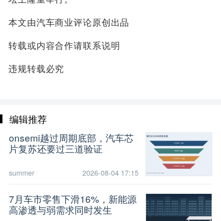
本文由汽车商业评论原创出品
转载或内容合作请联系说明
违规转载必究
编辑推荐
onsemi越过周期底部，汽车芯
片复苏还要过三道验证
summer
2026-08-04 17:15
7月车市零售下滑16%，新能源
高渗透与弱需求同时发生