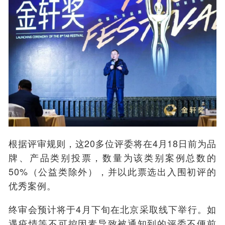
根据评审规则，这20多位评委将在4月18日前为品
牌、产品类别投票，数量为该类别案例总数的
50%（公益类除外），并以此票选出入围初评的
优秀案例。
终审会预计将于4月下旬在北京采取线下举行。如
遇疫情等不可控因素导致被通知到的评委不便前