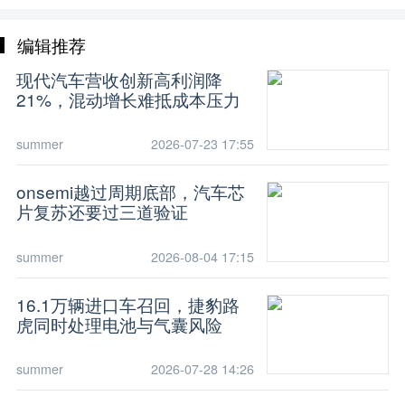
编辑推荐
现代汽车营收创新高利润降
21%，混动增长难抵成本压力
summer
2026-07-23 17:55
onsemi越过周期底部，汽车芯
片复苏还要过三道验证
summer
2026-08-04 17:15
16.1万辆进口车召回，捷豹路
虎同时处理电池与气囊风险
summer
2026-07-28 14:26