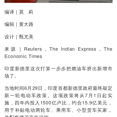
编译
| 莫 莉
编辑
| 黄大路
设计
| 甄尤美
来源
| Reuters，The Indian Express，The
Economic Times
印度新德里这次打算一步步把燃油车挤出新增市
场了。
当地时间6月29日，印度首都新德里政府最终敲定
新一轮电动车政策。这项政策将从7月1日起实
施，四年内投入1500亿卢比，约合15.9亿美元，
用于补贴电动两轮车、乘用车、小型货车买家，
并配套建设充电设施。