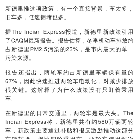
新德里推这项政策，有一个直接背景，车太多，
旧车多，低速拥堵也多。
据The Indian Express报道，新德里新政策引用
了CAQM最新报告。报告估算，冬季机动车排放约
占新德里PM2.5污染的23%，是市内最大的单一
污染来源。
报告还指出，两轮车约占新德里车辆保有量的
67%，因此快速推进两轮车电动化，对减少排放
很关键。这解释了为什么政策没有只盯着乘用
车。
在新德里的日常交通里，两轮车是最大头。The
Indian Express称，新德里共有约580万辆两轮
车，新政策主要通过补贴和报废激励推动这部分
车辆转换。相比四轮乘用车，两轮车使用频次