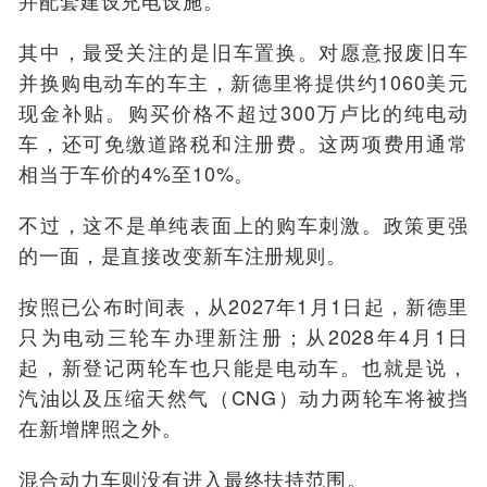
其中，最受关注的是旧车置换。对愿意报废旧车
并换购电动车的车主，新德里将提供约1060美元
现金补贴。购买价格不超过300万卢比的纯电动
车，还可免缴道路税和注册费。这两项费用通常
相当于车价的4%至10%。
不过，这不是单纯表面上的购车刺激。政策更强
的一面，是直接改变新车注册规则。
按照已公布时间表，从2027年1月1日起，新德里
只为电动三轮车办理新注册；从2028年4月1日
起，新登记两轮车也只能是电动车。也就是说，
汽油以及压缩天然气（CNG）动力两轮车将被挡
在新增牌照之外。
混合动力车则没有进入最终扶持范围。