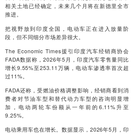
相关土地已经确定，未来几个月将在新德里全市
推进。
把视野放到印度全国，电动车正在进入放量阶
段，但不同细分市场差异很大。
The Economic Times援引印度汽车经销商协会
FADA数据称，2026年5月，印度汽车零售量同比
增长9.55%至253.11万辆，电动车渗透率首次超
过11%。
FADA还称，受燃油价格调整影响，经销商看到消
费者对节油车型和替代动力车型的咨询明显增
加，电动两轮车份额从一年前的6.11%升至
9.25%。
电动乘用车也在增长。数据显示，2026年5月，印