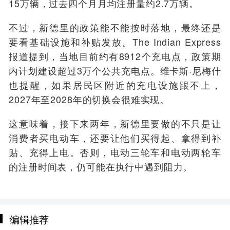
15万辆，过去四个月月均注册量约2.7万辆。
不过，新德里的政策能不能按时落地，最终还是
要看基础设施和补贴发放。The Indian Express
报道提到，当地目前约有8912个充电点，政策期
内计划建设超过3万个公共充电点。维卡斯·尼梅什
也提醒，如果居民区附近的充电设施跟不上，
2027年至2028年的切换会很难实现。
这意味着，接下来两年，新德里要做的不只是让
消费者买电动车，还要让他们买得起、拿得到补
贴、充得上电。否则，电动三轮车和电动两轮车
的注册时间表，仍可能在执行中遇到阻力。
编辑推荐