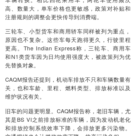
高、数量大，单车价格也更敏感，政策对补贴和
注册规则的调整会更快传导到消费端。
三轮车、小型货车和商用轿车同样被列为重点，
原因也不复杂。这些车每天跑得更久，行驶里程
更高。The Indian Express称，三轮车、商用车
和N1类货车因为日均使用强度大，被政策列为优
先替换对象。
CAQM报告还提到，机动车排放不只和车辆数量有
关，也和车龄、里程、燃料类型、排放标准以及
维护状况有关。
旧车的问题更明显。CAQM报告称，老旧车辆，尤
其是BS VI之前排放标准的车辆，因为发动机老化
和排放控制系统效率下降，会排放更多污染物。