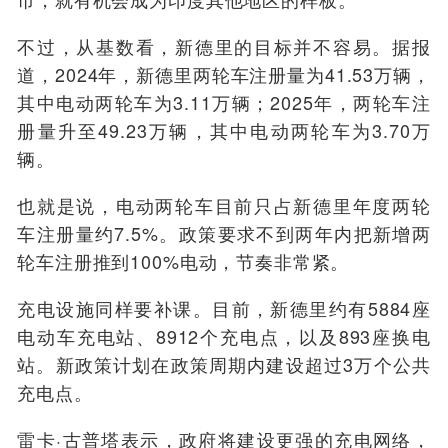
不过，从基数看，新德里的目标并不容易。据报
道，2024年，新德里两轮车注册量为41.53万辆，
其中电动两轮车为3.11万辆；2025年，两轮车注
册量升至49.23万辆，其中电动两轮车为3.70万
辆。
也就是说，电动两轮车目前只占新德里年度两轮
车注册量约7.5%。政策要求不到两年内把新增两
轮车注册推到100%电动，节奏非常紧。
充电设施同样要补课。目前，新德里约有5884座
电动车充电站、8912个充电点，以及893座换电
站。新政策计划在政策周期内建设超过3万个公共
充电点。
雷卡·古普塔表示，政府将建设更强的充电网络，