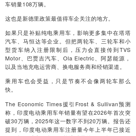
车销量108万辆。
这也是新德里政策最值得车企关注的地方。
如果只是补贴纯电乘用车，影响更多集中在塔塔
汽车、马恒达等企业。但把两轮车、三轮车和小
型货车纳入注册限制后，压力会直接传到TVS
Motor、巴贾吉汽车、Ola Electric、阿瑟能源，
以及当地充电运营商、换电服务商和经销渠道。
乘用车也会受益，只是节奏不会像两轮车那么
快。
The Economic Times援引Frost & Sullivan预测
称，印度电动乘用车年销量有望在2026年首次突
破30万辆，2025年这一数字不到20万辆。报告还
提到，印度电动乘用车注册量今年上半年已接近