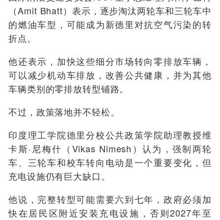
（Amit Bhatt）表示，逐步淘汰两轮车和三轮车中
的燃油车型，可能成为新德里对抗空气污染的转
折点。
他还表示，加快这些细分市场转向零排放车辆，
可以减少机动车排放，改善公共健康，并为其他
车辆类别的零排放转型铺路。
不过，政策落地并不轻松。
印度理工学院德里分校公共政策学院助理教授维
卡斯·尼梅什（Vikas Nimesh）认为，强制两轮
车、三轮车和校车转向电动是一个重要变化，但
充电设施仍有巨大缺口。
他说，完整转型可能需要六到七年，政府必须加
快在居民区附近安装充电设施，否则2027年至