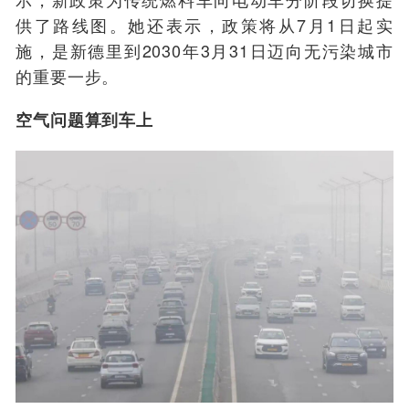
供了路线图。她还表示，政策将从7月1日起实
施，是新德里到2030年3月31日迈向无污染城市
的重要一步。
空气问题算到车上