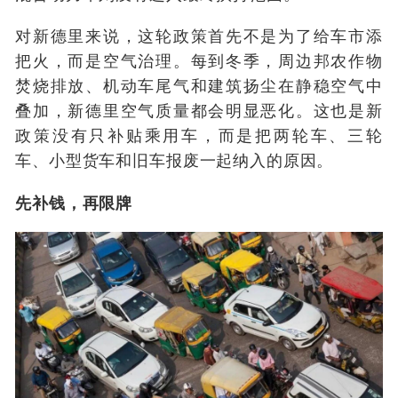
对新德里来说，这轮政策首先不是为了给车市添
把火，而是空气治理。每到冬季，周边邦农作物
焚烧排放、机动车尾气和建筑扬尘在静稳空气中
叠加，新德里空气质量都会明显恶化。这也是新
政策没有只补贴乘用车，而是把两轮车、三轮
车、小型货车和旧车报废一起纳入的原因。
先补钱，再限牌