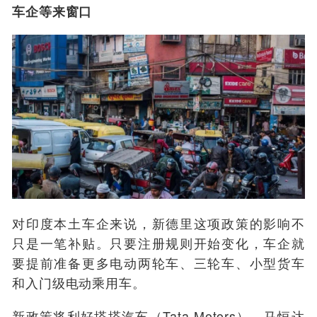
车企等来窗口
对印度本土车企来说，新德里这项政策的影响不
只是一笔补贴。只要注册规则开始变化，车企就
要提前准备更多电动两轮车、三轮车、小型货车
和入门级电动乘用车。
新政策将利好塔塔汽车（Tata Motors）、马恒达