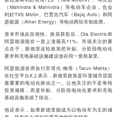
（Mahindra & Mahindra）等电动车企业，也会
利好TVS Motor、巴贾吉汽车（Bajaj Auto）和阿
瑟能源（Ather Energy）等电动两轮车制造商。
资本市场反应很快。政策获批后，Ola Electric和
阿瑟能源股价一度上涨最高11%。市场关注的重
点在于，新德里这轮政策把补贴、分阶段电动化
要求和充电基础设施建设放在同一套框架里。
阿瑟能源首席执行官塔伦·梅塔（Tarun Mehta）
在社交平台X上表示，新德里政策是印度城市层面
最重要的电动化推动之一。让他关注的不是单纯
投资规模，而是补贴、分阶段电动化要求和充电
基础设施形成了组合。
他还表示，如果新德里能成为以电动车为主的城
市，就有机会成为印度其他地区的样板。