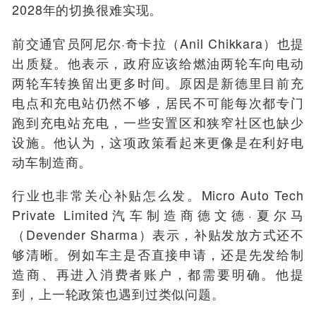
2028年的切换很难实现。
前交通官员阿尼尔·奇卡拉（Anil Chikkara）也提
出质疑。他表示，政府应该给燃油两轮车向电动
两轮车转换留出更多时间。原因是新德里目前充
电点和充电站仍然不够，居民不可能每次都专门
跑到充电站充电，一些安置区和狭窄社区也缺少
设施。他认为，这项政策看起来更像是在利好电
动车制造商。
行业也非常关心补贴怎么发。Micro Auto Tech
Private Limited汽车制造商德文德·夏尔马
（Devender Sharma）表示，补贴发放方式还不
够清晰。例如车主是否直接申请，还是先发给制
造商、再进入消费者账户，都需要明确。他提
到，上一轮政策也遇到过类似问题。