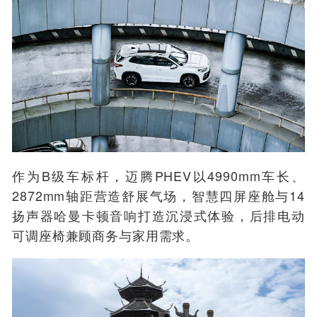
作为B级车标杆，迈腾PHEV以4990mm车长、
2872mm轴距营造舒展气场，智慧四屏座舱与14
扬声器哈曼卡顿音响打造沉浸式体验，后排电动
可调座椅兼顾商务与家用需求。