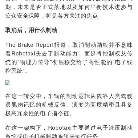
期，未来是否正式落地以及如何平衡技术进步与
公众安全保障，将是各方关注的焦点。
取消后，用什么制动
The Brake Report报道，取消制动踏板并不意味
着Robotaxi失去了制动能力，而是将控制权从传
统的“物理力传导”彻底移交给了高性能的“电子线
控系统”。
在这一转变中，车辆的制动逻辑从依靠人类驾驶
员肌肉记忆的机械反馈，演变为高度精密且具备
极高冗余性的电子指令链。
在这一架构下，Robotaxi主要通过电子液压制动
系统或电子机械制动系统来执行任务。