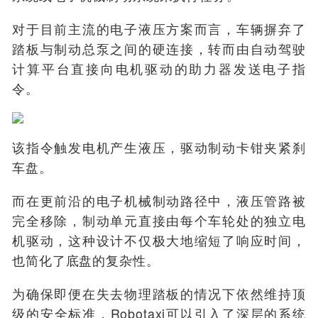
对于目前主流的电子液压方案而言，车辆摒弃了
踏板与制动总泵之间的硬连接，转而由自动驾驶
计算平台直接向电机驱动的助力器发送电子指
令。
该指令触发电机产生液压，驱动制动卡钳夹紧刹
车盘。
而在更前沿的电子机械制动路径中，液压管路被
完全移除，制动单元直接由每个车轮处的独立电
机驱动，这种设计不仅极大地缩短了响应时间，
也简化了底盘的复杂性。
为确保即便在失去物理踏板的情况下依然维持顶
级的安全标准，Robotaxi可以引入了深层的系统