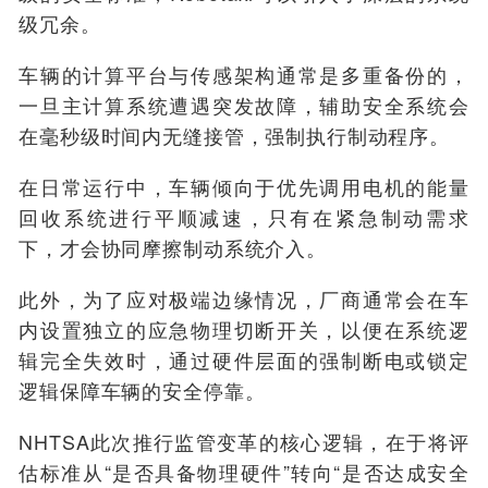
级冗余。
车辆的计算平台与传感架构通常是多重备份的，
一旦主计算系统遭遇突发故障，辅助安全系统会
在毫秒级时间内无缝接管，强制执行制动程序。
在日常运行中，车辆倾向于优先调用电机的能量
回收系统进行平顺减速，只有在紧急制动需求
下，才会协同摩擦制动系统介入。
此外，为了应对极端边缘情况，厂商通常会在车
内设置独立的应急物理切断开关，以便在系统逻
辑完全失效时，通过硬件层面的强制断电或锁定
逻辑保障车辆的安全停靠。
NHTSA此次推行监管变革的核心逻辑，在于将评
估标准从“是否具备物理硬件”转向“是否达成安全