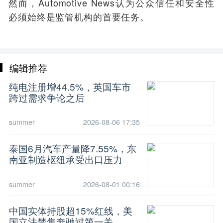
然而，Automotive News认为公众信任和
安全性
必须始终是监管机构的首要任务。
编辑推荐
纯电注册增44.5%，英国车市
跨过需求争论之后
summer
2026-08-06 17:35
泰国6月汽车产量降7.55%，东
南亚制造枢纽承受出口压力
summer
2026-08-01 00:16
中国实体持股超15%红线，美
国立法禁售奔驰过第一关