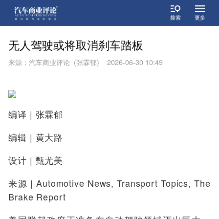
搜索
更多
无人驾驶或将取消刹车踏板
来源：汽车商业评论 (张霖郁) 2026-06-30 10:49
编译
| 张霖郁
编辑
| 黄大路
设计
| 甄尤美
来源 |
Automotive News, Transport Topics, The
Brake Report