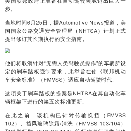
美国联邦政府正准备在自动驾驶领域迈出巨大一
步。
当地时间6月25日，据Automotive News报道，美
国国家公路交通安全管理局（NHTSA）计划正式
提出修订其长期执行的安全指南。
他们将取消针对“无需人类驾驶员操作”的车辆所设
定的刹车踏板强制要求，此举旨在使《联邦机动
车安全标准》（FMVSS）适应自动驾驶时代。
这项关于刹车踏板的提案是NHTSA在其自动化车
辆框架下进行的第五次标准更新。
在此之前，该机构已针对传输换挡（FMVSS
102）、挡风玻璃除霜/清洗（FMVSS 103/104）