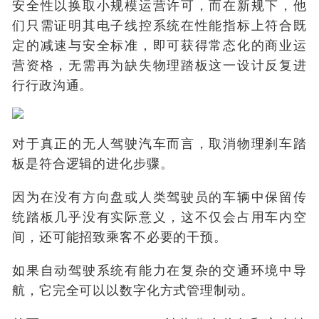
安全性以换取小规模运营许可，而在新规下，他
们只需证明其电子线控系统在性能指标上符合既
定的减速与安全标准，即可获得常态化的商业运
营资格，无需再为缺失物理踏板这一设计反复进
行行政沟通。
对于真正的无人驾驶汽车而言，取消物理刹车踏
板是符合逻辑的进化步骤。
因为在没有方向盘或人类驾驶员的车辆中保留传
统踏板几乎没有实际意义，这不仅会占用车内空
间，还可能招致乘客不必要的干预。
如果自动驾驶系统有能力在复杂的交通环境中导
航，它完全可以以数字化方式管理制动。