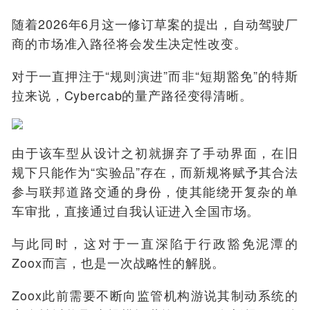
随着2026年6月这一修订草案的提出，自动驾驶厂
商的市场准入路径将会发生决定性改变。
对于一直押注于“规则演进”而非“短期豁免”的特斯
拉来说，Cybercab的量产路径变得清晰。
由于该车型从设计之初就摒弃了手动界面，在旧
规下只能作为“实验品”存在，而新规将赋予其合法
参与联邦道路交通的身份，使其能绕开复杂的单
车审批，直接通过自我认证进入全国市场。
与此同时，这对于一直深陷于行政豁免泥潭的
Zoox而言，也是一次战略性的解脱。
Zoox此前需要不断向监管机构游说其制动系统的