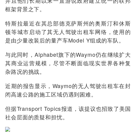
并且他们长期以来一直游说政府建立统一的联邦
框架背景之下。
特斯拉最近在其总部德克萨斯州的奥斯汀和休斯
顿等城市启动了其无人驾驶出租车网络，使用的
是由少量改装后的量产车Model Y组成的车队。
与此同时，Alphabet旗下的Waymo仍在继续扩大
其商业运营规模，尽管不断面临现实世界各种复
杂路况的挑战。
近期的报告显示，Waymo的无人驾驶出租车在封
闭高速公路的施工区域仍遇到困难。
但据Transport Topics报道，该提议也招致了美国
社会层面的质疑和担忧。