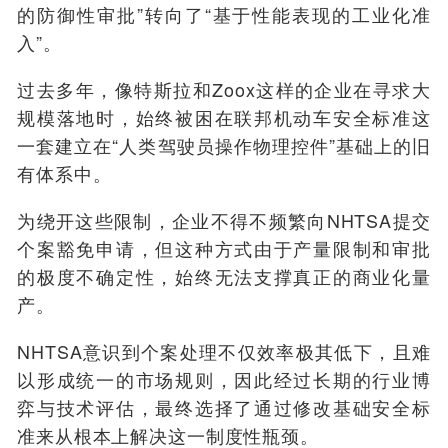
的防御性审批”转向了“基于性能表现的工业化准
入”。
过去多年，像特斯拉和Zoox这样的企业在寻求大
规模落地时，始终被困在联邦机动车安全标准这
一套建立在“人类驾驶员操作物理控件”基础上的旧
有体系中。
为绕开这些限制，企业不得不频繁向NHTSA提交
个案豁免申请，但这种方式由于产量限制和审批
的极度不确定性，始终无法支撑真正的商业化量
产。
NHTSA意识到个案处理不仅效率极其低下，且难
以形成统一的市场规则，因此经过长期的行业博
弈与技术评估，最终选择了通过修改基础安全标
准来从根本上解决这一制度性瓶颈。