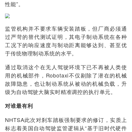
性能”。
监管机构并不要求车辆安装踏板，但厂商必须通
过严苛的替代测试证明，其电子制动系统在各种
工况下的响应速度与制动距离能够达到、甚至优
于传统物理制动系统的水平。
通过取消这个在无人驾驶环境下已不再被人类使
用的机械部件，Robotaxi不仅剔除了潜在的机械
故障隐患，也让制动系统从被动的机械负载，升
级为自动驾驶大脑实时精准调控的执行单元。
对谁最有利
NHTSA此次对刹车踏板强制要求的修订，实质上
标志着美国自动驾驶监管逻辑从“基于旧时代硬件