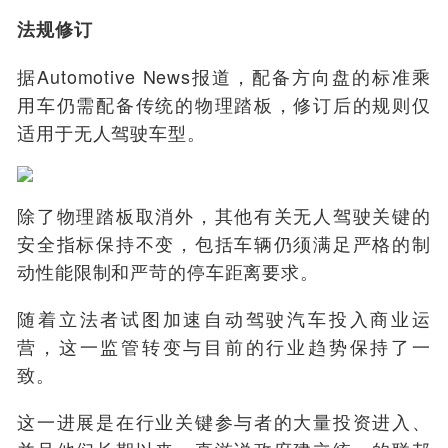
法规修订
据Automotive News报道，配备方向盘的标准乘
用车仍需配备传统的物理踏板，修订后的规则仅
适用于无人驾驶车型。
除了物理踏板取消外，其他有关无人驾驶关键的
安全指标保持不变，包括车辆仍须满足严格的制
动性能限制和严苛的停车距离要求。
随着立法者试图加速自动驾驶汽车投入商业运
营，这一监管转变与目前的行业趋势保持了一
致。
这一进展是在行业关键参与者的大量投资进入、