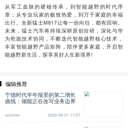
从军工血脉的硬核传承，到智能越野的时代序
章；从专业玩家的极致热爱，到万千家庭的幸福
出行。全新猛士M817让每一份向往，都有回响。
未来，猛士汽车将持续深耕原创自研，深化与华
为乾崑技术协同，不断迭代智能越野核心技术，
丰富智能越野产品矩阵，陪伴更多家庭，开启智
能越野新生活，探享美好人生新境界!
编辑推荐
宁德时代半年报里的第二增长
曲线：储能正在改写业务边界
summer
2026-08-01 17:07