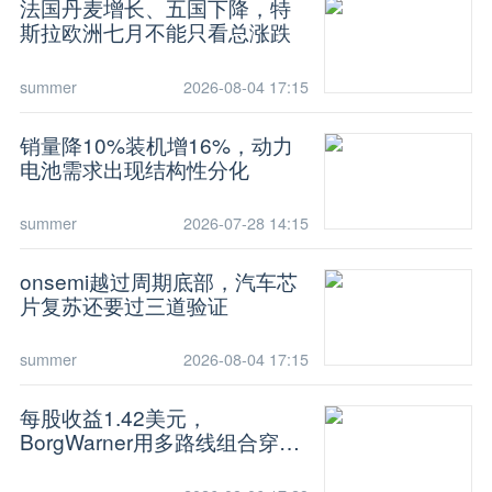
法国丹麦增长、五国下降，特
斯拉欧洲七月不能只看总涨跌
summer
2026-08-04 17:15
销量降10%装机增16%，动力
电池需求出现结构性分化
summer
2026-07-28 14:15
onsemi越过周期底部，汽车芯
片复苏还要过三道验证
summer
2026-08-04 17:15
每股收益1.42美元，
BorgWarner用多路线组合穿越
动力周期