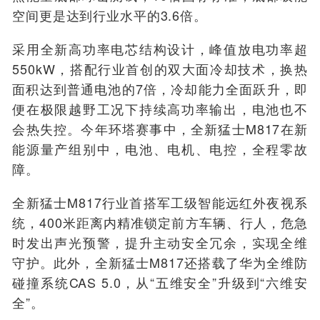
空间更是达到行业水平的3.6倍。
采用全新高功率电芯结构设计，峰值放电功率超
550kW，搭配行业首创的双大面冷却技术，换热
面积达到普通电池的7倍，冷却能力全面跃升，即
便在极限越野工况下持续高功率输出，电池也不
会热失控。今年环塔赛事中，全新猛士M817在新
能源量产组别中，电池、电机、电控，全程零故
障。
全新猛士M817行业首搭军工级智能远红外夜视系
统，400米距离内精准锁定前方车辆、行人，危急
时发出声光预警，提升主动安全冗余，实现全维
守护。此外，全新猛士M817还搭载了华为全维防
碰撞系统CAS 5.0，从“五维安全”升级到“六维安
全”。