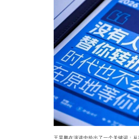
王昊鹏在演讲中给出了一个关键词：从