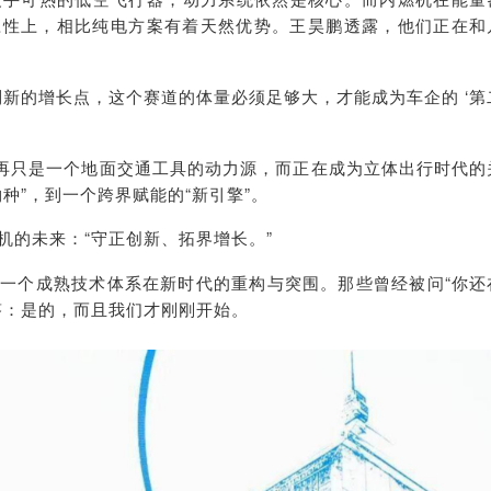
应性上，相比纯电方案有着天然优势。王昊鹏透露，他们正在和
到新的增长点，这个赛道的体量必须足够大，才能成为车企的 ‘第
不再只是一个地面交通工具的动力源，而正在成为立体出行时代的
种”，到一个跨界赋能的“新引擎”。
机的未来：“守正创新、拓界增长。”
一个成熟技术体系在新时代的重构与突围。那些曾经被问“你还
答：是的，而且我们才刚刚开始。