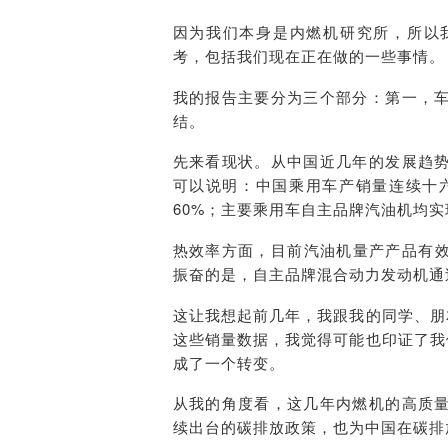
因为我们本身是内燃机研究所，所以
考，包括我们现在正在做的一些事情。
我的报告主要分为三个部分：第一，
结。
先来看现状。从中国近几年的发展趋
可以说明：中国乘用车产销量连续十六
60%；主要乘用车自主品牌汽油机均
热效率方面，目前汽油机量产产品有效
振奋的是，自主品牌混合动力发动机通
这让我想起前几年，我跟我的同学、朋
这些销量数据，我觉得可能也印证了我
成了一个转变。
从我的角度看，这几年内燃机的高质
续出台的碳排放政策，也为中国在碳排