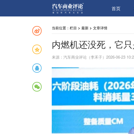
首页
当前位置：
栏目
>
最新
>
文章详情
内燃机还没死，它只
来源：汽车商业评论（李禾子）2026-06-23 10:2