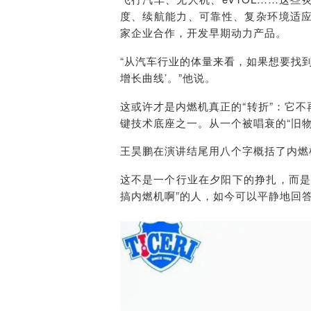
度、续航能力、可靠性、复杂环境适
家企业合作，开发早期动力产品。
“从汽车行业的体量来看，如果想要找
增长曲线’。”他说。
这或许才是内燃机真正的“转折”：它
键技术底座之一。从一个被唱衰的“旧物
王昊鹏在演讲结尾用八个字概括了内燃
这不是一个行业在夕阳下的挣扎，而是
搞内燃机啊”的人，如今可以平静地回