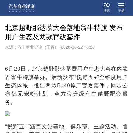
搜索
更多
北京越野那达慕大会落地翁牛特旗 发布
用户生态及两款官改套件
来源：汽车商业评论 (王菁) 2026-06-22 16:28
6月20日，北京越野那达慕暨用户生态大会在内蒙
古翁牛特旗举办。活动发布“悦野五+”全维度用户
生态体系，推出两款BJ40原厂官改套件，同步公
布亿元宠粉计划，全方位升级车主越野配套服
务。
“悦野五+”涵盖文旅基地、俱乐部、主题活动、售