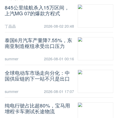
845公里续航杀入15万区间，
上汽MG 07的爆款方程式
丁晶晶
2026-08-02 20:48
泰国6月汽车产量降7.55%，东
南亚制造枢纽承受出口压力
summer
2026-08-01 00:16
全球电动车市场走向分化：中
国供应链的下一站不只是出口
summer
2026-08-01 17:07
纯电行驶占比超80%，宝马用
增程卡车测试长途物流