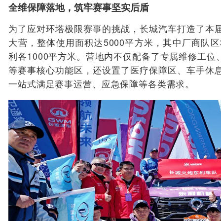
全维保障落地，筑牢赛事坚实后盾
为了应对环塔极限赛事的挑战，长城汽车打造了本
大营，整体使用面积达5000平方米，其中厂商队区
利各1000平方米。营地内不仅配备了专属维修工
等赛事核心功能区，还设置了医疗保障区、车手休
一站式满足赛事运营、应急保障等各类需求。