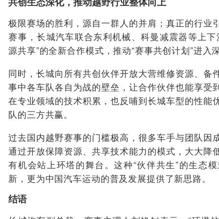
共创生态深化，推动越野行业整体向上
极限赛场的胜利，源自一群人的并肩；真正的行业
赛事，长城汽车联合东利机械、科曼减震器等上下
源共享”的全新合作模式，推动“赛事共创计划”进入
同时，长城向所有共创伙伴开放大营维修资源、备
事中各车队各自为战的壁垒，让合作伙伴也能享受
在专业领域的技术积累，也反哺到长城车型的性能
队的三方共赢。
过去国内越野赛事的门槛极高，很多车手与团队因
通过开放保障资源、共享技术能力的模式，大大降
有机会站上环塔的舞台。这种“伙伴共生”的生态
新，更为中国汽车运动的普及发展提供了新思路。
结语