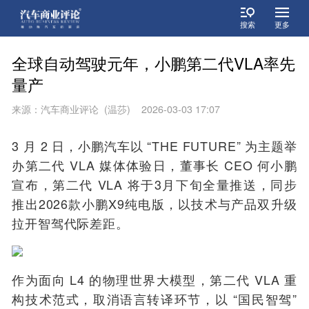
搜索
更多
全球自动驾驶元年，小鹏第二代VLA率先
量产
来源：汽车商业评论 (温莎) 2026-03-03 17:07
3 月 2 日，小鹏汽车以 “THE FUTURE” 为主题举
办第二代 VLA 媒体体验日，董事长 CEO 何小鹏
宣布，第二代 VLA 将于3月下旬全量推送，同步
推出2026款小鹏X9纯电版，以技术与产品双升级
拉开智驾代际差距。
作为面向 L4 的物理世界大模型，第二代 VLA 重
构技术范式，取消语言转译环节，以 “国民智驾”