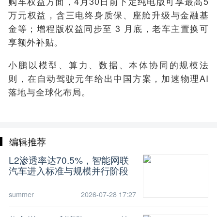
购车权益方面，4月30日前下定纯电版可享最高5
万元权益，含三电终身质保、座舱升级与金融基
金等；增程版权益同步至 3 月底，老车主置换可
享额外补贴。
小鹏以模型、算力、数据、本体协同的规模法
则，在自动驾驶元年给出中国方案，加速物理AI
落地与全球化布局。
编辑推荐
L2渗透率达70.5%，智能网联
汽车进入标准与规模并行阶段
summer
2026-07-28 17:27