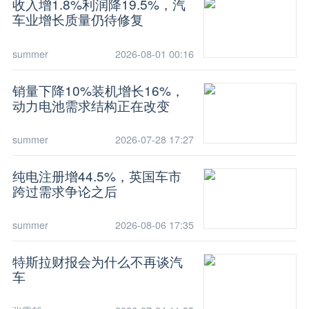
收入增1.8%利润降19.5%，汽
车业增长质量仍待修复
summer
2026-08-01 00:16
销量下降10%装机增长16%，
动力电池需求结构正在改变
summer
2026-07-28 17:27
纯电注册增44.5%，英国车市
跨过需求争论之后
summer
2026-08-06 17:35
特斯拉财报会为什么不再谈汽
车