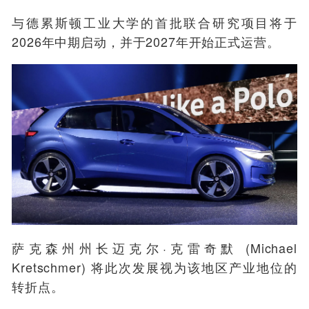
与德累斯顿工业大学的首批联合研究项目将于
2026年中期启动，并于2027年开始正式运营。
萨克森州州长迈克尔·克雷奇默 (Michael
Kretschmer) 将此次发展视为该地区产业地位的
转折点。