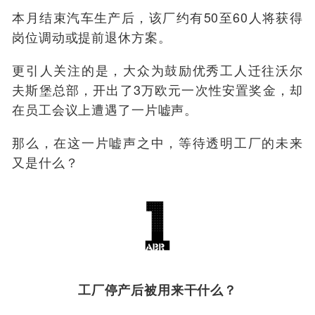
本月结束汽车生产后，该厂约有50至60人将获得
岗位调动或提前退休方案。
更引人关注的是，大众为鼓励优秀工人迁往沃尔
夫斯堡总部，开出了3万欧元一次性安置奖金，却
在员工会议上遭遇了一片嘘声。
那么，在这一片嘘声之中，等待透明工厂的未来
又是什么？
工厂停产后被用来干什么？