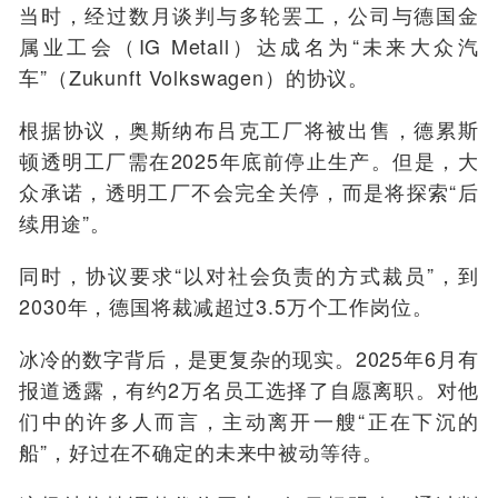
当时，经过数月谈判与多轮罢工，公司与德国金
属业工会（IG Metall）达成名为“未来大众汽
车”（Zukunft Volkswagen）的协议。
根据协议，奥斯纳布吕克工厂将被出售，德累斯
顿透明工厂需在2025年底前停止生产。但是，大
众承诺，透明工厂不会完全关停，而是将探索“后
续用途”。
同时，协议要求“以对社会负责的方式裁员”，到
2030年，德国将裁减超过3.5万个工作岗位。
冰冷的数字背后，是更复杂的现实。2025年6月有
报道透露，有约2万名员工选择了自愿离职。对他
们中的许多人而言，主动离开一艘“正在下沉的
船”，好过在不确定的未来中被动等待。