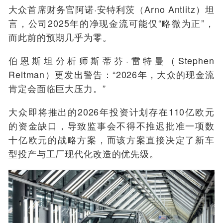
大众首席财务官阿诺·安特利茨（Arno Antlitz）坦
言，公司2025年的净现金流可能仅“略微为正”，
而此前的预期几乎为零。
伯恩斯坦分析师斯蒂芬·雷特曼（Stephen
Reitman）更发出警告：“2026年，大众的现金流
肯定会面临巨大压力。”
大众即将推出的2026年投资计划存在110亿欧元
的资金缺口，导致监事会不得不推迟批准一项数
十亿欧元的战略方案，而该方案直接决定了新车
型投产与工厂现代化改造的优先级。