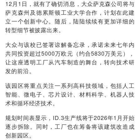
12月1日，就有了确切消息，大众萨克森公司将与
萨克森州及德累斯顿工业大学合作，计划在此建
立一个创新中心。随后，陆陆续续有更加详细的
转型细节被披露出来。
大众与该校已签署谅解备忘录，承诺未来七年内
共同投资超过5000万欧元（约合5830万美元），
让这座透明工厂从汽车制造的舞台，转向技术研
发的前沿。
该园区将重点关注一系列高科技领域，包括人工
智能、微电子、芯片设计、材料科学、机器人技
术和循环经济技术。
规划时间表显示，ID.3生产线将于2026年1月开始
逐步拆除。同时，工厂也在筹备将该建筑改造成
创新园区。