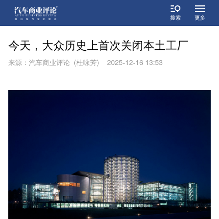
搜索
更多
今天，大众历史上首次关闭本土工厂
来源：汽车商业评论 (杜咏芳) 2025-12-16 13:53