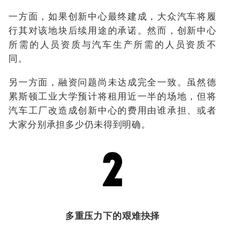
一方面，如果创新中心最终建成，大众汽车将履
行其对该地块后续用途的承诺。然而，创新中心
所需的人员资质与汽车生产所需的人员资质不
同。
另一方面，融资问题尚未达成完全一致。虽然德
累斯顿工业大学预计将租用近一半的场地，但将
汽车工厂改造成创新中心的费用由谁承担、或者
大家分别承担多少仍未得到明确。
多重压力下的艰难抉择