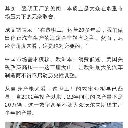
其实，透明工厂的关闭，本质上是大众在多重市
场压力下的无奈取舍。
施文韬表示：“在透明工厂运营20多年后，我们做
出停止汽车生产的决定并非轻率之举。然而，从
经济角度来看，这是绝对必要的。”
中国市场需求疲软、欧洲本土消费低迷、美国关
税政策高压——这三座大山，让欧洲最大的汽车
制造商不得不启动历史性调整。
从自身产能来看，这座工厂的效率短板早已凸
显。自2002年投产以来，22年间它的总产量不足
20万辆，这一数字甚至不及大众沃尔夫斯堡主厂
半年的产量。