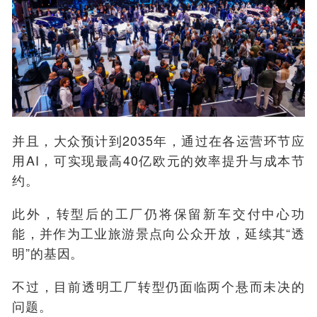
并且，大众预计到2035年，通过在各运营环节应
用AI，可实现最高40亿欧元的效率提升与成本节
约。
此外，转型后的工厂仍将保留新车交付中心功
能，并作为工业旅游景点向公众开放，延续其“透
明”的基因。
不过，目前透明工厂转型仍面临两个悬而未决的
问题。