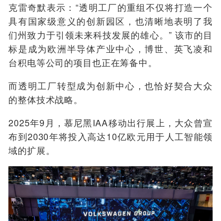
克雷奇默表示：“透明工厂的重组不仅将打造一个
具有国家级意义的创新园区，也清晰地表明了我
们州致力于引领未来科技发展的雄心。” 该市的目
标是成为欧洲半导体产业中心，博世、英飞凌和
台积电等公司的项目也正在筹备中。
而透明工厂转型成为创新中心，也恰好契合大众
的整体技术战略。
2025年9月，慕尼黑IAA移动出行展上，大众曾宣
布到2030年将投入高达10亿欧元用于人工智能领
域的扩展。