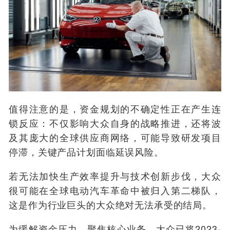
值得注意的是，资金规划的不确定性正在产生连
锁反应：不仅影响大众自身的战略推进，还将波
及其庞大的全球供应商网络，可能导致研发项目
停滞，关键产品计划面临延误风险。
若无法加快生产效率提升与技术创新步伐，大众
很可能在全球电动汽车革命中被归入第二梯队，
这是作为行业巨头的大众绝对无法承受的结局。
为缓解资金压力、聚焦核心业务，大众已将2023-