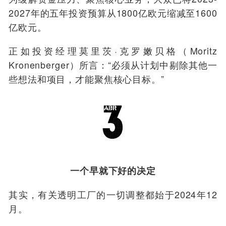
2027年的五年投资预算从1800亿欧元缩减至1600
亿欧元。
正如投资经理莫里茨·克罗嫩贝格（Moritz
Kronenberger）所言：“必须从计划中剔除其他一
些想法和项目，才能聚焦核心目标。”
一个早就下好的决定
其实，有关透明工厂的一切调整都始于2024年12
月。