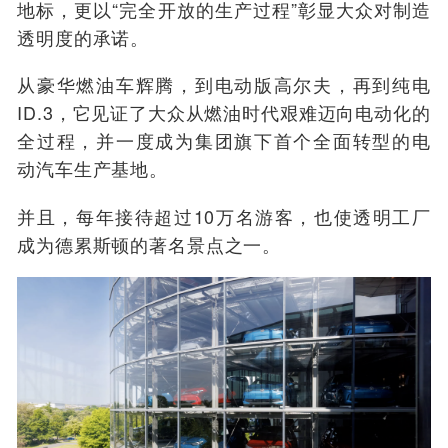
地标，更以“完全开放的生产过程”彰显大众对制造
透明度的承诺。
从豪华燃油车辉腾，到电动版高尔夫，再到纯电
ID.3，它见证了大众从燃油时代艰难迈向电动化的
全过程，并一度成为集团旗下首个全面转型的电
动汽车生产基地。
并且，每年接待超过10万名游客，也使透明工厂
成为德累斯顿的著名景点之一。