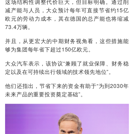
这场结构性调整代价巨大，但目标明确。通过削
减产能与人员，大众预计每年可直接节省约15亿
欧元的劳动力成本，其在德国的总产能也将缩减
73.4万辆。
并且，从更宏大的中期财务视角看，这些措施能
够为集团每年省下超过150亿欧元。
大众汽车表示，该协议“兼顾了就业保障、财务稳
定以及在可持续出行领域的技术领先地位”。
他们还指出，节省下来的资金有助于“为到2030年
未来产品的重要投资奠定基础”。