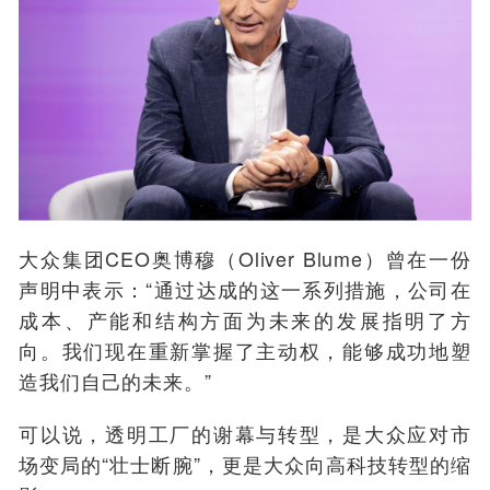
大众集团CEO奥博穆（Oliver Blume）曾在一份
声明中表示：“通过达成的这一系列措施，公司在
成本、产能和结构方面为未来的发展指明了方
向。我们现在重新掌握了主动权，能够成功地塑
造我们自己的未来。”
可以说，透明工厂的谢幕与转型，是大众应对市
场变局的“壮士断腕”，更是大众向高科技转型的缩