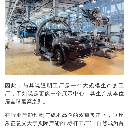
因此，与其说透明工厂是一个大规模生产的工
厂，不如说是更像一个展示中心，其生产成本位
居全球最高之列。
在行业产能过剩与成本高企的双重夹击下，这座
象征意义大于实际产能的“标杆工厂”，自然成为首