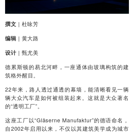
| 杜咏芳
撰文
| 黄大路
编辑
| 甄尤美
设计
德累斯顿的易北河畔，一座通体由玻璃构筑的建
筑格外醒目。
22年来，路人透过通透的幕墙，能清晰看见一辆
辆大众汽车是如何被组装起来。这就是大众著名
的“透明工厂”。
这座工厂以“Gläserne Manufaktur”的德语命名，
自2002年启用以来，不仅以其建筑美学成为城市