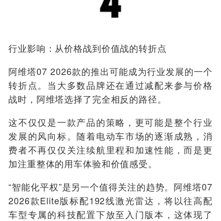
行业影响：从价格战到价值战的转折点
阿维塔07 2026款的推出可能成为行业发展的一个
转折点。当大多数品牌还在通过减配来参与价格
战时，阿维塔选择了完全相反的路径。
这不仅仅是一款产品的策略，更可能是整个行业
发展的风向标。随着电动车市场的逐渐成熟，消
费者不再仅仅关注续航里程和加速性能，而是更
加注重整体的用车体验和价值感受。
“智能化平权”是另一个值得关注的趋势。阿维塔07
2026款Elite版标配192线激光雷达，将以往高配
车型专属的科技配置下放至入门版本，这体现了