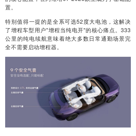
置。
特别值得一提的是全系可选52度大电池，这解决
了增程车型用户"增程当纯电开"的核心痛点。333
公里的纯电续航意味着绝大多数日常通勤场景完
全不需要启动增程器。