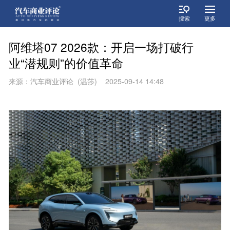
搜索
更多
阿维塔07 2026款：开启一场打破行
业“潜规则”的价值革命
来源：汽车商业评论 (温莎) 2025-09-14 14:48