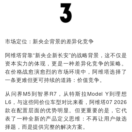
市场定位：新央企背景的差异化竞争
阿维塔背靠“新央企新长安”的战略背景，这不仅是
资本实力的体现，更是一种差异化竞争的策略。
在价格战愈演愈烈的市场环境中，阿维塔选择了
一条更难但更可持续的道路：价值竞争。
从问界M5到智界R7，从特斯拉Model Y到理想
L6，与这些同价位车型对比来看，阿维塔07 2026
款在配置层面的优势明显。但更重要的是，它代
表了一种全新的产品定义思维：不再让用户做选
择题，而是提供完整的解决方案。