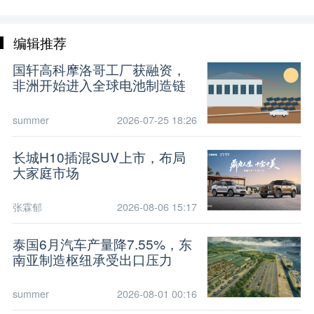
编辑推荐
国轩高科摩洛哥工厂获融资，
非洲开始进入全球电池制造链
summer
2026-07-25 18:26
长城H10插混SUV上市，布局
大家庭市场
张霖郁
2026-08-06 15:17
泰国6月汽车产量降7.55%，东
南亚制造枢纽承受出口压力
summer
2026-08-01 00:16