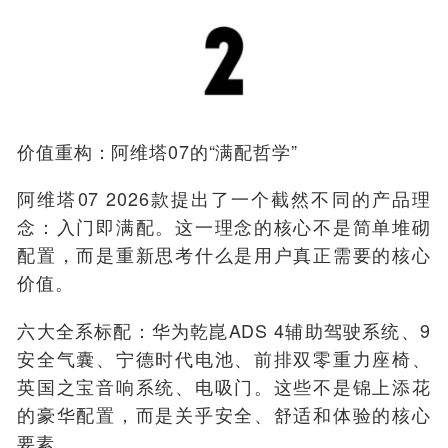
价值重构：阿维塔07的“满配哲学”
阿维塔07 2026款提出了一个截然不同的产品理
念：入门即满配。这一理念的核心不是简单堆砌
配置，而是重新思考什么是用户真正需要的核心
价值。
六大全系标配：华为乾崑ADS 4辅助驾驶系统、9
安全气囊、宁德时代电池、前排双零重力座椅、
英国之宝音响系统、电吸门。这些不是锦上添花
的豪华配置，而是关乎安全、舒适和体验的核心
要素。