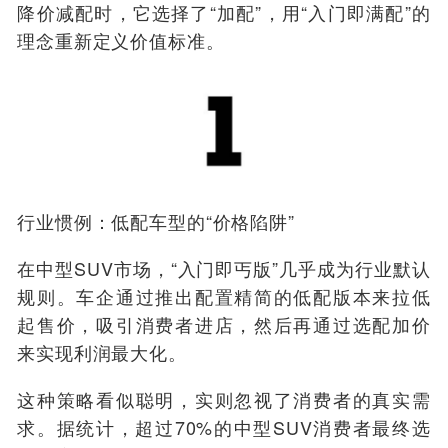
降价减配时，它选择了“加配”，用“入门即满配”的
理念重新定义价值标准。
行业惯例：低配车型的“价格陷阱”
在中型SUV市场，“入门即丐版”几乎成为行业默认
规则。车企通过推出配置精简的低配版本来拉低
起售价，吸引消费者进店，然后再通过选配加价
来实现利润最大化。
这种策略看似聪明，实则忽视了消费者的真实需
求。据统计，超过70%的中型SUV消费者最终选