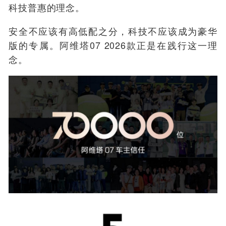
科技普惠的理念。
安全不应该有高低配之分，科技不应该成为豪华
版的专属。阿维塔07 2026款正是在践行这一理
念。