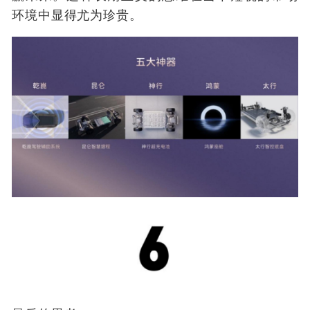
环境中显得尤为珍贵。