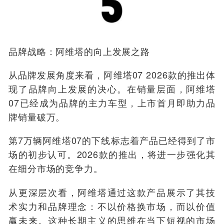
品牌战略：阿维塔的向上发展之路
从品牌发展角度来看，阿维塔07 2026款的推出体
现了品牌向上发展的决心。在销量层面，阿维塔
07已经成为品牌的主力车型，上市首月即助力品
牌销量破万。
第7万辆阿维塔07的下线标志着产品已经得到了市
场的初步认可。2026款的推出，将进一步强化其
在细分市场的竞争力。
从更深层次看，阿维塔通过这款产品展示了其技
术实力和品牌理念：不以价格换市场，而以价值
赢未来。这种长期主义的思维在当下短视的市场