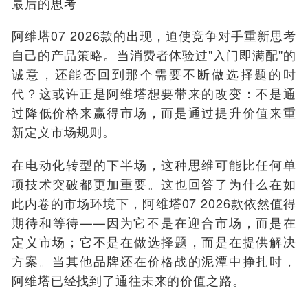
最后的思考
阿维塔07 2026款的出现，迫使竞争对手重新思考
自己的产品策略。当消费者体验过"入门即满配"的
诚意，还能否回到那个需要不断做选择题的时
代？这或许正是阿维塔想要带来的改变：不是通
过降低价格来赢得市场，而是通过提升价值来重
新定义市场规则。
在电动化转型的下半场，这种思维可能比任何单
项技术突破都更加重要。这也回答了为什么在如
此内卷的市场环境下，阿维塔07 2026款依然值得
期待和等待——因为它不是在迎合市场，而是在
定义市场；它不是在做选择题，而是在提供解决
方案。当其他品牌还在价格战的泥潭中挣扎时，
阿维塔已经找到了通往未来的价值之路。