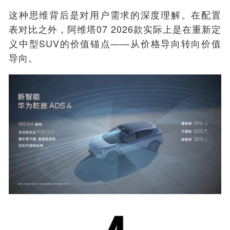
这种思维背后是对用户需求的深度理解。在配置
表对比之外，阿维塔07 2026款实际上是在重新定
义中型SUV的价值锚点——从价格导向转向价值
导向。