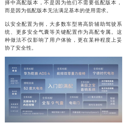
择中高配版本，不是因为他们不需要低配版本，
而是因为低配版本无法满足基本的使用需求。
以安全配置为例，大多数车型将高阶辅助驾驶系
统、更多安全气囊等关键配置作为高配专属。这
种做法不仅影响了用户体验，更在某种程度上妥
协了安全性。