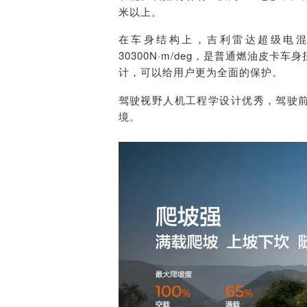
米以上。
在车身结构上，吉利雷达超级电混
30300N·m/deg，
是普通燃油皮卡车身
计，可以给用户更为全面的保护
。
驾驶视野人机工程学设计优秀，驾驶前
境。