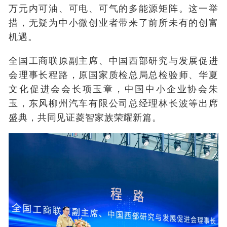
万元内可油、可电、可气的多能源矩阵。这一举
措，无疑为中小微创业者带来了前所未有的创富
机遇。
全国工商联原副主席、中国西部研究与发展促进
会理事长程路
，原国家质检总局总检验师、华夏
文化促进会会长项玉章，中国中小企业协会朱
玉，东风柳州汽车有限公司总经理林长波等出席
盛典，共同见证菱智家族荣耀新篇。