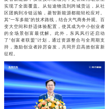
实现了全面覆盖。从短途物流到跨城货运，从社
区团购到冷链运输，菱智新能源都能轻松应对。
其“一车多能”的技术路线，结合大气商务外观、百
变大空间和舒适体验配置，使其成为中小创业者
的全场景创富最优解。此外，东风风行还启动
了“创富者联盟”计划，通过资源整合与全周期支
持，激励创业者踔厉奋发，共同开启高效创富新
征程。