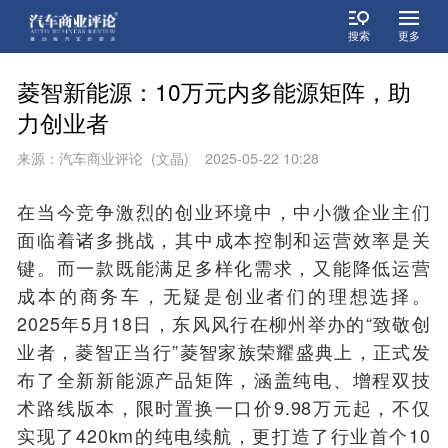
搜索
更多
菱智新能源：10万元内多能源矩阵，助
力创业者
来源：汽车商业评论 (文晶) 2025-05-22 10:28
在当今竞争激烈的创业环境中，中小微企业主们
面临着诸多挑战，其中成本控制和运营效率是关
键。而一款既能满足多样化需求，又能降低运营
成本的商务车，无疑是创业者们的理想选择。
2025年5月18日，东风风行在柳州举办的“致敬创
业者，菱智正当行”菱智家族荣耀盛典上，正式发
布了全新新能源产品矩阵，涵盖纯电、增程双技
术路线版本，限时置换一口价9.98万元起，不仅
实现了420km的纯电续航，更打造了行业首个10