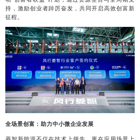
持，激励创业者踔厉奋发，共同开启高效创富新
征程。
全场景创富：助力中小微企业发展
菱智新能源不仅在技术上领先，更在应用场景上