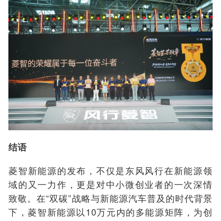
结语
菱智新能源的发布，不仅是东风风行在新能源领
域的又一力作，更是对中小微创业者的一次深情
致敬。在“双碳”战略与新能源汽车普及的时代背景
下，菱智新能源以10万元内的多能源矩阵，为创