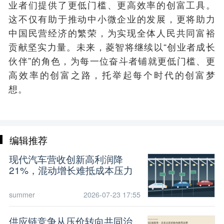
业者们提供了更低门槛、更高效率的创富工具。
这不仅有助于推动中小微企业的发展，更将助力
中国民营经济的繁荣，为实现全体人民共同富裕
贡献坚实力量。未来，菱智将继续以“创业者成长
伙伴”的角色，为每一位奋斗者铺就更低门槛、更
高效率的创富之路，托举起每个时代的创富梦
想。
编辑推荐
现代汽车营收创新高利润降
21%，混动增长难抵成本压力
summer
2026-07-23 17:55
供应链竞争从压价转向共同治