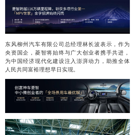
东风柳州汽车有限公司总经理林长波表示，作为
央资国企，菱智将始终与广大创业者携手共进，
为中国经济现代化建设注入澎湃动力，助推全体
人民共同富裕理想早日实现。