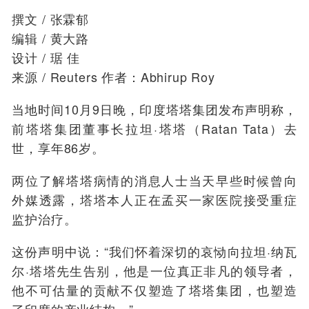
撰文
/ 张霖郁
编辑
/ 黄大路
设计
/ 琚 佳
来源
/ Reuters 作者：Abhirup Roy
当地时间10月9日晚，印度塔塔集团发布声明称，
前塔塔集团董事长拉坦·塔塔（Ratan Tata）去
世，享年86岁。
两位了解塔塔病情的消息人士当天早些时候曾向
外媒透露，塔塔本人正在孟买一家医院接受重症
监护治疗。
这份声明中说：“我们怀着深切的哀恸向拉坦·纳瓦
尔·塔塔先生告别，他是一位真正非凡的领导者，
他不可估量的贡献不仅塑造了塔塔集团，也塑造