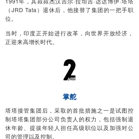
1991年，其叔叔杰汉吉尔·拉坦吉·达达博伊·塔塔
（JRD Tata）退休后，他接替了集团的一把手职
位。
当时，印度正开始进行改革，向世界开放经济，
正迎来高增长时代。
掌舵
塔塔接管集团后，采取的首批措施之一是试图控
制塔塔集团部分公司负责人的权力，包括强制退
休年龄、提拔年轻人担任高级职位以及加强对公
司的管理以及控制。