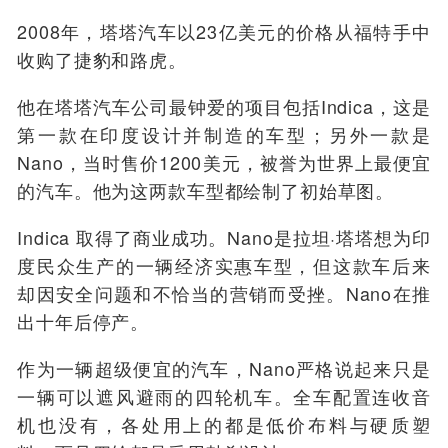
2008年，塔塔汽车以23亿美元的价格从福特手中
收购了捷豹和路虎。
他在塔塔汽车公司最钟爱的项目包括Indica，这是
第一款在印度设计并制造的车型；另外一款是
Nano，当时售价1200美元，被誉为世界上最便宜
的汽车。他为这两款车型都绘制了初始草图。
Indica 取得了商业成功。Nano是拉坦·塔塔想为印
度民众生产的一辆经济实惠车型，但这款车后来
却因安全问题和不恰当的营销而受挫。Nano在推
出十年后停产。
作为一辆超级便宜的汽车，Nano严格说起来只是
一辆可以遮风避雨的四轮机车。全车配置连收音
机也没有，各处用上的都是低价布料与硬质塑