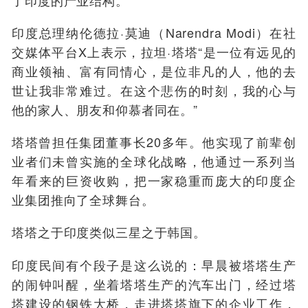
了印度的产业结构。”
印度总理纳伦德拉·莫迪（Narendra Modi）在社
交媒体平台X上表示，拉坦·塔塔“是一位有远见的
商业领袖、富有同情心，是位非凡的人，他的去
世让我非常难过。在这个悲伤的时刻，我的心与
他的家人、朋友和仰慕者同在。”
塔塔曾担任集团董事长20多年。他实现了前辈创
业者们未曾实施的全球化战略，他通过一系列当
年看来的巨资收购，把一家稳重而庞大的印度企
业集团推向了全球舞台。
塔塔之于印度类似三星之于韩国。
印度民间有个段子是这么说的：早晨被塔塔生产
的闹钟叫醒，坐着塔塔生产的汽车出门，经过塔
塔建设的钢铁大桥，走进塔塔旗下的企业工作，