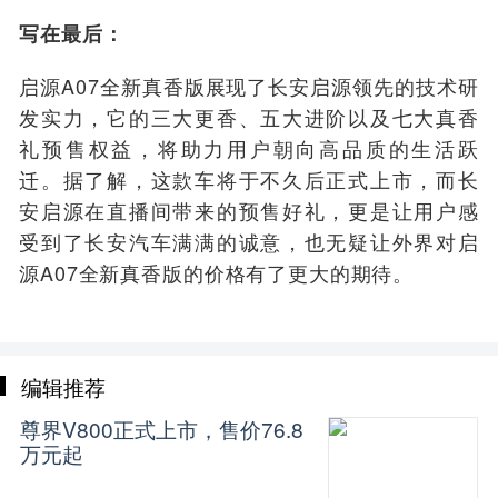
写在最后：
启源A07全新真香版展现了长安启源领先的技术研
发实力，它的三大更香、五大进阶以及七大真香
礼预售权益，将助力用户朝向高品质的生活跃
迁。据了解，这款车将于不久后正式上市，而长
安启源在直播间带来的预售好礼，更是让用户感
受到了长安汽车满满的诚意，也无疑让外界对启
源A07全新真香版的价格有了更大的期待。
编辑推荐
尊界V800正式上市，售价76.8
万元起