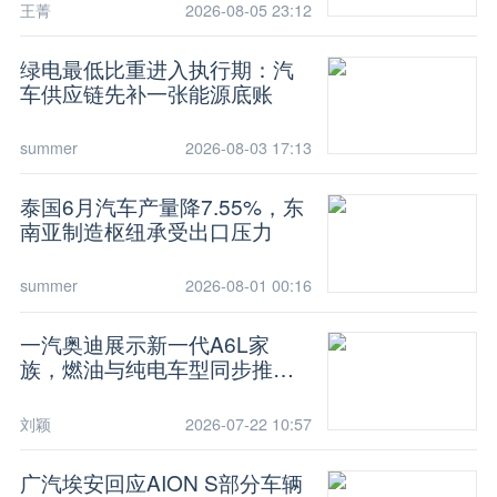
王菁
2026-08-05 23:12
绿电最低比重进入执行期：汽
车供应链先补一张能源底账
summer
2026-08-03 17:13
泰国6月汽车产量降7.55%，东
南亚制造枢纽承受出口压力
summer
2026-08-01 00:16
一汽奥迪展示新一代A6L家
族，燃油与纯电车型同步推进
智能化
刘颖
2026-07-22 10:57
广汽埃安回应AION S部分车辆