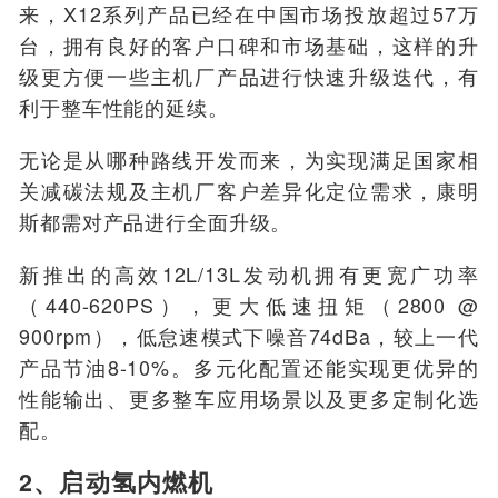
来，X12系列产品已经在中国市场投放超过57万
台，拥有良好的客户口碑和市场基础，这样的升
级更方便一些主机厂产品进行快速升级迭代，有
利于整车性能的延续。
无论是从哪种路线开发而来，为实现满足国家相
关减碳法规及主机厂客户差异化定位需求，康明
斯都需对产品进行全面升级。
新推出的高效12L/13L发动机拥有更宽广功率
（440-620PS），更大低速扭矩（2800 @
900rpm），低怠速模式下噪音74dBa，较上一代
产品节油8-10%。多元化配置还能实现更优异的
性能输出、更多整车应用场景以及更多定制化选
配。
2、启动氢内燃机