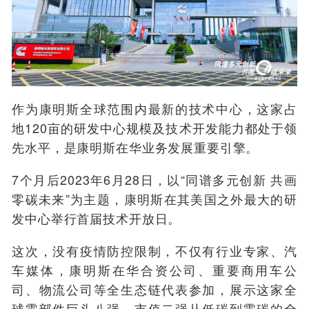
作为康明斯全球范围内最新的技术中心，这家占
地120亩的研发中心规模及技术开发能力都处于领
先水平，是康明斯在华业务发展重要引擎。
7个月后2023年6月28日，以“同谱多元创新 共画
零碳未来”为主题，康明斯在其美国之外最大的研
发中心举行首届技术开放日。
这次，没有疫情防控限制，不仅有行业专家、汽
车媒体，康明斯在华合资公司、重要商用车公
司、物流公司等全生态链代表参加，展示这家全
球零部件巨头八强、市值二强从低碳到零碳的全