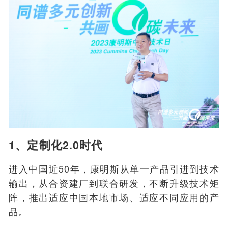
1、定制化2.0时代
进入中国近50年，康明斯从单一产品引进到技术
输出，从合资建厂到联合研发，不断升级技术矩
阵，推出适应中国本地市场、适应不同应用的产
品。