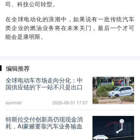
司、科技公司转型。
在全球电动化的浪潮中，如果说有一批传统汽车
类企业的燃油业务将在未来关门，最后一个才可
能会是康明斯。
编辑推荐
全球电动车市场走向分化：中
国供应链的下一站不只是出口
summer
2026-08-01 17:07
特斯拉交付创新高仍现现金消
耗，AI豪赌要靠汽车业务输血