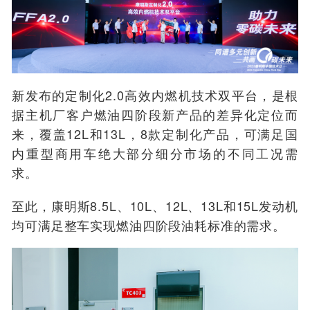
新发布的定制化2.0高效内燃机技术双平台，是根
据主机厂客户燃油四阶段新产品的差异化定位而
来，覆盖12L和13L，8款定制化产品，可满足国
内重型商用车绝大部分细分市场的不同工况需
求。
至此，康明斯8.5L、10L、12L、13L和15L发动机
均可满足整车实现燃油四阶段油耗标准的需求。