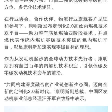
方位、多元化技术矩阵。
在行业协会、合作伙伴、物流行业旗舰客户见证
和参与下，康明斯发布定制化2.0高效内燃机技术
双平台——助力整车满足燃油四阶段要求，并点
燃代表传统内燃机零碳技术突破的氢内燃机平
台，彰显康明斯加速实现零碳目标的理想。
作为从发动机起步的全球动力技术先行者，康明
斯拥有超过百年的内燃机技术积淀，引领低碳及
零碳发动机技术变革的前沿。
“共同构建深度融合的产业链创新生态圈。迈向全
新的定制化2.0新时代。”康明斯副总裁、中国区发
动机事业部总经理汪开军在致辞中表示。