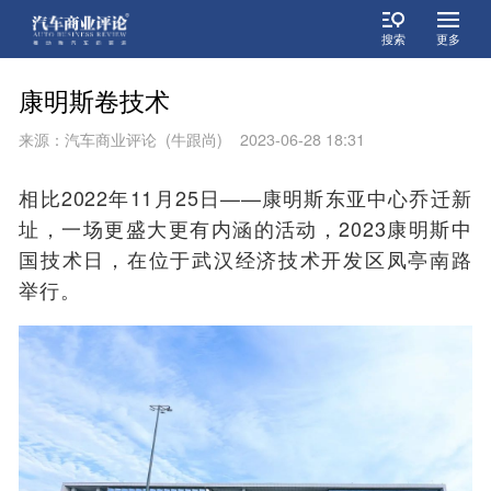
搜索
更多
康明斯卷技术
来源：汽车商业评论 (牛跟尚) 2023-06-28 18:31
相比2022年11月25日——康明斯东亚中心乔迁新
址，一场更盛大更有内涵的活动，2023康明斯中
国技术日，在位于武汉经济技术开发区凤亭南路
举行。