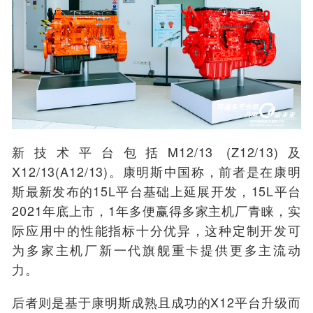
新技术平台包括M12/13 (Z12/13)及
X12/13(A12/13)。康明斯中国称，前者是在康明
斯最新发布的15L平台基础上延展开发，15L平台
2021年底上市，1年多便赢得多家主机厂青睐，实
际应用中的性能指标十分优异，这种定制开发可
为多家主机厂新一代旗舰重卡提供更多主流动
力。
后者则是基于康明斯成熟且成功的X12平台升级而