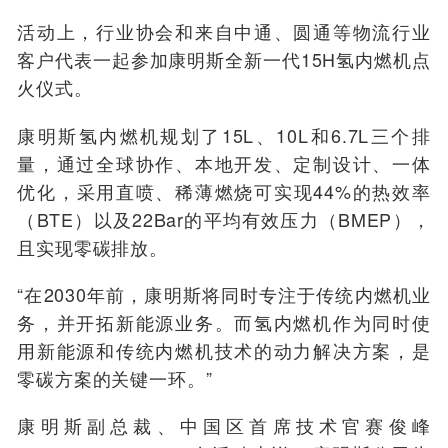
活动上，行业协会和来自中通、圆通等物流行业
客户代表一起参加康明斯全新一代15H氢内燃机点
火仪式。
康明斯氢内燃机规划了15L、10L和6.7L三个排
量，通过全球协作、本地开发、定制设计、一体
优化，采用直喷、稀薄燃烧可实现44%的热效率
（BTE）以及22Bar的平均有效压力（BMEP），
且实现零碳排放。
“在2030年前，康明斯将同时专注于传统内燃机业
务，并开拓新能源业务。而氢内燃机作为同时使
用新能源和传统内燃机技术的动力解决方案，是
零碳方案的关键一环。”
康明斯副总裁、中国区首席技术官赛俊峰