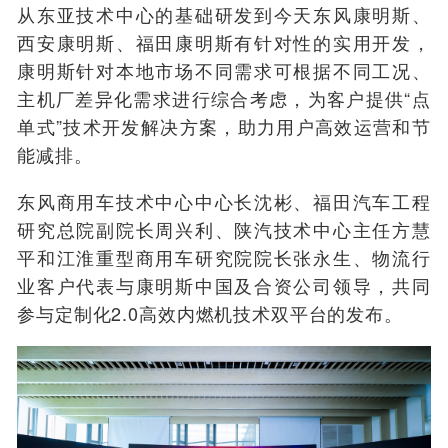
从东亚技术中心的基础研发到今天东风康明斯、
西安康明斯、福田康明斯有针对性的实用开发，
康明斯针对本地市场不同需求可根据不同工况、
主机厂差异化需求进行综合考虑，为客户提供“点
单式”技术开发解决方案，助力用户高效运营和节
能减排。
东风商用车技术中心中心长沈彬、福田汽车工程
研究总院副院长周兴利、陕汽技术中心主任方慧
平和江淮重型商用车研究院院长张永生、物流行
业客户代表与康明斯中国及合资公司领导，共同
参与定制化2.0高效内燃机技术双平台的发布。