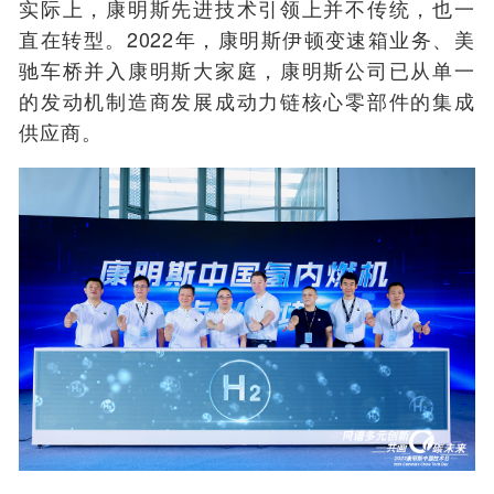
实际上，康明斯先进技术引领上并不传统，也一
直在转型。2022年，康明斯伊顿变速箱业务、美
驰车桥并入康明斯大家庭，康明斯公司已从单一
的发动机制造商发展成动力链核心零部件的集成
供应商。