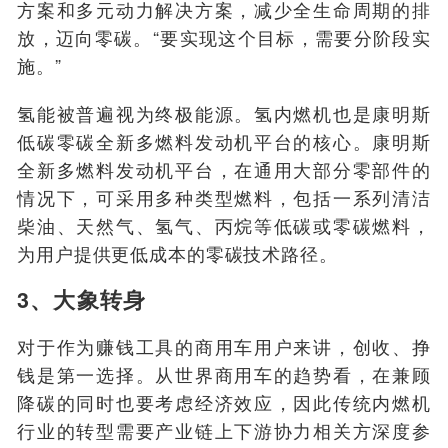
方案和多元动力解决方案，减少全生命周期的排
放，迈向零碳。“要实现这个目标，需要分阶段实
施。”
氢能被普遍视为终极能源。氢内燃机也是康明斯
低碳零碳全新多燃料发动机平台的核心。康明斯
全新多燃料发动机平台，在通用大部分零部件的
情况下，可采用多种类型燃料，包括一系列清洁
柴油、天然气、氢气、丙烷等低碳或零碳燃料，
为用户提供更低成本的零碳技术路径。
3、大象转身
对于作为赚钱工具的商用车用户来讲，创收、挣
钱是第一选择。从世界商用车的趋势看，在兼顾
降碳的同时也要考虑经济效应，因此传统内燃机
行业的转型需要产业链上下游协力相关方深度参