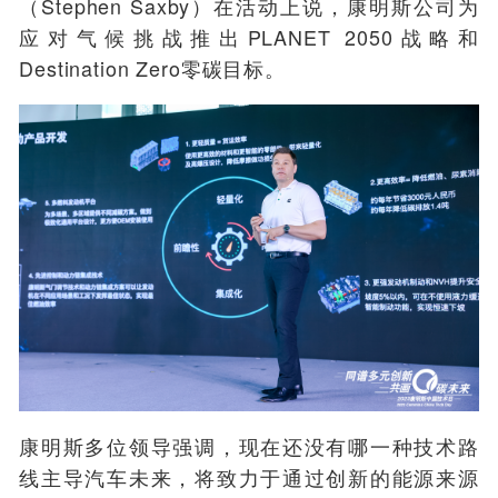
（Stephen Saxby）在活动上说，康明斯公司为
应对气候挑战推出PLANET 2050战略和
Destination Zero零碳目标。
康明斯多位领导强调，现在还没有哪一种技术路
线主导汽车未来，将致力于通过创新的能源来源