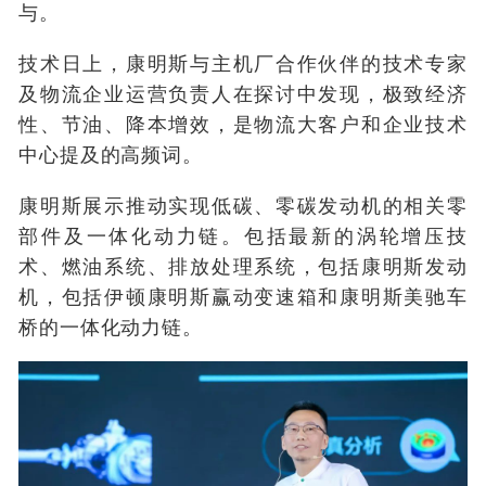
与。
技术日上，康明斯与主机厂合作伙伴的技术专家
及物流企业运营负责人在探讨中发现，极致经济
性、节油、降本增效，是物流大客户和企业技术
中心提及的高频词。
康明斯展示推动实现低碳、零碳发动机的相关零
部件及一体化动力链。包括最新的涡轮增压技
术、燃油系统、排放处理系统，包括康明斯发动
机，包括伊顿康明斯赢动变速箱和康明斯美驰车
桥的一体化动力链。