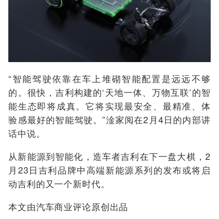
“智能驾驶依靠在车上堆砌智能配置是远远不够
的。很快，吉利构建的‘天地一体、万物互联’的智
能生态即将成真。它将实现最安全、最精准、体
验感最好的智能驾驶。”淦家阅在2月4日的内部讲
话中说。
从新能源到智能化，造车者吉利在下一盘大棋，2
月23日吉利品牌中高端新能源系列的发布或将启
动吉利的又一个新时代。
本文由汽车商业评论原创出品