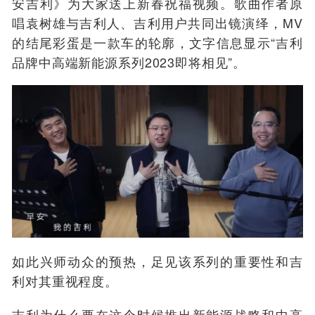
安吉利》为大家送上新春祝福视频。歌曲作者原
唱袁树雄与吉利人、吉利用户共同出镜演绎，MV
的结尾彩蛋是一款车的轮廓，文字信息显示“吉利
品牌中高端新能源系列2023即将相见”。
如此兴师动众的预热，足见该系列的重要性和吉
利对其重视程度。
吉利为什么要在这个时候推出新能源战略和中高