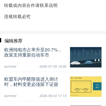
转载或内容合作请联系说明
违规转载必究
编辑推荐
欧洲纯电市占率升至20.7%，
政策支持重新拉动车市
summer
2026-07-25 18:26
欧盟车内甲醛限值进入倒计
时，材料变更必须留下证据
summer
2026-08-03 17:13