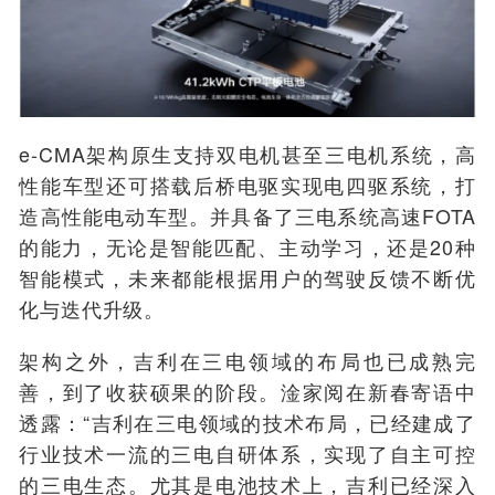
e-CMA架构原生支持双电机甚至三电机系统，高
性能车型还可搭载后桥电驱实现电四驱系统，打
造高性能电动车型。并具备了三电系统高速FOTA
的能力，无论是智能匹配、主动学习，还是20种
智能模式，未来都能根据用户的驾驶反馈不断优
化与迭代升级。
架构之外，吉利在三电领域的布局也已成熟完
善，到了收获硕果的阶段。淦家阅在新春寄语中
透露：“吉利在三电领域的技术布局，已经建成了
行业技术一流的三电自研体系，实现了自主可控
的三电生态。尤其是电池技术上，吉利已经深入