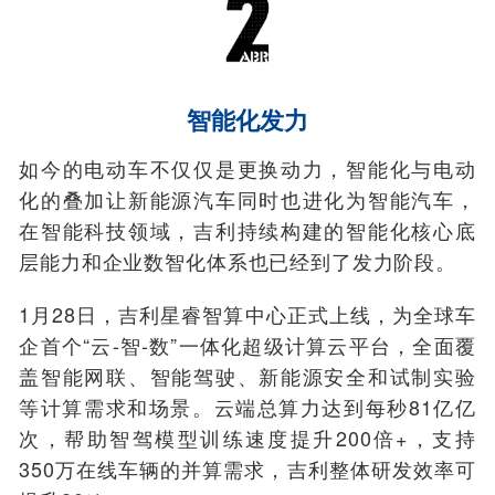
智能化发力
如今的电动车不仅仅是更换动力，智能化与电动
化的叠加让新能源汽车同时也进化为智能汽车，
在智能科技领域，吉利持续构建的智能化核心底
层能力和企业数智化体系也已经到了发力阶段。
1月28日，吉利星睿智算中心正式上线，为全球车
企首个“云-智-数”一体化超级计算云平台，全面覆
盖智能网联、智能驾驶、新能源安全和试制实验
等计算需求和场景。云端总算力达到每秒81亿亿
次，帮助智驾模型训练速度提升200倍+，支持
350万在线车辆的并算需求，吉利整体研发效率可