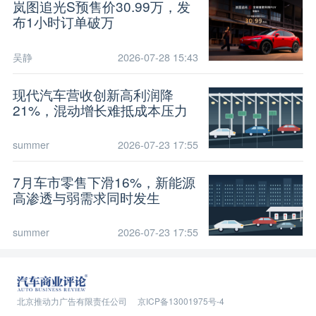
岚图追光S预售价30.99万，发
布1小时订单破万
吴静
2026-07-28 15:43
现代汽车营收创新高利润降
21%，混动增长难抵成本压力
summer
2026-07-23 17:55
7月车市零售下滑16%，新能源
高渗透与弱需求同时发生
summer
2026-07-23 17:55
北京推动力广告有限责任公司
京ICP备13001975号-4