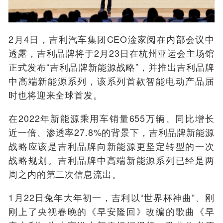
2月4日，吉利汽车集团CEO淦家阅在内部会议中
透露，吉利品牌将于2月23日在杭州亚运会主场馆
正式发布“吉利品牌新能源战略”，并推出吉利品牌
中高端新能源系列，该系列首款智能电动产品届
时也将迎来全球首发。
在2022年新能源乘用车销量655万辆、同比增长
近一倍、渗透率27.8%的背景下，吉利品牌新能源
战略应该是吉利品牌向新能源更坚定转型的一次
战略规划。吉利品牌中高端新能源系列已经是两
周之内的第二次信息流出。
1月22日兔年大年初一，吉利以“世界杯神曲”、刚
刚上了央视春晚的《早安隆回》改编的歌曲《早