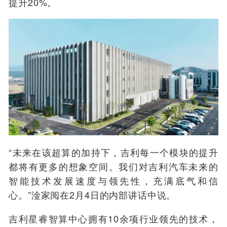
提升20%。
“未来在该超算的加持下，吉利每一个模块的提升
都将有更多的想象空间。我们对吉利汽车未来的
智能技术发展速度与领先性，充满底气和信
心。”淦家阅在2月4日的内部讲话中说。
吉利星睿智算中心拥有10余项行业领先的技术，