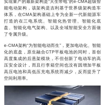
实现量产的最新架构是“天生带电”的e-CMA超级智
能电动架构，该架构是吉利基于世界级架构造车
体系，在CMA架构基础上专为全新一代新能源车
打造的在三电系统、智能化热管理、智能化底
盘、智能化电气架构、以及全域智能安全方面做
了专属升级。
e-CMA架构“为智能电动而生”，更加电动化、智能
化的底盘，原生融合CTP平板电池的同时，首创
高度集成的后悬架模块，不但创新了电动车的高
压安全设计，而且行李箱空间也没有因增加平板
高压电池和高低压充电系统而减少，反而提升了
空间利用率。