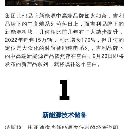
集团其他品牌新能源中高端品牌如火如荼，吉利
品牌下的中高端系列蒸蒸日上，而吉利品牌下的
新能源板块，几何相比前几年有了大踏步提升，
2022年销售15万辆，同比增长170%，但几何的
定位是大众化的时尚智能纯电系列，吉利品牌下
的中高端新能源产品依然存在空白，2月23日即将
发布的新产品系列，就将填补这个空白。
新能源技术储备
特斯拉、比亚迪这些新能源先行者的经验说明，