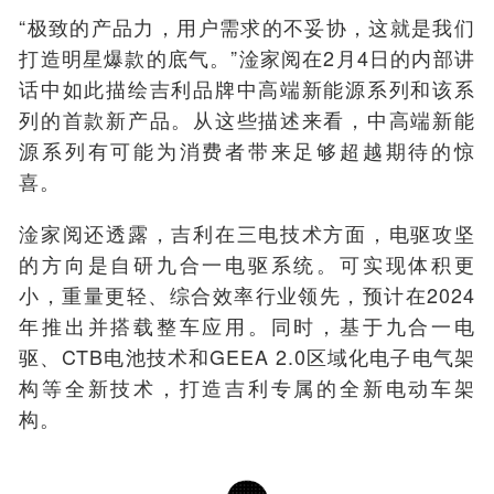
“极致的产品力，用户需求的不妥协，这就是我们
打造明星爆款的底气。”淦家阅在2月4日的内部讲
话中如此描绘吉利品牌中高端新能源系列和该系
列的首款新产品。从这些描述来看，中高端新能
源系列有可能为消费者带来足够超越期待的惊
喜。
淦家阅还透露，吉利在三电技术方面，电驱攻坚
的方向是自研九合一电驱系统。可实现体积更
小，重量更轻、综合效率行业领先，预计在2024
年推出并搭载整车应用。同时，基于九合一电
驱、CTB电池技术和GEEA 2.0区域化电子电气架
构等全新技术，打造吉利专属的全新电动车架
构。