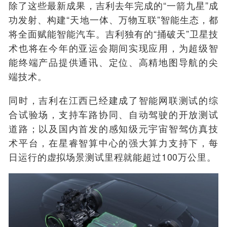
除了这些最新成果，吉利去年完成的“一箭九星”成
功发射、构建“天地一体、万物互联”智能生态，都
将全面赋能智能汽车。吉利独有的“捅破天”卫星技
术也将在今年的亚运会期间实现应用，为超级智
能终端产品提供通讯、定位、高精地图导航的尖
端技术。
同时，吉利在江西已经建成了智能网联测试的综
合试验场，支持车路协同、自动驾驶的开放测试
道路；以及国内首发的感知级元宇宙智驾仿真技
术平台，在星睿智算中心的强大算力支持下，每
日运行的虚拟场景测试里程就能超过100万公里。