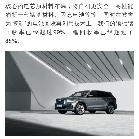
核心的电芯原材料布局，将自研更安全、高性能
的新一代锰基材料、固态电池等等；同时在被誉
为‘挖矿’的电池回收再利用技术上，我们的镍钴锰
回收率已经超过99%，锂回收率已经超过了
85%。”