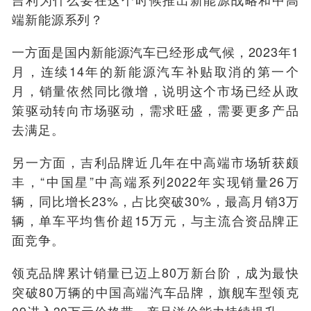
端新能源系列？
一方面是国内新能源汽车已经形成气候，2023年1
月，连续14年的新能源汽车补贴取消的第一个
月，销量依然同比微增，说明这个市场已经从政
策驱动转向市场驱动，需求旺盛，需要更多产品
去满足。
另一方面，吉利品牌近几年在中高端市场斩获颇
丰，“中国星”中高端系列2022年实现销量26万
辆，同比增长23%，占比突破30%，最高月销3万
辆，单车平均售价超15万元，与主流合资品牌正
面竞争。
领克品牌累计销量已迈上80万新台阶，成为最快
突破80万辆的中国高端汽车品牌，旗舰车型领克
09进入30万元价格带，产品溢价能力持续提升。