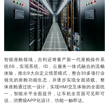
智能座舱领域，吉利还将量产新一代座舱操作系
统0S，实现系统、ID、云服务一体式融合的流畅
体验，推出9大自定义情景模式，整合30多项行业
领先的座舱功能生态，并逐步实现全面搭载。整
体座舱通过统一设计，实现HMI交互体验的全面统
一，智能水平全面提升，让车机全页面可见即可
说，消费级APP化设计、功能一触即达。