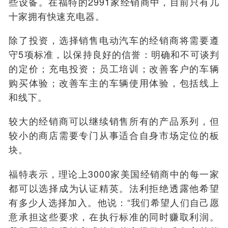
些设备。在福特的2991家经销商中，目前只有几
十家拥有快速充电器。
除了投资，选择销售电动汽车的经销商将需要遵
守5项标准，以保持良好的信誉：明确和不可谈判
的定价；充电投资；员工培训；改善客户的车辆
购买体验；改善车主的车辆使用体验，包括线上
和线下。
较大的经销商可以继续销售所有的产品系列，但
较小的商店需要专门从事适合自身市场定位的板
块。
福特表示，理论上3000家美国经销商中的每一家
都可以选择成为认证精英。法利拒绝透露他希望
有多少人选择加入。他说：“我们希望人们自己愿
意承担这些要求，在执行标准的同时赚取利润。