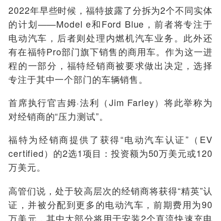
2022年早些时候，福特披露了分拆为2个不同实体
的计划——Model e和Ford Blue，前者将专注于
电动汽车，后者则处理内燃机汽车业务。此外还
有在福特Pro部门旗下销售的商用车。作为这一进
程的一部分，福特经销商被要求做出决定，选择
专注于其中一个部门的车辆销售。
首席执行官吉姆·法利（Jim Farley）将此举称为
对经销商的“压力测试”。
福特为经销商提供了获得“电动汽车认证”（EV
certified）的2选1项目：投资额为50万美元或120
万美元。
高管们说，处于较高层次的经销商将获得“精英”认
证，并被分配到更多的电动汽车，前期费用为90
万美元，其中大部分将用于安装2个直流快速充电