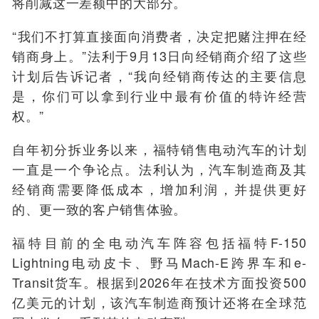
将削减这一差额中的大部分。
“我们不打算直接面向消费者，决定把赌注押在经
销商身上。”法利于9月13日向经销商介绍了这些
计划后告诉记者，“我向经销商传达的主要信息
是，你们可以拿到行业中最有价值的特许经营
权。”
自年初分拆业务以来，福特销售电动汽车的计划
一直是一个争论点。法利认为，汽车制造商及其
经销商需要降低成本，增加利润，并提供更好
的、更一致的客户销售体验。
福特目前的全电动汽车阵容包括福特F-150
Lightning电动皮卡、野马Mach-E跨界车和e-
Transit货车。根据到2026年在技术方面投资500
亿美元的计划，该汽车制造商预计还将在全球范