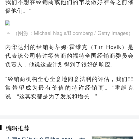
我们不想在经销商或他们的市场做好准备之前催
促他们。”
（图源：Michael Nagle/Bloomberg / Getty Images）
内华达州的经销商蒂姆·霍维克（Tim Hovik）是
代表该公司特许零售商的福特全国经销商委员会
负责人，他说这些计划得到了很好的响应。
“经销商机构全心全意地同意法利的评估，我们非
常希望成为最有价值的特许经销商。”霍维克
说，“这其实都是为了发展和增长。”
编辑推荐