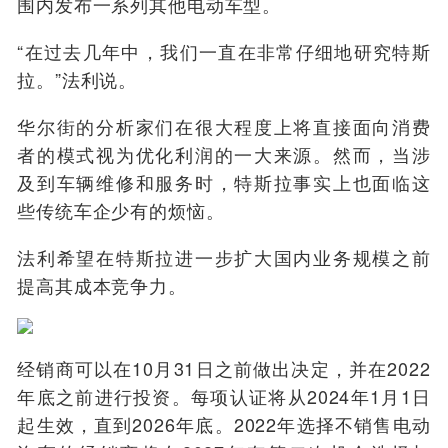
围内发布一系列其他电动车型。
“在过去几年中，我们一直在非常仔细地研究特斯
拉。”法利说。
华尔街的分析家们在很大程度上将直接面向消费
者的模式视为优化利润的一大来源。然而，当涉
及到车辆维修和服务时，特斯拉事实上也面临这
些传统车企少有的烦恼。
法利希望在特斯拉进一步扩大国内业务规模之前
提高其成本竞争力。
经销商可以在10月31日之前做出决定，并在2022
年底之前进行投资。每项认证将从2024年1月1日
起生效，直到2026年底。2022年选择不销售电动