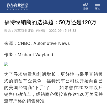
搜索
更多
福特经销商的选择题：50万还是120万
来源：汽车商业评论 (张鸥) 2022-09-15 16:33
来源：CNBC, Automotive News
作者：Michael Wayland
为了寻求销量和利润增长，更好地与采用直销模
式的初创车企竞争，福特汽车公司也开始向自己
的美国经销商“下手”了——如果想在2023年以后
销售电动汽车，经销商必须投资多达120万美元并
遵守严格的销售标准。