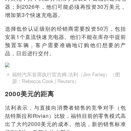
器；到2026年，他们可能必须再投资30万美元，
增加第3个快速充电器。
选择低价认证级别的经销商需要投资50万，包括
安装1个直流快速充电器。他们不能在库存中提前
预置车辆，客户需要准确地订购他们想要的产
品，日后进行交付。
福特汽车首席执行官吉姆·法利（Jim Farley）（图
源：Rebecca Cook | Reuters）
2000美元的距离
法利表示，与直接向消费者销售的竞争对手（包
括特斯拉和Rivian）比较，福特目前的零售模式高
出了大约2000美元的成本。他说，新的销售标准