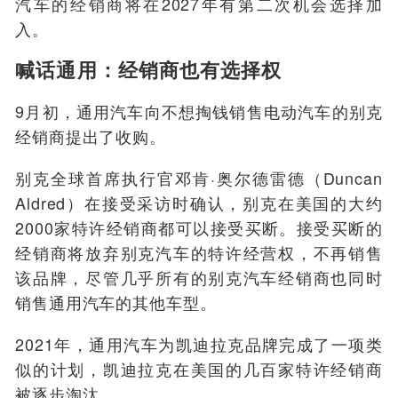
汽车的经销商将在2027年有第二次机会选择加
入。
喊话通用：经销商也有选择权
9月初，通用汽车向不想掏钱销售电动汽车的别克
经销商提出了收购。
别克全球首席执行官邓肯·奥尔德雷德（Duncan
Aldred）在接受采访时确认，别克在美国的大约
2000家特许经销商都可以接受买断。接受买断的
经销商将放弃别克汽车的特许经营权，不再销售
该品牌，尽管几乎所有的别克汽车经销商也同时
销售通用汽车的其他车型。
2021年，通用汽车为凯迪拉克品牌完成了一项类
似的计划，凯迪拉克在美国的几百家特许经销商
被逐步淘汰。