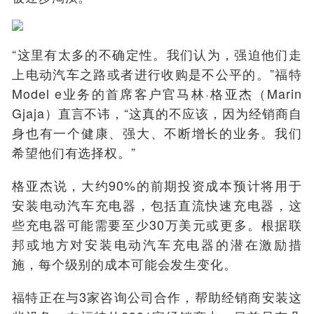
“这里有太多的不确定性。我们认为，强迫他们走
上电动汽车之路或者进行收购是不公平的。”福特
Model e业务的首席客户官马林·格亚杰（Marin
Gjaja）直言不讳，“这真的不应该，因为经销商自
身也有一个健康、强大、不断增长的业务。我们
希望他们有选择权。”
格亚杰说，大约90%的前期投资成本预计将用于
安装电动汽车充电器，包括直流快速充电器，这
些充电器可能需要至少30万美元或更多。根据联
邦或地方对安装电动汽车充电器的潜在激励措
施，每个级别的成本可能会发生变化。
福特正在与3家咨询公司合作，帮助经销商安装这