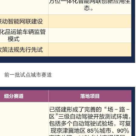
前一批试点城市赛道