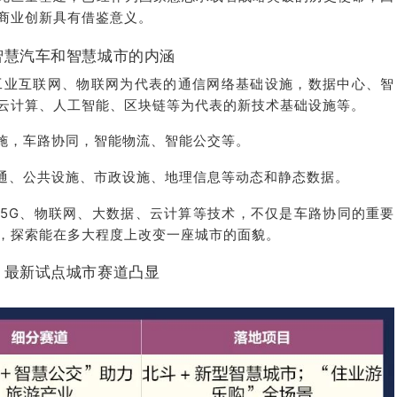
商业创新具有借鉴意义。
智慧汽车和智慧城市的内涵
、工业互联网、物联网为代表的通信网络基础设施，数据中心、智
云计算、人工智能、区块链等为代表的新技术基础设施等。
设施，车路协同，智能物流、智能公交等。
交通、公共设施、市政设施、地理信息等动态和静态数据。
5G、物联网、大数据、云计算等技术，不仅是车路协同的重要
，探索能在多大程度上改变一座城市的面貌。
最新试点城市赛道凸显