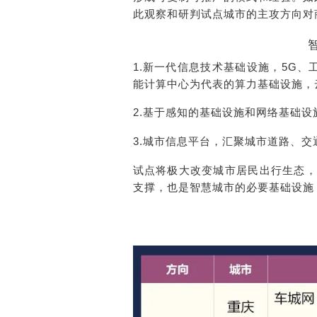
此观察和研判试点城市的主攻方向对
1.新一代信息技术基础设施，5G
能计算中心为代表的算力基础设施，
2.基于感知的基础设施和网络基础
3.城市信息平台，汇聚城市道路、
试点将极大改变城市居民出行生态，
支撑，也是智慧城市的必要基础设施