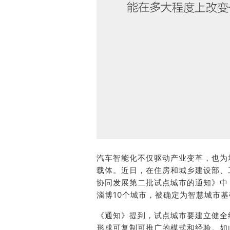
汽车智能化不仅驱动产业变革，也为
载体。近日，在住房和城乡建设部、
协同发展第二批试点城市的通知》中
淄博10个城市，被确定为智慧城市
《通知》提到，试点城市要建立健全
形成可复制可推广的模式和经验。如