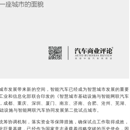
城市发展带来新的空间，智能汽车已经成为智慧城市发展的重要
工业和信息化部联合印发的《智慧城市基础设施与智能网联汽车
，成都、重庆、深圳、厦门、南京、济南、合肥、沧州、芜湖、
基础设施与智能网联汽车协同发展第二批试点城市。
统筹协调机制，落实资金等保障措施，确保试点工作取得成效，
此巨量基建，已经作为国家意志承载着战略突破的历史使命，因