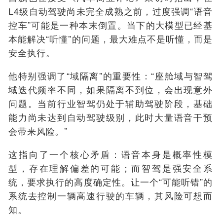
L4级自动驾驶尚未完全成熟之前，过度强调“语音
控车”可能是一种本末倒置。当下的大模型已经基
本能解决“听懂”的问题，最大难点不是听懂，而是
安全执行。
他特别强调了“域隔离”的重要性：“座舱域与智驾
域迭代频率不同，如果隔离不到位，会出现意外
问题。当前行业智驾仍处于辅助驾驶阶段，基础
能力尚未达到自动驾驶级别，此时大量语音干预
会带来风险。”
这指向了一个核心矛盾：语音本身是概率性模
型，存在理解偏差的可能；而智驾是强安全系
统，要求执行的高度确定性。让一个“可能听错”的
系统去控制一辆高速行驶的车辆，其风险可想而
知。