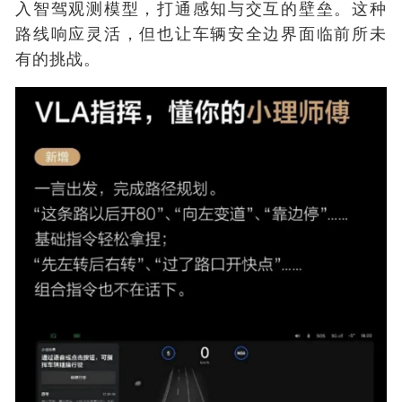
入智驾观测模型，打通感知与交互的壁垒。这种
路线响应灵活，但也让车辆安全边界面临前所未
有的挑战。