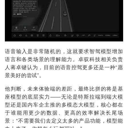
语音输入是非常随机的，这就要求智驾模型增加
语言和各类场景的理解能力。卓驭科技相关负责
人蒋卓键认为，目前的语音控驾更多还是一种“愿
景美好的尝试”。
他判断，未来体验端的差距，最终比拼的将是基
座模型的底层实力——无论是特斯拉端到端大模
型还是国内车企主推的多模态大模型，核心都在
于谁能用更少的数据、更高的效率解决长尾场
景：“不需要我们去定义太多的产品功能，模型能