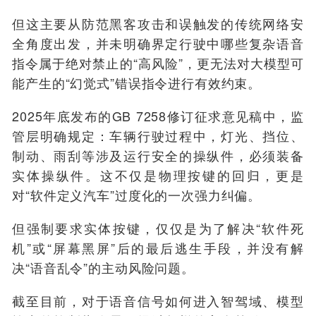
但这主要从防范黑客攻击和误触发的传统网络安
全角度出发，并未明确界定行驶中哪些复杂语音
指令属于绝对禁止的“高风险”，更无法对大模型可
能产生的“幻觉式”错误指令进行有效约束。
2025年底发布的GB 7258修订征求意见稿中，监
管层明确规定：车辆行驶过程中，灯光、挡位、
制动、雨刮等涉及运行安全的操纵件，必须装备
实体操纵件。这不仅是物理按键的回归，更是
对“软件定义汽车”过度化的一次强力纠偏。
但强制要求实体按键，仅仅是为了解决“软件死
机”或“屏幕黑屏”后的最后逃生手段，并没有解
决“语音乱令”的主动风险问题。
截至目前，对于语音信号如何进入智驾域、模型