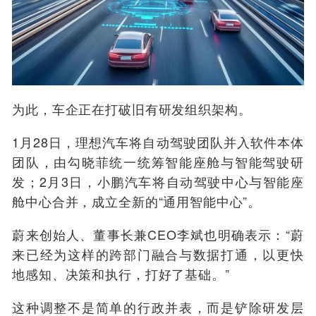
为此，车企正在打破旧有研发组织架构。
1月28日，理想汽车将自动驾驶团队并入软件本体
团队，由勾晓菲统一统筹智能座舱与智能驾驶研
发；2月3日，小鹏汽车将自动驾驶中心与智能座
舱中心合并，成立全新的“通用智能中心”。
蔚来创始人、董事长兼CEO李斌也明确表示：“蔚
来已经为这样的跨部门融合与数据打通，以更快
地感知、决策和执行，打好了基础。”
这种调整不是简单的行政并表，而是铲除研发层