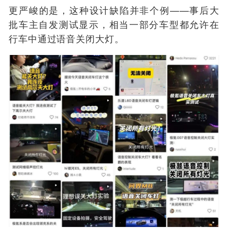
更严峻的是，这种设计缺陷并非个例——事后大
批车主自发测试显示，相当一部分车型都允许在
行车中通过语音关闭大灯。