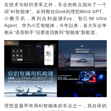
在技术与组织变革之外，车企的终点指向了一个
词“AI智能体”。从特斯拉Grok到理想Mind GPT、
小鹏天玑，再到吉利超级Eva、智己IM Ultra
Agent、华为小艺智能体，今年以来，各大车企争
相从“语音助手”旧赛道切换到“智能体”新航道。
理想是最早布局AI智能体的车企之一，其自研的