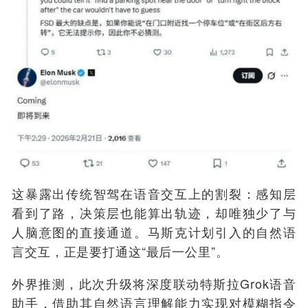
这暴露出传统智驾在语音交互上的割裂：感知层
看到了路，决策层也能算出轨迹，却唯独少了与
人脑意图的直接通道。马斯克计划引入的自然语
言交互，正是要打通这“最后一公里”。
外界推测，此次升级将深度联动特斯拉Grok语音
助手，借助其自然语言理解能力实现对模糊指令