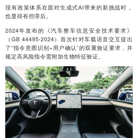
现有政策体系在面对生成式AI带来的新挑战时，
也显得有些滞后。
2024年发布的《汽车整车信息安全技术要求》
（GB 44495-2024）首次针对车载语音交互提出
了“指令意图识别+用户确认”的双重验证要求，并
规定高风险指令需附加生物特征验证。