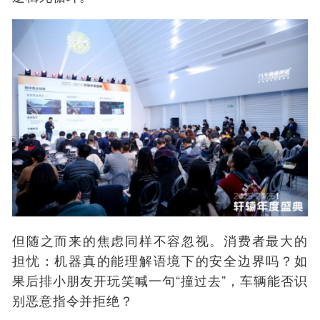
但随之而来的焦虑同样不容忽视。消费者最大的
担忧：机器真的能理解语境下的安全边界吗？如
果后排小朋友开玩笑喊一句“撞过去”，车辆能否识
别恶意指令并拒绝？