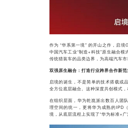
作为 “华系第一境” 的开山之作，启
中国汽车工业“制造+科技”原生融合
传统猎装车的品类边界，为高端汽车市
双强原生融合：打造行业跨界合作新范
启境的诞生，不是简单的技术搭载或
全方位底层融合。这种深度共创模式，
在组织层面，华为乾崑派出数百人团
理空间的统一，更将华为成熟的IPD
境，从底层流程上实现了“华为标准+广