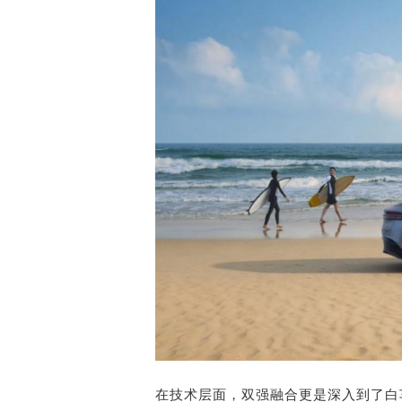
在技术层面，双强融合更是深入到了白