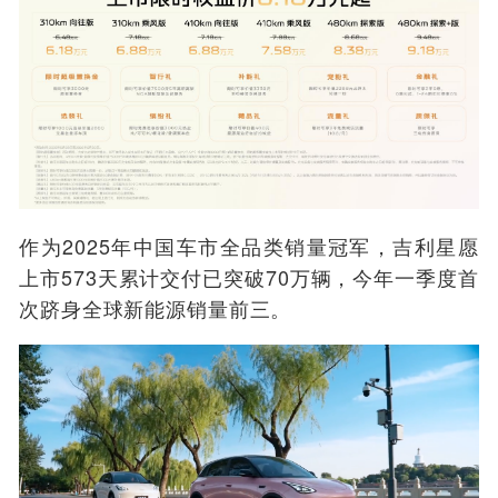
作为2025年中国车市全品类销量冠军，吉利星愿
上市573天累计交付已突破70万辆，今年一季度首
次跻身全球新能源销量前三。