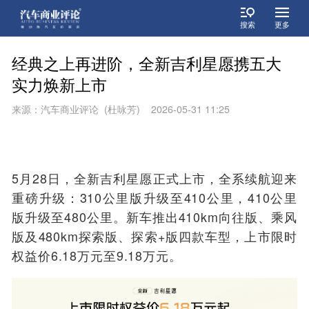
搜索
更多
经典之上再进阶，全新吉利星愿携五大
实力焕新上市
来源：汽车商业评论 (杜咏芳) 2026-05-31 11:25
5月28日，全新吉利星愿正式上市，全系续航迎来
重磅升级：310公里版升级至410公里，410公里
版升级至480公里。新车推出410km向往版、乘风
版及480km探索版、探索+版四款车型，上市限时
权益价6.18万元至9.18万元。