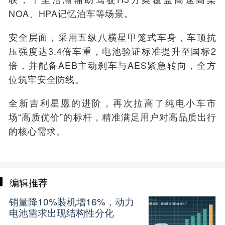
NOA、HPA记忆泊车等场景。
安全层面，采用五纵八横星甲笼式车身，车顶抗
压强度达3.4倍车重，电池验证标准提升至国标2
倍，并配备AEB主动刹车与AES紧急转向，全方
位筑牢安全防线。
全新吉利星愿的进阶，再次拉高了纯电小车市
场“高质优价”的标杆，精准满足用户对高品质出行
的核心需求。
编辑推荐
销量降10%装机增16%，动力
电池需求出现结构性分化