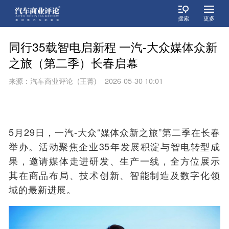
搜索
更多
同行35载智电启新程 一汽-大众媒体众新
之旅（第二季）长春启幕
来源：汽车商业评论 (王菁) 2026-05-30 10:01
5月29日，一汽-大众“媒体众新之旅”第二季在长春
举办。活动聚焦企业35年发展积淀与智电转型成
果，邀请媒体走进研发、生产一线，全方位展示
其在商品布局、技术创新、智能制造及数字化领
域的最新进展。