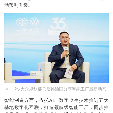
动预判升级。
一汽-大众规划部总监孙治国分享智能工厂最新动态
智能制造方面，依托AI、数字孪生技术推进五大
基地数字化互联，打造领航级智能工厂，同步推