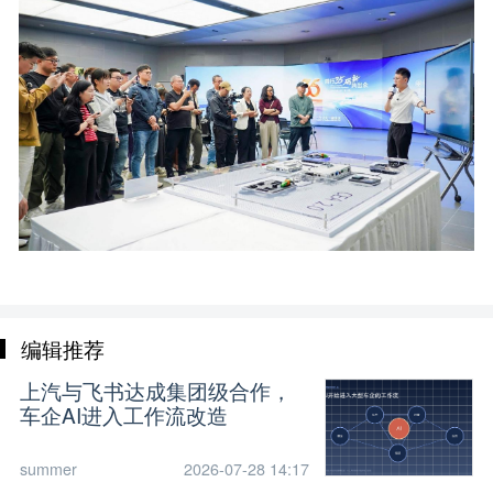
编辑推荐
上汽与飞书达成集团级合作，
车企AI进入工作流改造
summer
2026-07-28 14:17