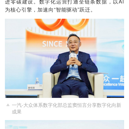
进零碳建设。数字化运营打通全链条数据，以AI
为核心引擎，加速向“智能驱动”跃迁。
一汽-大众体系数字化部总监窦恒言分享数字化向新
成果