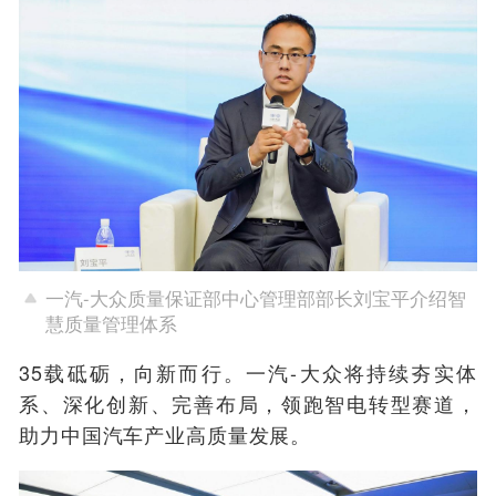
一汽-大众质量保证部中心管理部部长刘宝平介绍智
慧质量管理体系
35载砥砺，向新而行。一汽-大众将持续夯实体
系、深化创新、完善布局，领跑智电转型赛道，
助力中国汽车产业高质量发展。