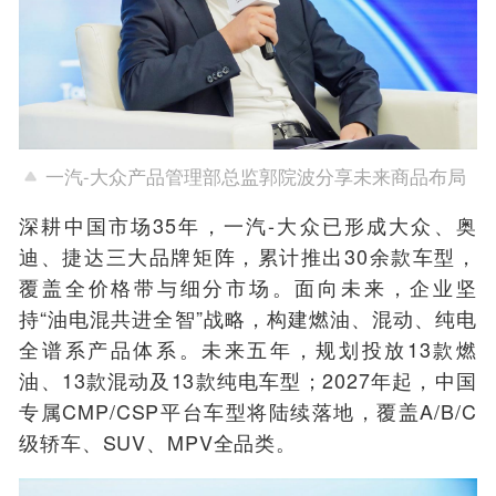
一汽-大众产品管理部总监郭院波分享未来商品布局
深耕中国市场35年，一汽-大众已形成大众、奥
迪、捷达三大品牌矩阵，累计推出30余款车型，
覆盖全价格带与细分市场。面向未来，企业坚
持“油电混共进全智”战略，构建燃油、混动、纯电
全谱系产品体系。未来五年，规划投放13款燃
油、13款混动及13款纯电车型；2027年起，中国
专属CMP/CSP平台车型将陆续落地，覆盖A/B/C
级轿车、SUV、MPV全品类。