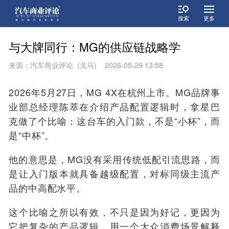
搜索
更多
与大牌同行：MG的供应链战略学
来源：汽车商业评论 (戈马) 2026-05-29 13:58
2026年5月27日，MG 4X在杭州上市。MG品牌事
业部总经理陈萃在介绍产品配置逻辑时，拿星巴
克做了个比喻：这台车的入门款，不是“小杯”，而
是“中杯”。
他的意思是，MG没有采用传统低配引流思路，而
是让入门版本就具备越级配置，对标同级主流产
品的中高配水平。
这个比喻之所以有效，不只是因为好记，更因为
它把复杂的产品逻辑，用一个大众消费场景解释