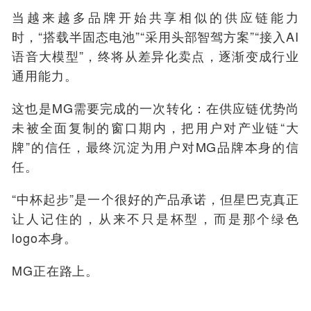
当越来越多品牌开始共享相似的供应链能力
时，“搭载半固态电池”“采用头部智驾方案”“接入AI
语音大模型”，终将从差异化卖点，逐渐变成行业
通用能力。
这也是MG需要完成的一次转化：在供应链优势尚
未被全面复制的窗口期内，把用户对产业链“大
牌”的信任，最终沉淀为用户对MG品牌本身的信
任。
“中杯起步”是一个很好的产品承诺，但星巴克真正
让人记住的，从来不只是杯型，而是那个绿色
logo本身。
MG正在路上。