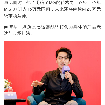
与此同时，他也明确了MG的价格向上路径：今年
MG 07进入15万元区间，未来还将继续向20万元
级市场延伸。
而陈萃，则负责把这套战略转化为具体的产品表
达与市场打法。