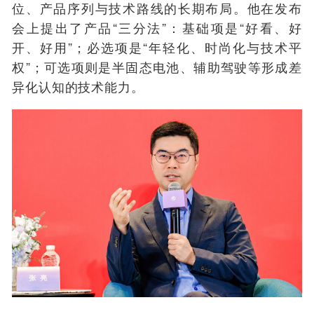
位、产品序列与技术路线的长期布局。他在发布
会上提出了产品“三分法”：基础项是“好看、好
开、好用”；必选项是“年轻化、时尚化与技术平
权”；可选项则是半固态电池、辅助驾驶等形成差
异化认知的技术能力。