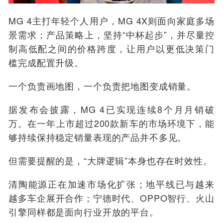
MG 4主打年轻个人用户，MG 4X则面向家庭多场
景需求；产品策略上，坚持“中杯起步”，并尽量控
制高低配之间的价格跨度，让用户以更低决策门
槛完成配置升级。
一个负责画地图，一个负责把地图变成销量。
据发布会披露，MG 4已实现连续8个月月销破
万。在一年上市超过200款新车的市场环境下，能
够持续保持稳定销量表现的产品并不多见。
但需要提醒的是，“大牌逻辑”本身也存在时效性。
清陶能源正在加速市场化扩张；地平线已与越来
越多车企展开合作；宁德时代、OPPO智行、火山
引擎同样都是面向行业开放的平台。