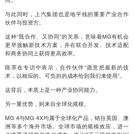
与此同时，上汽集团也是地平线的重要产业合作
伙伴与投资方。
这种“既合作、又协同”的关系，意味着MG有机会
更早接触新技术方案，并在联合开发、技术适配
和商务协同上获得更高效率。
陈萃在专访中表示，合作伙伴“愿意把最新的技
术，以相应的、可负担的成本给到我们来使用”。
这背后，本质上是一种产业协同能力。
另一重优势，则来自全球化规模。
MG 4与MG 4X均属于全球化产品，销往英国、澳
洲等多个海外市场。全球市场的规模效应，进一