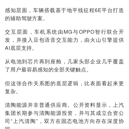
感知层面，车辆搭载基于地平线征程6E平台打造
的辅助驾驶方案。
交互层面，车机系统由MG与OPPO智行联合开
发，并接入豆包语音交互能力，由火山引擎提供
AI底层支持。
从电池到芯片再到座舱，几家头部企业几乎覆盖
了用户最容易感知的全部关键触点。
但这张合作关系图的底层逻辑，比表面看起来更
复杂。
清陶能源并非普通供应商。公开资料显示，上汽
集团长期参与清陶能源投资，并与其成立合资公
司“上汽清陶”，双方在固态电池方向存在深度协
同。