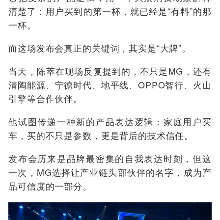
清楚了：用户买到的第一杯，就已经是“有料”的那
一杯。
而这场发布会真正的关键词，其实是“大牌”。
当天，陈萃在现场反复提到的，不只是MG，还有
清陶能源、宁德时代、地平线、OPPO智行、火山
引擎等合作伙伴。
他试图传递一种新的产品表达逻辑：家庭用户买
车，买的不只是参数，更是背后的技术信任。
发布会历来是品牌最密集的自我表达时刻，但这
一次，MG选择让产业链头部伙伴的名字，成为产
品可信度的一部分。