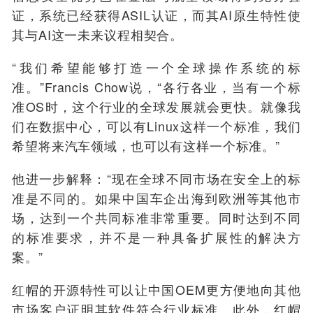
证，系统已经获得ASIL认证，而其AI原生特性使
其与AI这一未来议程相契合。
“我们希望能够打造一个全球操作系统的标
准。”Francis Chow说，“
各行各业，当有一个标
准OS时，这个行业的全球发展就会更快。就
像
我
们在数据中心，可以有Linux这样一个标准，我们
希望将来汽车领域，也可以有这样一个标准。
”
他进一步解释：“现在全球不同市场在安全上的标
准是不同的。如果中国车企出海到欧洲等其他市
场，达到一个共同标准非常重要。同时达到不同
的标准要求，并不是一种具备扩展性的解决方
案。”
红帽的开源特性可以让中国OEM更方便地向其他
市场客户证明其软件符合行业标准。此外，红帽