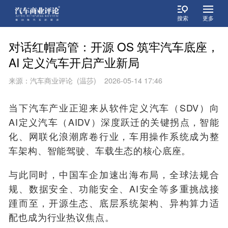
搜索
更多
对话红帽高管：开源 OS 筑牢汽车底座，
AI 定义汽车开启产业新局
来源：汽车商业评论 (温莎) 2026-05-14 17:46
当下汽车产业正迎来从软件定义汽车（SDV）向
AI定义汽车（AIDV）深度跃迁的关键拐点，智能
化、网联化浪潮席卷行业，车用操作系统成为整
车架构、智能驾驶、车载生态的核心底座。
与此同时，中国车企加速出海布局，全球法规合
规、数据安全、功能安全、AI安全等多重挑战接
踵而至，开源生态、底层系统架构、异构算力适
配也成为行业热议焦点。