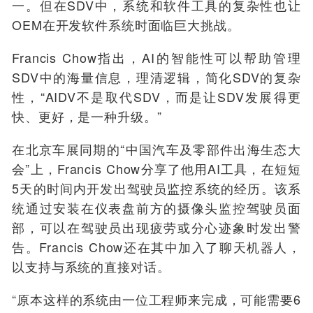
一。但在SDV中，系统和软件工具的复杂性也让
OEM在开发软件系统时面临巨大挑战。
Francis Chow指出，AI的智能性可以帮助管理
SDV中的海量信息，理清逻辑，简化SDV的复杂
性，“AIDV不是取代SDV，而是让SDV发展得更
快、更好，是一种升级。”
在北京车展
同期的“中国汽车及零部件出海生态大
会”上
，Francis Chow分享了他用AI工具，在短短
5天的时间内开发出驾驶员监控系统的经历。该系
统通过安装在仪表盘前方的摄像头监控驾驶员面
部，可以在驾驶员出现疲劳或分心迹象时发出警
告。Francis Chow还在其中加入了聊天机器人，
以支持与系统的直接对话。
“原本这样的系统由一位工程师来完成，可能需要6