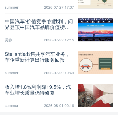
summer
2026-07-27 17:37
中国汽车“价值竞争”的胜利，问
界登顶中国汽车品牌价值榜
TOP 1
吴静
2026-07-22 12:15
Stellantis出售共享汽车业务，
车企重新计算出行服务回报
summer
2026-07-29 19:49
收入增1.8%利润降19.5%，汽
车业增长质量仍待修复
summer
2026-08-01 00:16