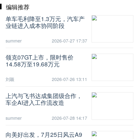
编辑推荐
单车毛利降至1.3万元，汽车产
业链进入成本协同阶段
summer
2026-07-27 17:37
领克07GT上市，限时售价
14.58万至19.68万元
刘颖
2026-07-26 13:11
上汽与飞书达成集团级合作，
车企AI进入工作流改造
summer
2026-07-28 14:17
向美好出发，7月25日风云A9