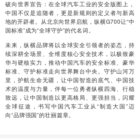
破向世界宣告：在全球汽车工业的安全版图上，
中国不仅是追随者，更是新规则的定义者与新高
地的开辟者。从北京向世界启航，纵横G700让“中
国标准”成为“全球守护”的代名词。
未来，纵横品牌将以全球安全引领者的姿态，持
续深耕全场景、全维度核心安全技术，以极致豪
华与硬核实力，推动中国汽车的安全标准、豪华
标准、守护标准走向世界舞台中央。守护山河万
里，护航生命无疆，让中国智造的底气、中国技
术的温度与力量，伴每一位勇者纵横四海、行稳
致远，让中国制造以更高格局、更强担当，闪耀
全球征途，书写中国汽车工业从“制造大国”迈
向“品牌强国”的壮丽篇章。