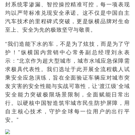
封系统零渗漏、智控操控精准可控，每一项表现
均以严苛标准兑现安全承诺。这不仅是中国自主
汽车技术的里程碑式突破，更是纵横品牌对生命
至上、安全为先的极致坚守与敬畏。
“我们造能下水的车，不是为了炫技，而是为了守
护！”纵横国内营销中心常务副总经理刘永表
示：“北京作为超大型城市，城市水域应急保障需
求极具代表性。我们选址于此开展全流程载人试
乘安全应急演练，旨在全面验证车辆应对城市突
发灾害的安全性能与实战可靠性，让‘渡江级’全域
安全能力突破极限场景限制，全面赋能日常出
行。以硬核中国智造筑牢城市民生防护屏障，用
自主核心技术，守护全球每一位用户的出行平
安。”