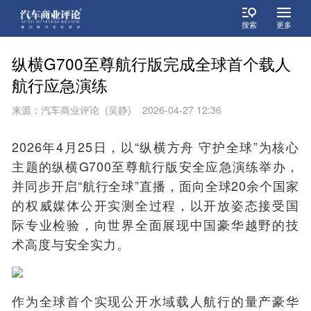
搜索
更多
纵横G700至尊航行版完成全球首个载人
航行应急演练
来源：汽车商业评论 (吴静) 2026-04-27 12:36
2026年4月25日，以“纵横方舟 守护全球”为核心
主题的纵横G700至尊航行版安全应急演练举办，
并同步开启“航行全球”直播，面向全球20余个国家
的权威媒体公开实测全过程，以开放姿态接受国
际专业检验，向世界全面展现中国豪华越野的技
术高度与安全实力。
作为全球首个实现公开水域载人航行的量产豪华