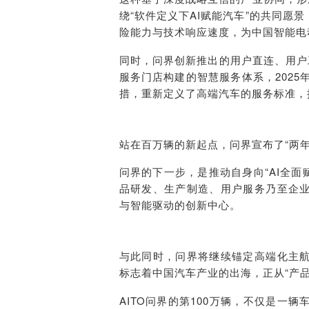
绕“软件定义下AI赋能汽车”的共同
险能力与技术响应速度，为中国智能电
同时，问界创新推出的用户直连、用户
服务门店构建的智慧服务体系，2025
措，重新定义了高端汽车的服务标准，推
站在百万辆的新起点，问界宣布了“两
问界的下一步，是推动自身向“AI全面
品研发、生产制造、用户服务乃至企
与智能驱动的创新中心。
与此同时，问界将继续锚定高端化主
标志着中国汽车产业的出海，正从“产品
AITO问界的第100万辆，不仅是