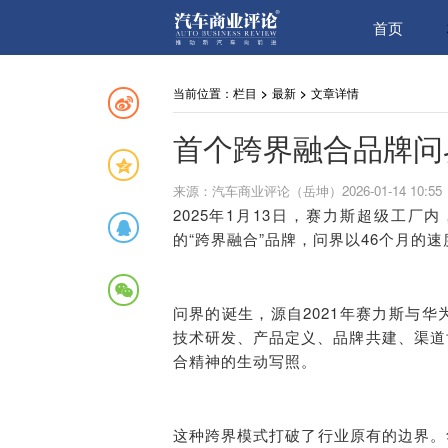
首页
当前位置：
栏目
>
最新
>
文章详情
首个跨界融合品牌问
来源：汽车商业评论（岳坤）2026-01-14 10:55
2025年1月13日，赛力斯超级工
的“跨界融合”品牌，问界以46个月的
问界的诞生，源自2021年赛力斯与
技术研发、产品定义、品牌共建、渠道
合精神的生动写照。
这种跨界模式打破了行业原有的边界。