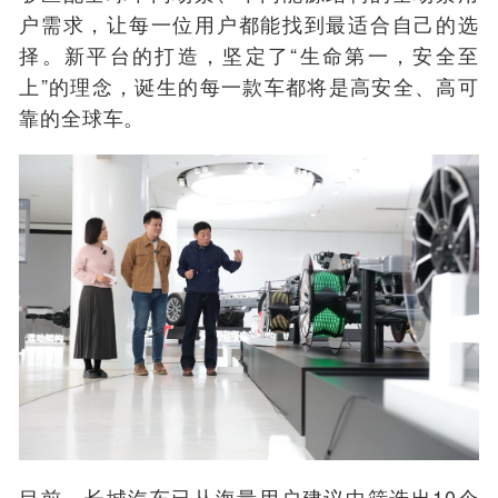
户需求，让每一位用户都能找到最适合自己的选
择。新平台的打造，坚定了“生命第一，安全至
上”的理念，诞生的每一款车都将是高安全、高可
靠的全球车。
目前，长城汽车已从海量用户建议中筛选出10个