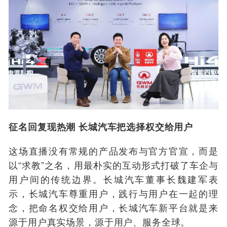
征名
回复现热潮 长城汽车把选择权交给用户
这场直播没有常规的产品发布与官方官宣，而是
以“求教”之名，用最朴实的互动形式打破了车企与
用户间的传统边界。长城汽车董事长
魏建军表
示
，长城汽车尊重用户，践行与用户在一起的理
念，
把命名权交给用户
，长城汽车新平台就是来
源于用户真实场景，源于用户、服务全球。