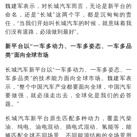
魏建军表示，对长城汽车而言，无论是新平台的
命名，还是“长城”这两个字，都是沉甸甸的责
任，“当我们开始叫长城汽车的时候，就意味着我
们没有退路，必须做到最好”。
新平台以“一车多动力、一车多姿态、一车多品
类”面向全球市场
长城汽车新平台以“一车多动力、一车多姿态、一
车多品类”的技术能力面向全球市场。魏建军表
示，“整个中国汽车产业都要面向全球，中国汽车
要做强，就必须走出去，全球化是我们的必答
题。”
长城汽车新平台原生匹配多种动力，覆盖汽柴
油、纯电、油电混动、插电式混动、氢能等，能
够匹配全球不同场景、不同能源结构的全场景用