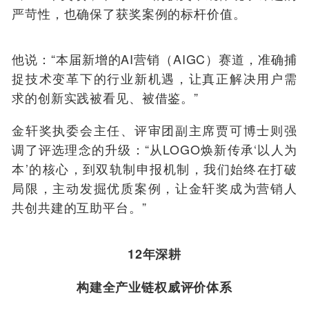
严苛性，也确保了获奖案例的标杆价值。
他说：“本届新增的AI营销（AIGC）赛道，准确捕
捉技术变革下的行业新机遇，让真正解决用户需
求的创新实践被看见、被借鉴。”
金轩奖执委会主任、评审团副主席贾可博士则强
调了评选理念的升级：“从LOGO焕新传承‘以人为
本’的核心，到双轨制申报机制，我们始终在打破
局限，主动发掘优质案例，让金轩奖成为营销人
共创共建的互助平台。”
12年深耕
构建全产业链权威评价体系