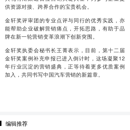
供资源对接、跨界合作的宝贵机会。
金轩奖评审团的专业点评与同行的优秀实践，亦
能帮助企业破解营销痛点，开拓思路，有助于品
牌在新一轮营销变革浪潮下创新突围。
金轩奖执委会秘书长王菁表示，目前，第十二届
金轩奖案例补充申报已进入倒计时，这场凝聚12
年行业沉淀的营销盛典，正等待着更多优质案例
加入，共同书写中国汽车营销的新篇章。
编辑推荐