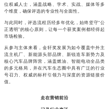
位权威人士，涵盖战略、学术、实战、媒体等多
个维度，确保评选的专业性与全面性。
与此同时，评选流程历经多年优化，始终坚守“公
正透明”的核心原则，让每一个获奖案例都经得起
市场检验。
从参与主体来看，金轩奖发展为如今覆盖中外主
流主机厂、新能源头部品牌、新锐造车新势力及
核心汽车品牌阵营，涵盖燃油、智能电动全品类
的多元格局，并在汽车生态圈中具有广泛的行业
号召力、权威的标杆引领力与深度的资源链接价
值。
走在营销前沿