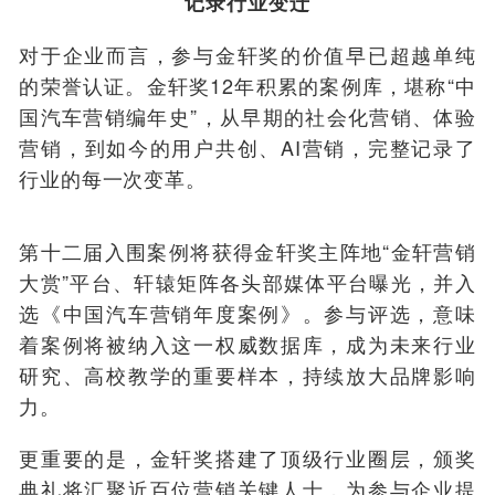
记录行业变迁
对于企业而言，参与金轩奖的价值早已超越单纯
的荣誉认证。金轩奖12年积累的案例库，堪称“中
国汽车营销编年史”，从早期的社会化营销、体验
营销，到如今的用户共创、AI营销，完整记录了
行业的每一次变革。
第十二届入围案例将获得金轩奖主阵地“金轩营销
大赏”平台、轩辕矩阵各头部媒体平台曝光，并入
选《中国汽车营销年度案例》。参与评选，意味
着案例将被纳入这一权威数据库，成为未来行业
研究、高校教学的重要样本，持续放大品牌影响
力。
更重要的是，金轩奖搭建了顶级行业圈层，颁奖
典礼将汇聚近百位营销关键人士，为参与企业提