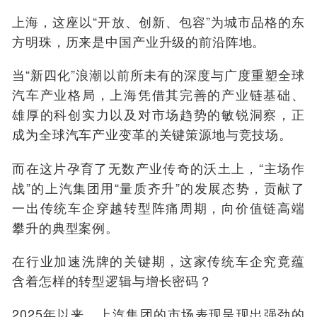
上海，这座以“开放、创新、包容”为城市品格的东
方明珠，历来是中国产业升级的前沿阵地。
当“新四化”浪潮以前所未有的深度与广度重塑全球
汽车产业格局，上海凭借其完善的产业链基础、
雄厚的科创实力以及对市场趋势的敏锐洞察，正
成为全球汽车产业变革的关键策源地与竞技场。
而在这片孕育了无数产业传奇的沃土上，“主场作
战”的上汽集团用“量质齐升”的发展态势，贡献了
一出传统车企穿越转型阵痛周期，向价值链高端
攀升的典型案例。
在行业加速洗牌的关键期，这家传统车企究竟蕴
含着怎样的转型逻辑与增长密码？
2025年以来，上汽集团的市场表现呈现出强劲的