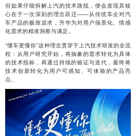
但如果仔细拆解上汽的技术路线，便会发现其核
心在于一次深刻的理念跃迁——从传统车企对汽
车产品的极致追求，升华为对用户场景化、情感
化需求的精准洞察与满足。
“懂车更懂你”这种理念贯穿于上汽技术研发的全流
程：从用户研究开始，将抽象的需求转化为具体
的技术指标，再通过持续的验证与迭代，最终将
技术创新转化为用户可感知、可体验的产品亮
点。