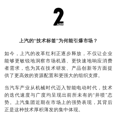
上汽的“技术标签”为何能引爆市场？
如今，上汽的改革红利正逐步释放，不仅让企业
能够更敏锐地洞察市场机遇、更快速地响应消费
者需求，也为其在技术研发、产品创新等方面提
供了更高效的资源配置和更强大的组织支撑。
当汽车产业从机械时代迈入智能电动时代，技术
的迭代速度与广度均呈现出前所未有的“井喷”态
势。上汽集团近期在市场上的强势表现，其背后
正是这种技术厚积薄发的集中体现。