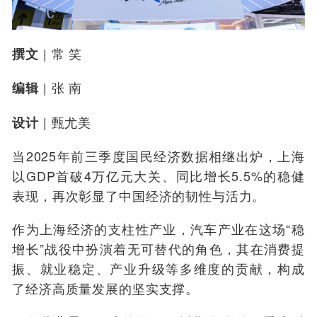
| 常 笑
撰文
| 张 南
编辑
| 甄尤美
设计
当2025年前三季度国民经济数据相继出炉，上海
以GDP首破4万亿元大关、同比增长5.5%的稳健
表现，再次彰显了中国经济的韧性与活力。
作为上海经济的支柱性产业，汽车产业在这场“稳
增长”战役中扮演着无可替代的角色，其在消费提
振、就业稳定、产业升级等多维度的贡献，构成
了经济高质量发展的坚实支撑。