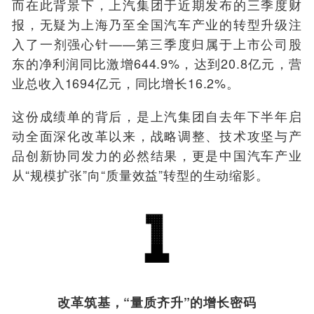
而在此背景下，上汽集团于近期发布的三季度财
报，无疑为上海乃至全国汽车产业的转型升级注
入了一剂强心针——第三季度归属于上市公司股
东的净利润同比激增644.9%，达到20.8亿元，营
业总收入1694亿元，同比增长16.2%。
这份成绩单的背后，是上汽集团自去年下半年启
动全面深化改革以来，战略调整、技术攻坚与产
品创新协同发力的必然结果，更是中国汽车产业
从“规模扩张”向“质量效益”转型的生动缩影。
改革筑基，“量质齐升”的增长密码