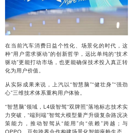
在当前汽车消费日益个性化、场景化的时代，这
种“用户需求驱动”的创新哲学，远比单纯的“技术
驱动”更能打动市场，也更能确保技术投入真正转
化为用户价值。
从实际成果来说，上汽以“智慧脑”“健壮身”“强劲
心”三维技术体系重构用户体验。
“智慧脑”领域，L4级智驾“双牌照”落地标志技术实
力突破，“端到端”智驾大模型量产升级复杂路况决
策能力，推动智驾从“能用”向“依赖”跨越；与
OPPO、豆包跨界合作构建场景化智能座舱生态，