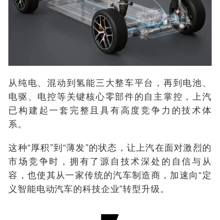
从纯电、混动到氢能三大整车平台，再到电池、
电驱、电控等关键核心零部件的自主掌控，上汽
已构建起一套完整且具有高度竞争力的技术体
系。
这种“厚积”到“薄发”的状态，让上汽在面对激烈的
市场竞争时，拥有了源自技术深处的自信与从
容，也使其从一家传统的汽车制造商，加速向“定
义智能电动汽车的科技企业”转型升级。