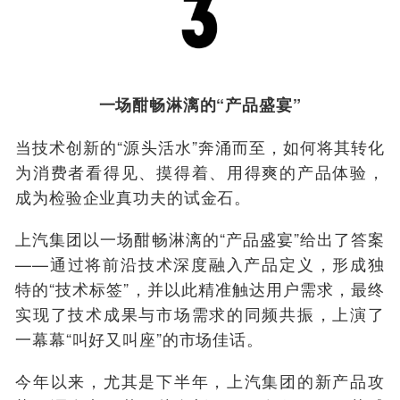
一场酣畅淋漓的“产品盛宴”
当技术创新的“源头活水”奔涌而至，如何将其转化
为消费者看得见、摸得着、用得爽的产品体验，
成为检验企业真功夫的试金石。
上汽集团以一场酣畅淋漓的“产品盛宴”给出了答案
——通过将前沿技术深度融入产品定义，形成独
特的“技术标签”，并以此精准触达用户需求，最终
实现了技术成果与市场需求的同频共振，上演了
一幕幕“叫好又叫座”的市场佳话。
今年以来，尤其是下半年，上汽集团的新产品攻