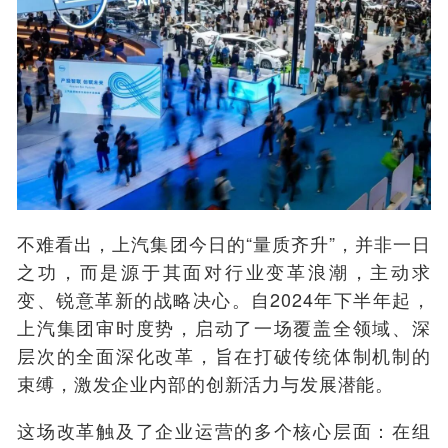
不难看出，上汽集团今日的“量质齐升”，并非一日
之功，而是源于其面对行业变革浪潮，主动求
变、锐意革新的战略决心。自2024年下半年起，
上汽集团审时度势，启动了一场覆盖全领域、深
层次的全面深化改革，旨在打破传统体制机制的
束缚，激发企业内部的创新活力与发展潜能。
这场改革触及了企业运营的多个核心层面：在组