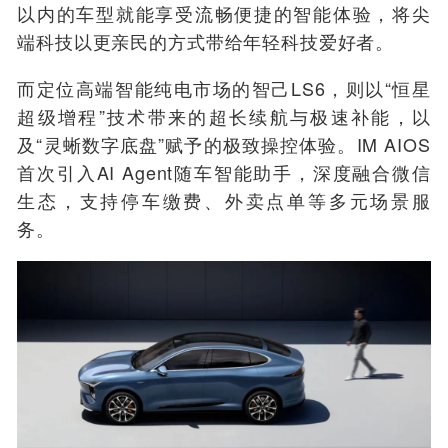
以内的车型就能享受流畅便捷的智能体验，将尖
端科技以更亲民的方式带给年轻科技爱好者。
而定位高端智能纯电市场的智己LS6，则以“恒星
超级增程”技术带来的超长续航与极速补能，以
及“灵蜥数字底盘”赋予的极致操控体验。IM AIOS
首次引入AI Agent随车智能助手，深度融合微信
生态，支持停车缴费、外卖点单等多元场景服
务。