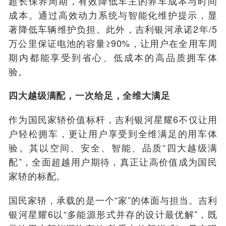
超长保养周期，有效降低车主的养车成本与时间
成本。通过高效动力系统与智能化维护提示，显
著降低车辆维护负担。此外，吉利银河承诺2年/5
万公里保证电池的容量≥90%，让用户在全用车周
期内都能享受到省心、低成本的高品质拥车体
验。
四大越级满配，一次给足，全维大满足
作为国民家轿价值标杆，吉利银河星耀6不仅让用
户轻松拥车，更让用户享受到全维满足的用车体
验。其以空间、安全、智能、品质“四大越级满
配”，全面超越用户期待，真正让高价值成为国民
家轿的标配。
国民家轿，承载的是一个“家”的体面与担当。吉利
银河星耀6以“多能源形式并存的设计最优解”，既