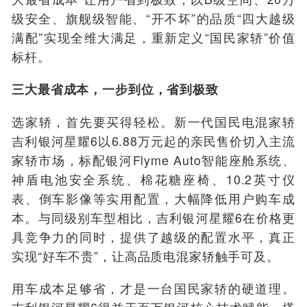
级安全、旗舰级智能、“开不坏”的品质“四大越级
满配”实现全维大满足，重新定义“国民家轿”价值
标杆。
三大最省成本，一步到位，省到极致
选家轿，首先要买得轻松。新一代国民电混家轿
吉利银河星耀6以6.88万元起的亲民售价切入主流
家轿市场，标配银河Flyme Auto智能座舱系统、
神盾电池安全系统、棉花糖座椅、10.2英寸仪
表、倒车影像等实用配置，大幅降低用户购车成
本。与同级别车型相比，吉利银河星耀6在价格更
具竞争力的同时，提供了越级的配置水平，真正
实现“好车不贵”，让高品质电混家轿触手可及。
用车成本足够省，才是一台国民家轿的硬道理。