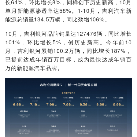
长64%，环比增长8%，同样创下历史新高，10月
单月新能源渗透率达58%。1-10月，吉利汽车新
能源总销量134.5万辆，同比劲增106%。
10月，吉利银河品牌销量达127476辆，同比增长
101%，环比增长5%，创历史新高。今年前10
月，吉利银河累销100.2万辆，同比增长187%，
已提前达成年销百万目标，成为最快达成年销百
万的新能源汽车品牌。