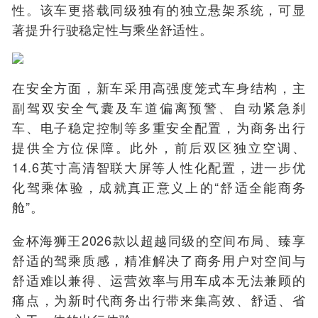
性。该车更搭载同级独有的独立悬架系统，可显
著提升行驶稳定性与乘坐舒适性。
在安全方面，新车采用高强度笼式车身结构，主
副驾双安全气囊及车道偏离预警、自动紧急刹
车、电子稳定控制等多重安全配置，为商务出行
提供全方位保障。此外，前后双区独立空调、
14.6英寸高清智联大屏等人性化配置，进一步优
化驾乘体验，成就真正意义上的“舒适全能商务
舱”。
金杯海狮王2026款以超越同级的空间布局、臻享
舒适的驾乘质感，精准解决了商务用户对空间与
舒适难以兼得、运营效率与用车成本无法兼顾的
痛点，为新时代商务出行带来集高效、舒适、省