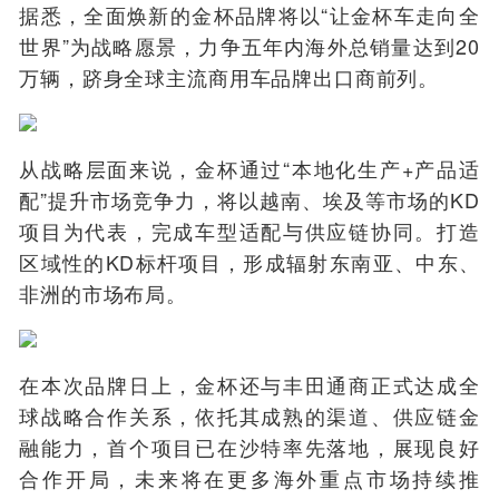
据悉，全面焕新的金杯品牌将以“让金杯车走向全
世界”为战略愿景，力争五年内海外总销量达到20
万辆，跻身全球主流商用车品牌出口商前列。
从战略层面来说，金杯通过“本地化生产+产品适
配”提升市场竞争力，将以越南、埃及等市场的KD
项目为代表，完成车型适配与供应链协同。打造
区域性的KD标杆项目，形成辐射东南亚、中东、
非洲的市场布局。
在本次品牌日上，金杯还与丰田通商正式达成全
球战略合作关系，依托其成熟的渠道、供应链金
融能力，首个项目已在沙特率先落地，展现良好
合作开局，未来将在更多海外重点市场持续推