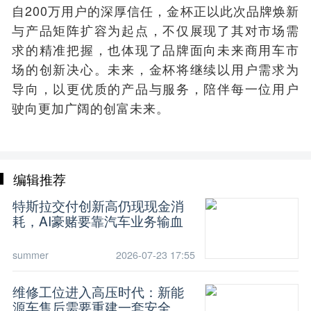
自200万用户的深厚信任，金杯正以此次品牌焕新
与产品矩阵扩容为起点，不仅展现了其对市场需
求的精准把握，也体现了品牌面向未来商用车市
场的创新决心。未来，金杯将继续以用户需求为
导向，以更优质的产品与服务，陪伴每一位用户
驶向更加广阔的创富未来。
编辑推荐
特斯拉交付创新高仍现现金消
耗，AI豪赌要靠汽车业务输血
summer
2026-07-23 17:55
维修工位进入高压时代：新能
源车售后需要重建一套安全常