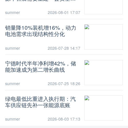
识
summer
2026-08-01 17:07
销量降10%装机增16%，动力
电池需求出现结构性分化
summer
2026-07-28 14:17
宁德时代半年净利增42%，储
能加速成为第二增长曲线
summer
2026-07-25 18:26
绿电最低比重进入执行期：汽
车供应链先补一张能源底账
summer
2026-08-03 17:13