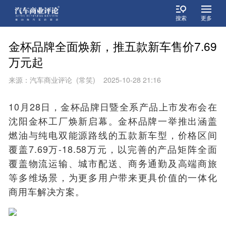
搜索
更多
金杯品牌全面焕新，推五款新车售价7.69
万元起
来源：汽车商业评论 (常笑) 2025-10-28 21:16
10月28日，金杯品牌日暨全系产品上市发布会在
沈阳金杯工厂焕新启幕。金杯品牌一举推出涵盖
燃油与纯电双能源路线的五款新车型，价格区间
覆盖7.69万-18.58万元，以完善的产品矩阵全面
覆盖物流运输、城市配送、商务通勤及高端商旅
等多维场景，为更多用户带来更具价值的一体化
商用车解决方案。