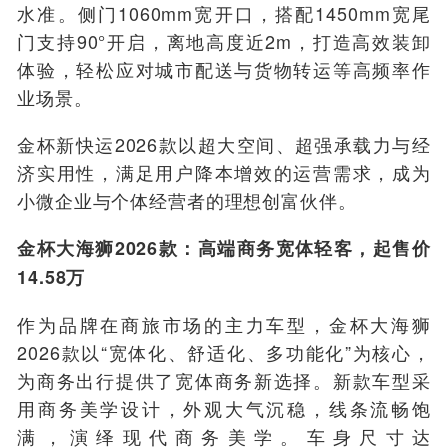
水准。侧门1060mm宽开口，搭配1450mm宽尾
门支持90°开启，离地高度近2m，打造高效装卸
体验，轻松应对城市配送与货物转运等高频率作
业场景。
金杯新快运2026款以超大空间、超强承载力与经
济实用性，满足用户降本增效的运营需求，成为
小微企业与个体经营者的理想创富伙伴。
金杯大海狮2026款：高端商务宽体轻客，起售价
14.58万
作为品牌在商旅市场的主力车型，金杯大海狮
2026款以“宽体化、舒适化、多功能化”为核心，
为商务出行提供了宽体商务新选择。新款车型采
用商务美学设计，外观大气沉稳，线条流畅饱
满，演绎现代商务美学。车身尺寸达