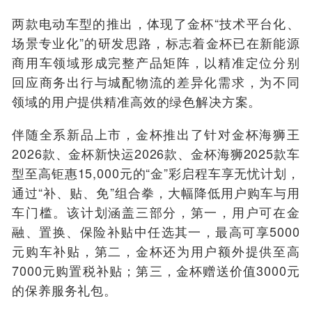
两款电动车型的推出，体现了金杯“技术平台化、
场景专业化”的研发思路，标志着金杯已在新能源
商用车领域形成完整产品矩阵，以精准定位分别
回应商务出行与城配物流的差异化需求，为不同
领域的用户提供精准高效的绿色解决方案。
伴随全系新品上市，金杯推出了针对金杯海狮王
2026款、金杯新快运2026款、金杯海狮2025款车
型至高钜惠15,000元的“金”彩启程车享无忧计划，
通过“补、贴、免”组合拳，大幅降低用户购车与用
车门槛。该计划涵盖三部分，第一，用户可在金
融、置换、保险补贴中任选其一，最高可享5000
元购车补贴，第二，金杯还为用户额外提供至高
7000元购置税补贴；第三，金杯赠送价值3000元
的保养服务礼包。