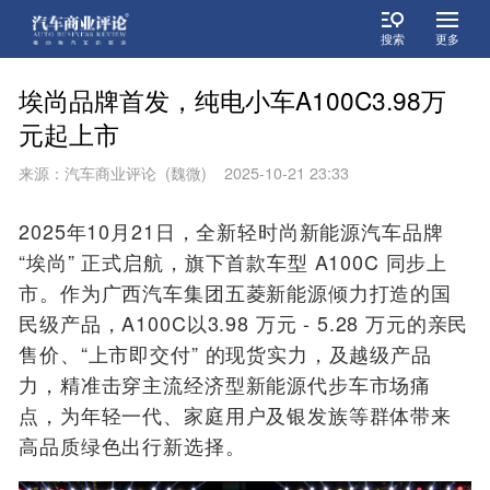
搜索
更多
埃尚品牌首发，纯电小车A100C3.98万
元起上市
来源：汽车商业评论 (魏微) 2025-10-21 23:33
2025年10月21日，全新轻时尚新能源汽车品牌
“埃尚” 正式启航，旗下首款车型 A100C 同步上
市。作为广西汽车集团五菱新能源倾力打造的国
民级产品，A100C以3.98 万元 - 5.28 万元的亲民
售价、“上市即交付” 的现货实力，及越级产品
力，精准击穿主流经济型新能源代步车市场痛
点，为年轻一代、家庭用户及银发族等群体带来
高品质绿色出行新选择。