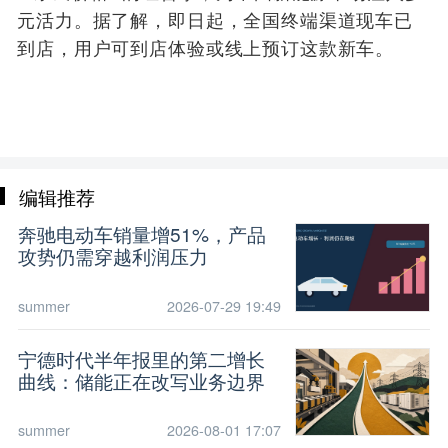
元活力。据了解，即日起，全国终端渠道现车已
到店，用户可到店体验或线上预订这款新车。
编辑推荐
奔驰电动车销量增51%，产品
攻势仍需穿越利润压力
summer
2026-07-29 19:49
宁德时代半年报里的第二增长
曲线：储能正在改写业务边界
summer
2026-08-01 17:07