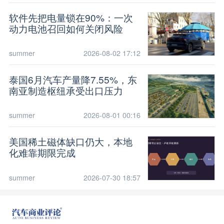
软件先把电量锁在90%：一次
动力电池召回如何关闭风险
summer
2026-08-02 17:12
泰国6月汽车产量降7.55%，东
南亚制造枢纽承受出口压力
summer
2026-08-01 00:16
美国稀土磁体缺口仍大，本地
化难靠期限完成
summer
2026-07-30 18:57