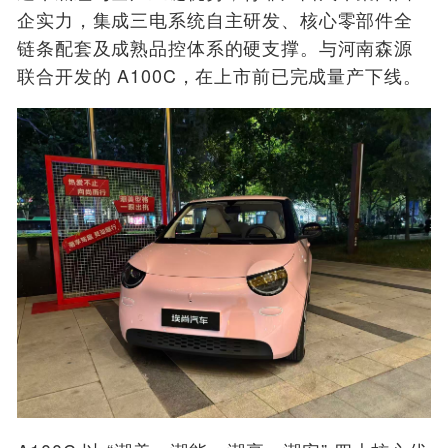
企实力，集成三电系统自主研发、核心零部件全
链条配套及成熟品控体系的硬支撑。与河南森源
联合开发的 A100C，在上市前已完成量产下线。