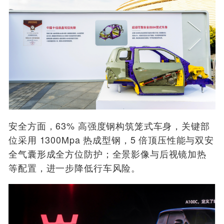
安全方面，63% 高强度钢构筑笼式车身，关键部
位采用 1300Mpa 热成型钢，5 倍顶压性能与双安
全气囊形成全方位防护；全景影像与后视镜加热
等配置，进一步降低行车风险。