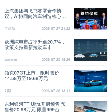
上汽集团与飞书签署合作协
议，AI协同向汽车制造核心链
路延伸
丁晶晶
2026-07-27 21:22
欧洲纯电市占率升至20.7%，
政策支持重新拉动车市
summer
2026-07-25 18:26
领克07GT上市，限时售价
14.58万至19.68万元
刘颖
2026-07-26 13:11
吉利银河TT Ultra开启预售 预
售价20.98万元 限量999台