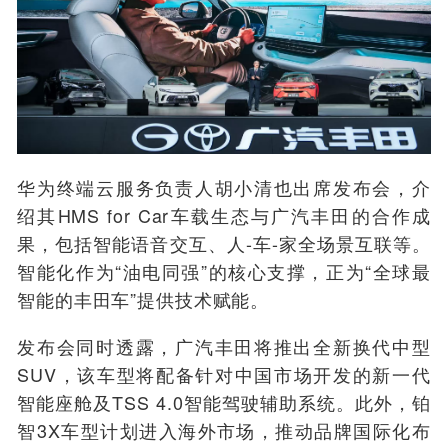
华为终端云服务负责人胡小清也出席发布会，介
绍其HMS for Car车载生态与广汽丰田的合作成
果，包括智能语音交互、人-车-家全场景互联等。
智能化作为“油电同强”的核心支撑，正为“全球最
智能的丰田车”提供技术赋能。
发布会同时透露，广汽丰田将推出全新换代中型
SUV，该车型将配备针对中国市场开发的新一代
智能座舱及TSS 4.0智能驾驶辅助系统。此外，铂
智3X车型计划进入海外市场，推动品牌国际化布