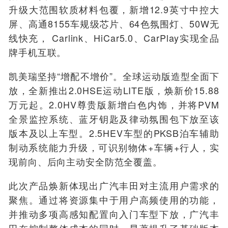
升级大范围软质材料包覆，新增12.9英寸中控大
屏、高通8155车规级芯片、64色氛围灯、50W无
线快充， Carlink、HiCar5.0、CarPlay实现全品
牌手机互联。
凯美瑞坚持“增配不增价”。全球运动版造型全面下
放，全新推出2.0HSE运动LITE版，焕新价15.88
万元起。2.0HV尊贵版新增白色内饰，并将PVM
全景监控系统、蓝牙钥匙及律动氛围包下放至该
版本及以上车型。2.5HEV车型的PKSB泊车辅助
制动系统能力升级，可识别物体+车辆+行人，实
现前向、后向主动安全防范全覆盖。
此次产品焕新体现出广汽丰田对主流用户需求的
聚焦。通过将资源集中于用户高频使用的功能，
并推动多项高感知配置向入门车型下放，广汽丰