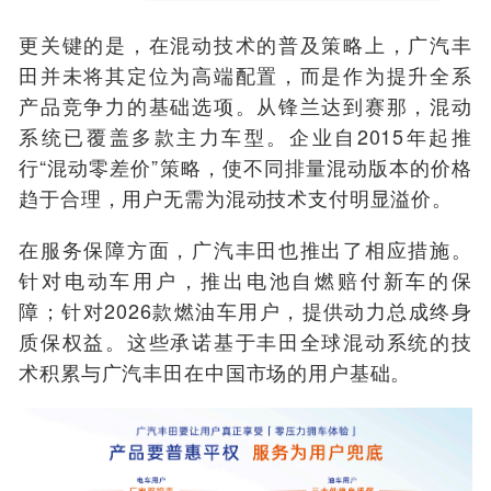
更关键的是，在混动技术的普及策略上，广汽丰
田并未将其定位为高端配置，而是作为提升全系
产品竞争力的基础选项。从锋兰达到赛那，混动
系统已覆盖多款主力车型。企业自2015年起推
行“混动零差价”策略，使不同排量混动版本的价格
趋于合理，用户无需为混动技术支付明显溢价。
在服务保障方面，广汽丰田也推出了相应措施。
针对电动车用户，推出电池自燃赔付新车的保
障；针对2026款燃油车用户，提供动力总成终身
质保权益。这些承诺基于丰田全球混动系统的技
术积累与广汽丰田在中国市场的用户基础。