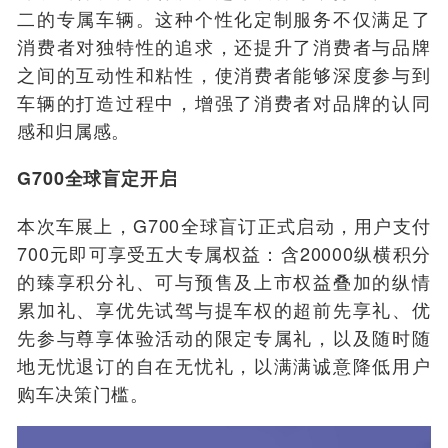
二的专属车辆。这种个性化定制服务不仅满足了
消费者对独特性的追求，还提升了消费者与品牌
之间的互动性和粘性，使消费者能够深度参与到
车辆的打造过程中，增强了消费者对品牌的认同
感和归属感。
G700全球盲定开启
本次车展上，G700全球盲订正式启动，用户支付
700元即可享受五大专属权益：含20000纵横积分
的臻享积分礼、可与预售及上市权益叠加的纵情
累加礼、享优先试驾与提车权的超前先享礼、优
先参与尊享体验活动的限定专属礼，以及随时随
地无忧退订的自在无忧礼，以满满诚意降低用户
购车决策门槛。