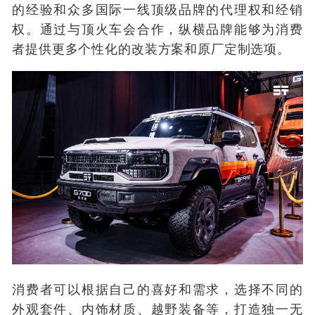
的经验和众多国际一线顶级品牌的代理权和经销
权。通过与顶火车会合作，纵横品牌能够为消费
者提供更多个性化的改装方案和原厂定制选项。
消费者可以根据自己的喜好和需求，选择不同的
外观套件、内饰材质、越野装备等，打造独一无