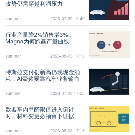
攻势仍需穿越利润压力
summer
2026-07-29 19:49
行业产量降2%销售增3%，
Magna为何跑赢产量曲线
summer
2026-08-03 17:13
特斯拉交付创新高仍现现金消
耗，AI豪赌要靠汽车业务输血
summer
2026-07-23 17:55
欧盟车内甲醛限值进入倒计
时，材料变更必须留下证据
summer
2026-08-03 17:13