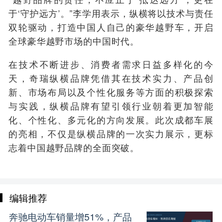
于‘守护远方’。”李学用表示，纵横将以技术与责任
双轮驱动，打造中国人自己的豪华越野车，开启
全球豪华越野市场的中国时代。
在技术不断进步、消费者需求日益多样化的今
天，奇瑞纵横品牌凭借其在技术实力、产品创
新、市场布局以及个性化服务等方面的积极探索
与实践，纵横品牌有望引领行业朝着更加智能
化、个性化、多元化的方向发展。
此次成都车展
的亮相，不仅是纵横品牌的一次实力展示，更标
志着中国越野品牌
的
全面突破。
编辑推荐
奔驰电动车销量增51%，产品