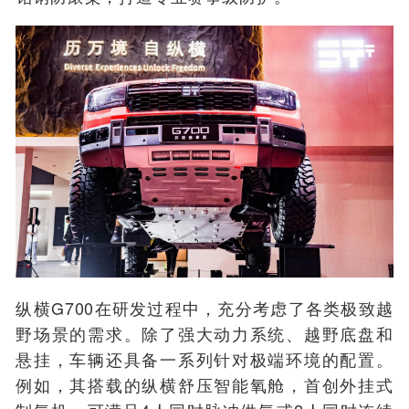
纵横G700在研发过程中，充分考虑了各类极致越
野场景的需求。除了强大动力系统、越野底盘和
悬挂，车辆还具备一系列针对极端环境的配置。
例如，其搭载的纵横舒压智能氧舱，首创外挂式