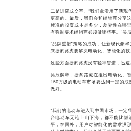
二是进店成交率。“我们拿沿用了新现
更高的。最后，我们会和经销商分享
标准的投资成本是多少，差异性在哪
有强制要求经销商必须做哪些事。”吴
“品牌重塑”策略的成功，让新现代豪
来捷豹路虎要解决电动化、智能化的技
这些方面捷豹路虎没有轻率冒进，迅速
吴辰解释，捷豹路虎在推出电动化、
150万级的电动车市场要达到一定的
做好。
“我们的电动车进入到中国市场，一定
台电动车无论上山下海，都不能比燃
平，在国外，用户对智能化的需求没