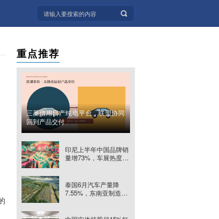
重点推荐
三菱借用日产纯电平台，联盟协同
回到产品交付
印尼上半年中国品牌销
量增73%，车展热度要
转化为本地能力
泰国6月汽车产量降
7.55%，东南亚制造枢
的
纽承受出口压力