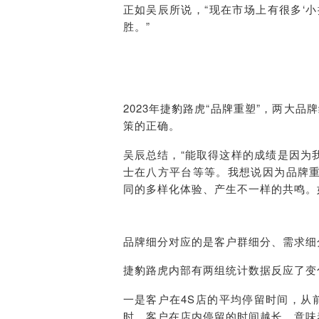
正如吴辰所说，“现在市场上有很多‘
胜。”
2023年捷豹路虎“品牌重塑”，两大
策的正确。
吴辰总结，“能取得这样的成绩是因为
士在八方平台等等。我想说因为品牌
同的多样化体验、产生不一样的共鸣。
品牌细分对应的是客户群细分、需求细
捷豹路虎内部有两组统计数据反应了变
一是客户在4S店的平均停留时间，从
时。客户在店内停留的时间越长，意味