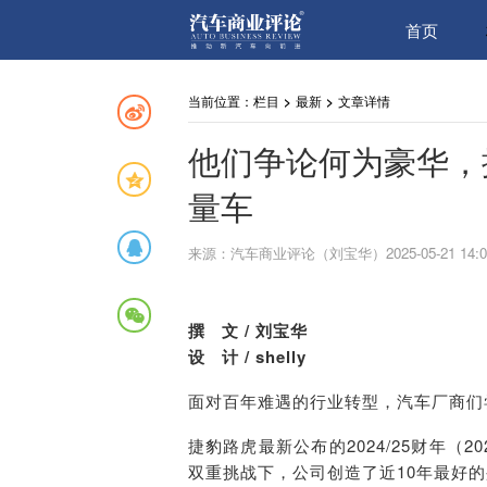
首页
当前位置：
栏目
>
最新
>
文章详情
他们争论何为豪华，
量车
来源：汽车商业评论（刘宝华）2025-05-21 14:0
撰 文 / 刘宝华
设 计 / shelly
面对百年难遇的行业转型，汽车厂商们
捷豹路虎最新公布的2024/25财年（
双重挑战下，公司创造了近10年最好