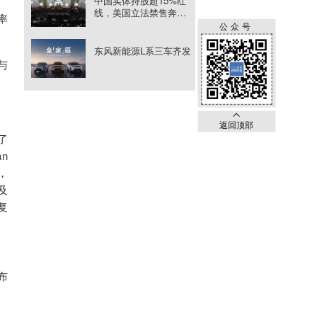
中国实体持股超15%红
线，美国立法禁售奔驰
率
过第一关
公众号
东风新能源L系三车齐发
与
返回顶部
了
n
，
及
复
布