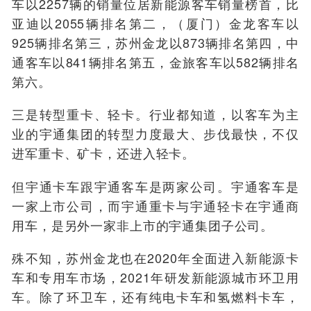
车以2257辆的销量位居新能源客车销量榜首，比
亚迪以2055辆排名第二，（厦门）金龙客车以
925辆排名第三，苏州金龙以873辆排名第四，中
通客车以841辆排名第五，金旅客车以582辆排名
第六。
三是转型重卡、轻卡。行业都知道，以客车为主
业的宇通集团的转型力度最大、步伐最快，不仅
进军重卡、矿卡，还进入轻卡。
但宇通卡车跟宇通客车是两家公司。宇通客车是
一家上市公司，而宇通重卡与宇通轻卡在宇通商
用车，是另外一家非上市的宇通集团子公司。
殊不知，苏州金龙也在2020年全面进入新能源卡
车和专用车市场，2021年研发新能源城市环卫用
车。除了环卫车，还有纯电卡车和氢燃料卡车，