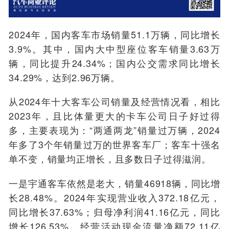
2024年，国内客车市场销量51.1万辆，同比增长
3.9%。其中，国内大中型座位客车销量3.63万
辆，同比提升24.34%；国内公交需求同比增长
34.29%，达到2.96万辆。
从2024年十大客车公司销量及经营情况看，相比
2023年，且比体量更大的卡车公司日子好过得
多，主要表现为：“两通两龙”销量过万辆，2024
年多了3个年销量过万的世界客车厂；客车十强名
单不变，销量均正增长，且多数日子过得滋润。
一是宇通客车依然是老大，销量46918辆，同比增
长28.48%。2024年实现营业收入372.18亿元，
同比增长37.63%；归母净利润41.16亿元，同比
增长126.53%，经营活动现金流量净额72.11亿