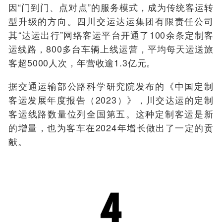
因“门到门、点对点”的服务模式，成为传统客运转
型升级的方向。四川交运达运集团有限责任公司
其“达运出行”网络客运平台开通了100余条定制客
运线路，800多台车辆上线运营，平均每天运送旅
客超5000人次，年营收逾1.3亿元。
据交通运输部公路科学研究院发布的《中国定制
客运发展年度报告（2023）》，川交达运的定制
客运线路数量位列全国第五。这种定制客运是新
的增量，也为客车在2024年增长做出了一定的贡
献。